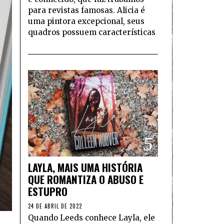
para revistas famosas. Alicia é
uma pintora excepcional, seus
quadros possuem características
5
LAYLA, MAIS UMA HISTÓRIA
QUE ROMANTIZA O ABUSO E
ESTUPRO
24 DE ABRIL DE 2022
Quando Leeds conhece Layla, ele