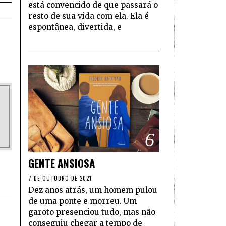
está convencido de que passará o
resto de sua vida com ela. Ela é
espontânea, divertida, e
6
GENTE ANSIOSA
7 DE OUTUBRO DE 2021
Dez anos atrás, um homem pulou
de uma ponte e morreu. Um
garoto presenciou tudo, mas não
conseguiu chegar a tempo de