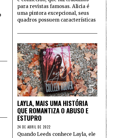
para revistas famosas. Alicia é
uma pintora excepcional, seus
o
quadros possuem características
5
LAYLA, MAIS UMA HISTÓRIA
QUE ROMANTIZA O ABUSO E
ESTUPRO
24 DE ABRIL DE 2022
Quando Leeds conhece Layla, ele