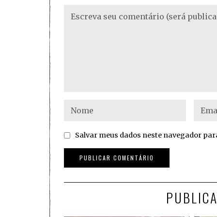
Salvar meus dados neste navegador para
PUBLIC