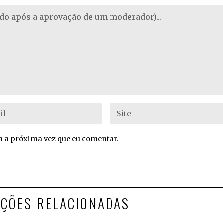
 a próxima vez que eu comentar.
AÇÕES RELACIONADAS