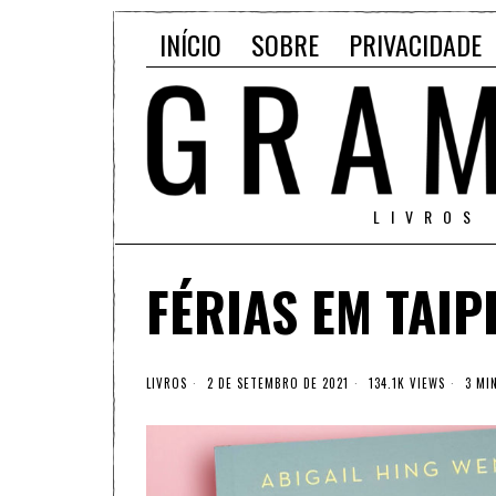
INÍCIO
SOBRE
PRIVACIDADE
LIVROS
FÉRIAS EM TAIP
LIVROS
2 DE SETEMBRO DE 2021
134.1K VIEWS
3 MIN