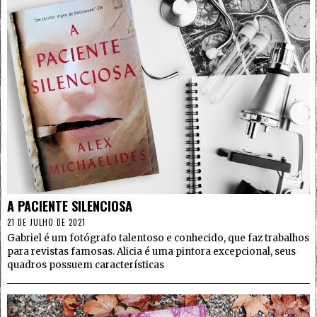
4
A PACIENTE SILENCIOSA
21 DE JULHO DE 2021
Gabriel é um fotógrafo talentoso e conhecido, que faz trabalhos
para revistas famosas. Alicia é uma pintora excepcional, seus
quadros possuem características