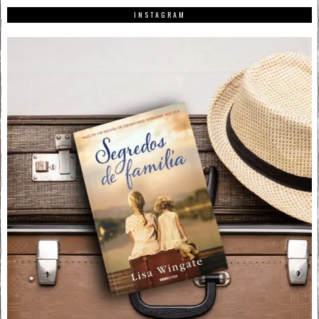
INSTAGRAM