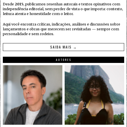
Desde
2015
, publicamos resenhas autorais e textos opinativos com
independência editorial, sem perder de vista o que importa: contexto,
leitura atenta e honestidade com o leitor.
Aqui você encontra críticas, indicações, análises e discussões sobre
lançamentos e obras que merecem ser revisitadas — sempre com
personalidade e sem rodeios.
SAIBA MAIS →
AUTORES