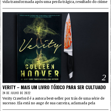
vida transformada após uma perda trágica, resultado do ciúme
2
VERITY – MAIS UM LIVRO TÓXICO PARA SER CULTUADO
24 DE JULHO DE 2022
Verity Crawford é a autora best-seller por trás de uma série de
sucesso. Ela está no auge de sua carreira, aclamada pela