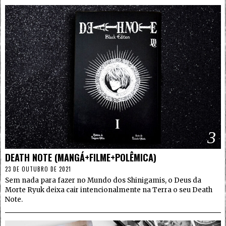
3
DEATH NOTE (MANGÁ+FILME+POLÊMICA)
23 DE OUTUBRO DE 2021
Sem nada para fazer no Mundo dos Shinigamis, o Deus da
Morte Ryuk deixa cair intencionalmente na Terra o seu Death
Note.