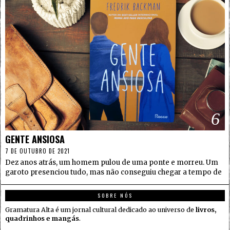
6
GENTE ANSIOSA
7 DE OUTUBRO DE 2021
Dez anos atrás, um homem pulou de uma ponte e morreu. Um
garoto presenciou tudo, mas não conseguiu chegar a tempo de
SOBRE NÓS
Gramatura Alta é um jornal cultural dedicado ao universo de
livros,
quadrinhos e mangás
.