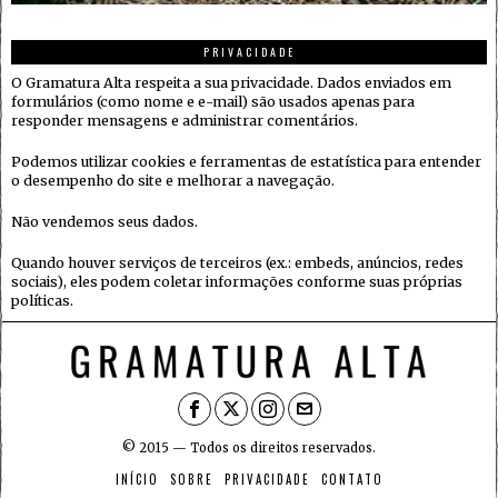
PRIVACIDADE
O Gramatura Alta respeita a sua privacidade. Dados enviados em
formulários (como nome e e-mail) são usados apenas para
responder mensagens e administrar comentários.
Podemos utilizar cookies e ferramentas de estatística para entender
o desempenho do site e melhorar a navegação.
Não vendemos seus dados.
Quando houver serviços de terceiros (ex.: embeds, anúncios, redes
sociais), eles podem coletar informações conforme suas próprias
políticas.
© 2015 — Todos os direitos reservados.
INÍCIO
SOBRE
PRIVACIDADE
CONTATO