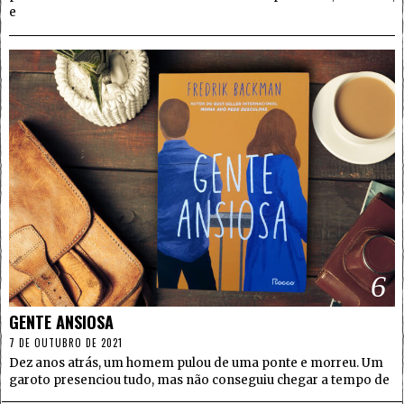
e
6
GENTE ANSIOSA
7 DE OUTUBRO DE 2021
Dez anos atrás, um homem pulou de uma ponte e morreu. Um
garoto presenciou tudo, mas não conseguiu chegar a tempo de