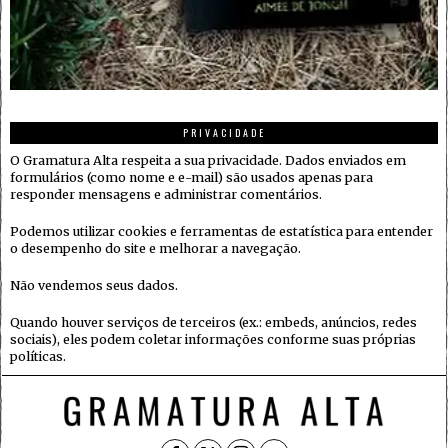
PRIVACIDADE
O Gramatura Alta respeita a sua privacidade. Dados enviados em
formulários (como nome e e-mail) são usados apenas para
responder mensagens e administrar comentários.
Podemos utilizar cookies e ferramentas de estatística para entender
o desempenho do site e melhorar a navegação.
Não vendemos seus dados.
Quando houver serviços de terceiros (ex.: embeds, anúncios, redes
sociais), eles podem coletar informações conforme suas próprias
políticas.