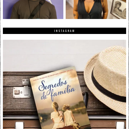
INSTAGRAM