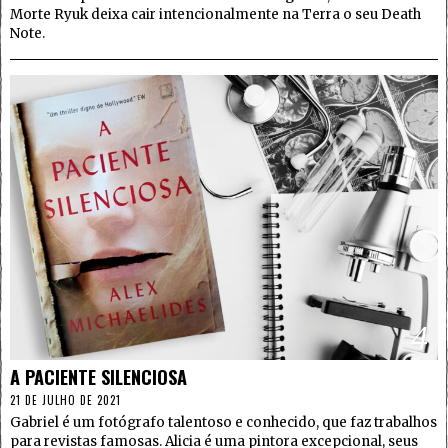
Morte Ryuk deixa cair intencionalmente na Terra o seu Death
Note.
4
A PACIENTE SILENCIOSA
21 DE JULHO DE 2021
Gabriel é um fotógrafo talentoso e conhecido, que faz trabalhos
para revistas famosas. Alicia é uma pintora excepcional, seus