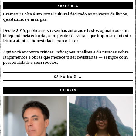
SOBRE NÓS
Gramatura Alta é um jornal cultural dedicado ao universo de
livros,
quadrinhos e mangás
.
Desde
2015
, publicamos resenhas autorais e textos opinativos com
independência editorial, sem perder de vista o que importa: contexto,
leitura atenta e honestidade com o leitor.
Aqui você encontra críticas, indicações, análises e discussões sobre
lançamentos e obras que merecem ser revisitadas — sempre com
personalidade e sem rodeios.
SAIBA MAIS →
AUTORES