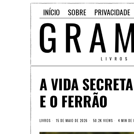
INÍCIO
SOBRE
PRIVACIDADE
LIVROS
A VIDA SECRETA
E O FERRÃO
LIVROS
15 DE MAIO DE 2026
50.2K VIEWS
4 MIN DE 