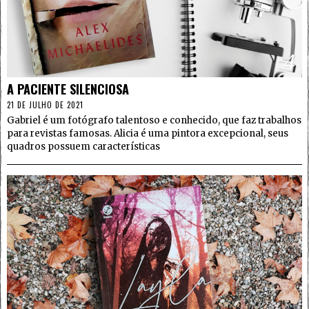
4
A PACIENTE SILENCIOSA
21 DE JULHO DE 2021
Gabriel é um fotógrafo talentoso e conhecido, que faz trabalhos
para revistas famosas. Alicia é uma pintora excepcional, seus
quadros possuem características