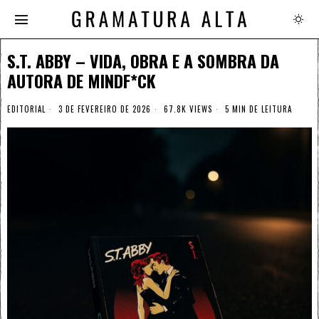
S.T. ABBY – VIDA, OBRA E A SOMBRA DA
AUTORA DE MINDF*CK
EDITORIAL
3 DE FEVEREIRO DE 2026
67.8K VIEWS
5 MIN DE LEITURA