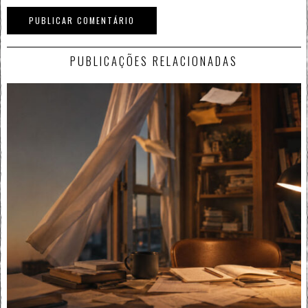
PUBLICAÇÕES RELACIONADAS