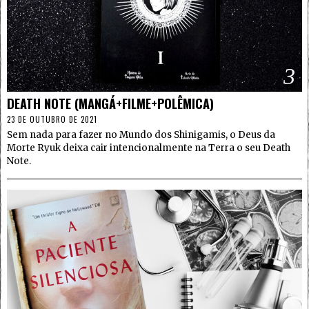
3
DEATH NOTE (MANGÁ+FILME+POLÊMICA)
23 DE OUTUBRO DE 2021
Sem nada para fazer no Mundo dos Shinigamis, o Deus da
Morte Ryuk deixa cair intencionalmente na Terra o seu Death
Note.