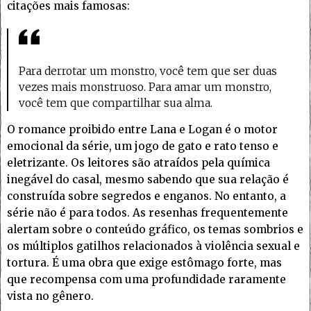
citações mais famosas:
Para derrotar um monstro, você tem que ser duas
vezes mais monstruoso. Para amar um monstro,
você tem que compartilhar sua alma.
O romance proibido entre Lana e Logan é o motor
emocional da série, um jogo de gato e rato tenso e
eletrizante. Os leitores são atraídos pela química
inegável do casal, mesmo sabendo que sua relação é
construída sobre segredos e enganos. No entanto, a
série não é para todos. As resenhas frequentemente
alertam sobre o conteúdo gráfico, os temas sombrios e
os múltiplos gatilhos relacionados à violência sexual e
tortura. É uma obra que exige estômago forte, mas
que recompensa com uma profundidade raramente
vista no gênero.