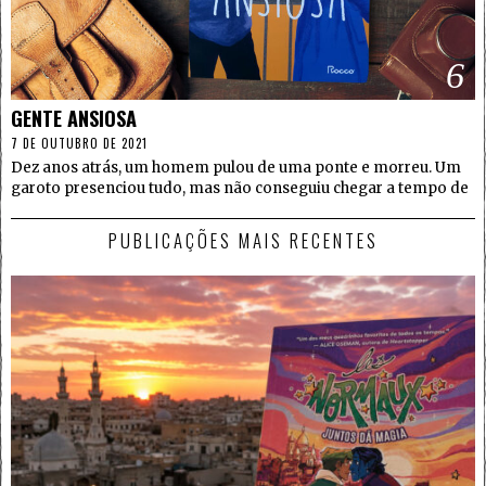
6
GENTE ANSIOSA
7 DE OUTUBRO DE 2021
Dez anos atrás, um homem pulou de uma ponte e morreu. Um
garoto presenciou tudo, mas não conseguiu chegar a tempo de
PUBLICAÇÕES MAIS RECENTES