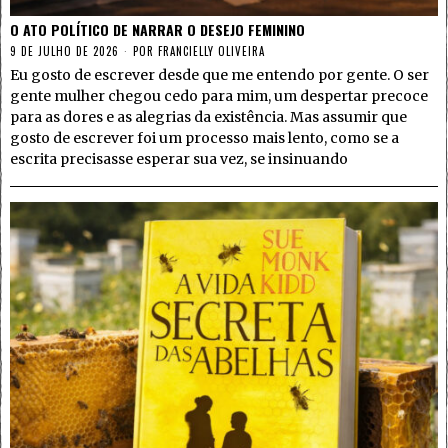
O ATO POLÍTICO DE NARRAR O DESEJO FEMININO
9 DE JULHO DE 2026
POR
FRANCIELLY OLIVEIRA
Eu gosto de escrever desde que me entendo por gente. O ser
gente mulher chegou cedo para mim, um despertar precoce
para as dores e as alegrias da existência. Mas assumir que
gosto de escrever foi um processo mais lento, como se a
escrita precisasse esperar sua vez, se insinuando