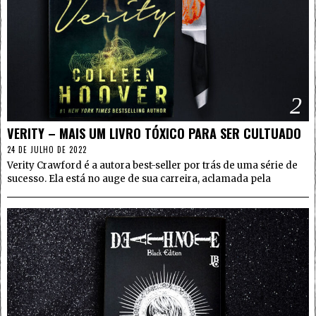
2
VERITY – MAIS UM LIVRO TÓXICO PARA SER CULTUADO
24 DE JULHO DE 2022
Verity Crawford é a autora best-seller por trás de uma série de
sucesso. Ela está no auge de sua carreira, aclamada pela