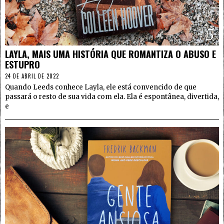
5
LAYLA, MAIS UMA HISTÓRIA QUE ROMANTIZA O ABUSO E
ESTUPRO
24 DE ABRIL DE 2022
Quando Leeds conhece Layla, ele está convencido de que
passará o resto de sua vida com ela. Ela é espontânea, divertida,
e