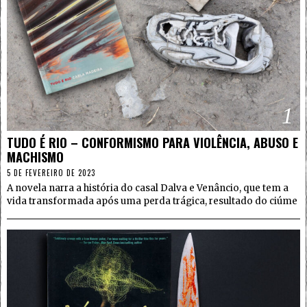
1
TUDO É RIO – CONFORMISMO PARA VIOLÊNCIA, ABUSO E
MACHISMO
5 DE FEVEREIRO DE 2023
A novela narra a história do casal Dalva e Venâncio, que tem a
vida transformada após uma perda trágica, resultado do ciúme