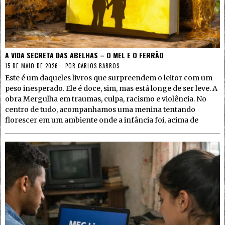
A VIDA SECRETA DAS ABELHAS – O MEL E O FERRÃO
15 DE MAIO DE 2026
POR
CARLOS BARROS
Este é um daqueles livros que surpreendem o leitor com um
peso inesperado. Ele é doce, sim, mas está longe de ser leve. A
obra Mergulha em traumas, culpa, racismo e violência. No
centro de tudo, acompanhamos uma menina tentando
florescer em um ambiente onde a infância foi, acima de