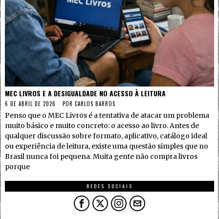
MEC LIVROS E A DESIGUALDADE NO ACESSO À LEITURA
6 DE ABRIL DE 2026
POR
CARLOS BARROS
Penso que o MEC Livros é a tentativa de atacar um problema
muito básico e muito concreto: o acesso ao livro. Antes de
qualquer discussão sobre formato, aplicativo, catálogo ideal
ou experiência de leitura, existe uma questão simples que no
Brasil nunca foi pequena. Muita gente não compra livros
porque
REDES SOCIAIS