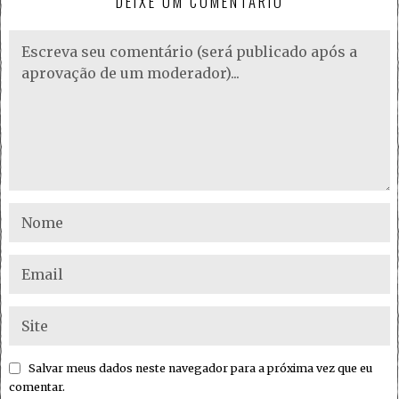
DEIXE UM COMENTÁRIO
Salvar meus dados neste navegador para a próxima vez que eu
comentar.