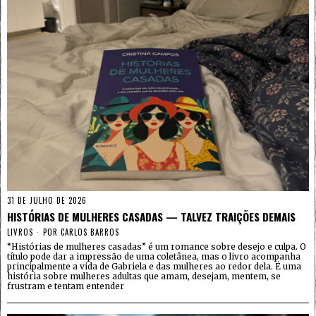
31 DE JULHO DE 2026
HISTÓRIAS DE MULHERES CASADAS — TALVEZ TRAIÇÕES DEMAIS
LIVROS
POR
CARLOS BARROS
“Histórias de mulheres casadas” é um romance sobre desejo e culpa. O
título pode dar a impressão de uma coletânea, mas o livro acompanha
principalmente a vida de Gabriela e das mulheres ao redor dela. É uma
história sobre mulheres adultas que amam, desejam, mentem, se
frustram e tentam entender