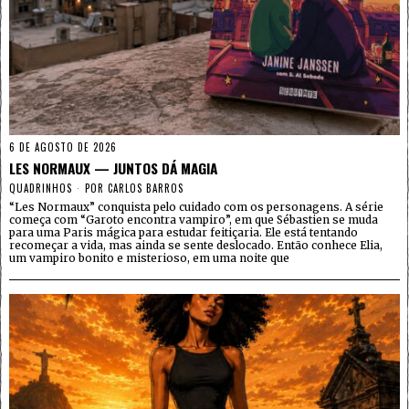
6 DE AGOSTO DE 2026
LES NORMAUX — JUNTOS DÁ MAGIA
QUADRINHOS
POR
CARLOS BARROS
“Les Normaux” conquista pelo cuidado com os personagens. A série
começa com “Garoto encontra vampiro”, em que Sébastien se muda
para uma Paris mágica para estudar feitiçaria. Ele está tentando
recomeçar a vida, mas ainda se sente deslocado. Então conhece Elia,
um vampiro bonito e misterioso, em uma noite que