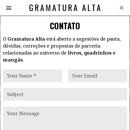
CONTATO
O
Gramatura Alta
está aberto a sugestões de pauta,
dúvidas, correções e propostas de parceria
relacionadas ao universo de
livros, quadrinhos e
mangás
.