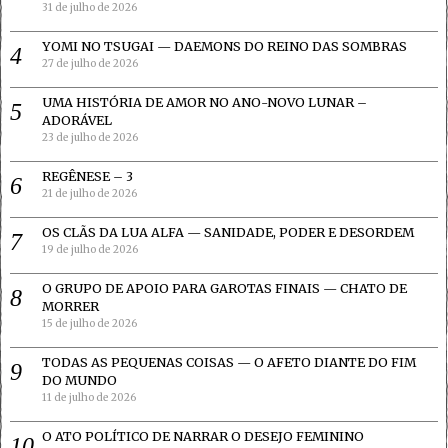
31 de julho de 2026
YOMI NO TSUGAI — DAEMONS DO REINO DAS SOMBRAS
27 de julho de 2026
UMA HISTÓRIA DE AMOR NO ANO-NOVO LUNAR –
ADORÁVEL
23 de julho de 2026
REGÊNESE – 3
21 de julho de 2026
OS CLÃS DA LUA ALFA — SANIDADE, PODER E DESORDEM
19 de julho de 2026
O GRUPO DE APOIO PARA GAROTAS FINAIS — CHATO DE
MORRER
15 de julho de 2026
TODAS AS PEQUENAS COISAS — O AFETO DIANTE DO FIM
DO MUNDO
11 de julho de 2026
O ATO POLÍTICO DE NARRAR O DESEJO FEMININO