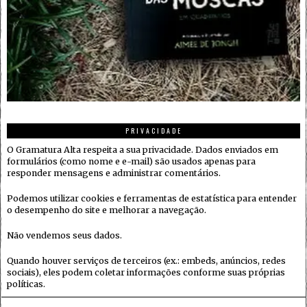
PRIVACIDADE
O Gramatura Alta respeita a sua privacidade. Dados enviados em
formulários (como nome e e-mail) são usados apenas para
responder mensagens e administrar comentários.
Podemos utilizar cookies e ferramentas de estatística para entender
o desempenho do site e melhorar a navegação.
Não vendemos seus dados.
Quando houver serviços de terceiros (ex.: embeds, anúncios, redes
sociais), eles podem coletar informações conforme suas próprias
políticas.