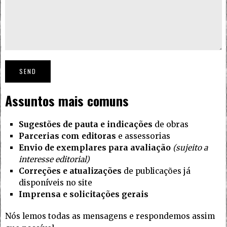
Assuntos mais comuns
Sugestões de pauta e indicações
de obras
Parcerias com editoras
e assessorias
Envio de exemplares para avaliação
(sujeito a
interesse editorial)
Correções e atualizações
de publicações já
disponíveis no site
Imprensa e solicitações gerais
Nós lemos todas as mensagens e respondemos assim