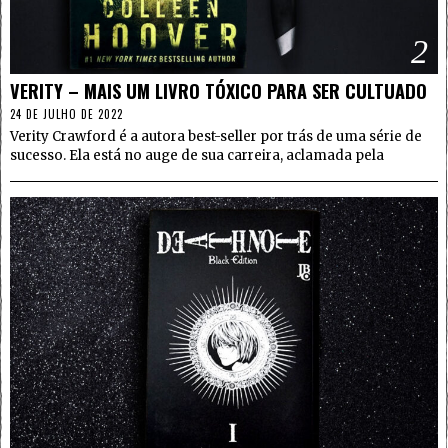
2
VERITY – MAIS UM LIVRO TÓXICO PARA SER CULTUADO
24 DE JULHO DE 2022
Verity Crawford é a autora best-seller por trás de uma série de
sucesso. Ela está no auge de sua carreira, aclamada pela