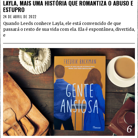
LAYLA, MAIS UMA HISTÓRIA QUE ROMANTIZA O ABUSO E
ESTUPRO
24 DE ABRIL DE 2022
Quando Leeds conhece Layla, ele está convencido de que
passará o resto de sua vida com ela. Ela é espontânea, divertida,
e
6