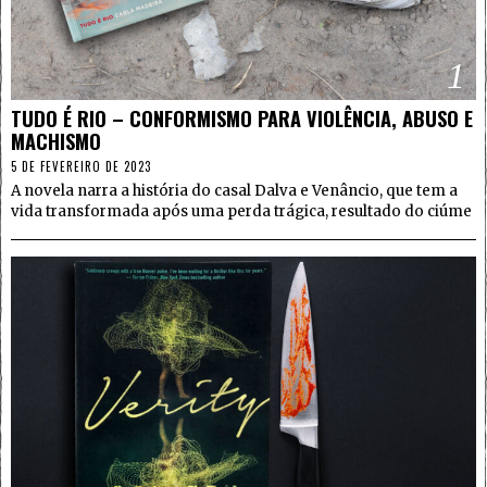
1
TUDO É RIO – CONFORMISMO PARA VIOLÊNCIA, ABUSO E
MACHISMO
5 DE FEVEREIRO DE 2023
A novela narra a história do casal Dalva e Venâncio, que tem a
vida transformada após uma perda trágica, resultado do ciúme