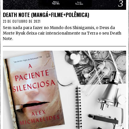
3
DEATH NOTE (MANGÁ+FILME+POLÊMICA)
23 DE OUTUBRO DE 2021
Sem nada para fazer no Mundo dos Shinigamis, o Deus da
Morte Ryuk deixa cair intencionalmente na Terra o seu Death
Note.
4