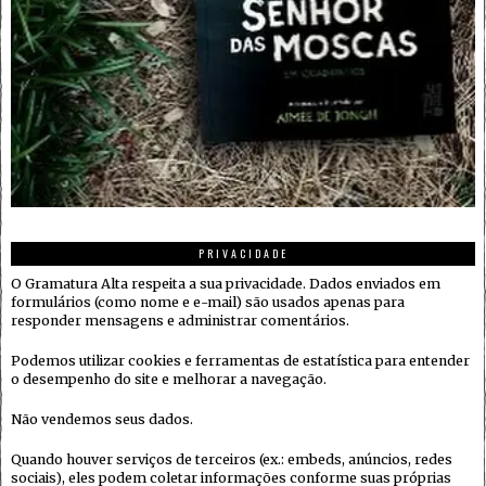
PRIVACIDADE
O Gramatura Alta respeita a sua privacidade. Dados enviados em
formulários (como nome e e-mail) são usados apenas para
responder mensagens e administrar comentários.
Podemos utilizar cookies e ferramentas de estatística para entender
o desempenho do site e melhorar a navegação.
Não vendemos seus dados.
Quando houver serviços de terceiros (ex.: embeds, anúncios, redes
sociais), eles podem coletar informações conforme suas próprias