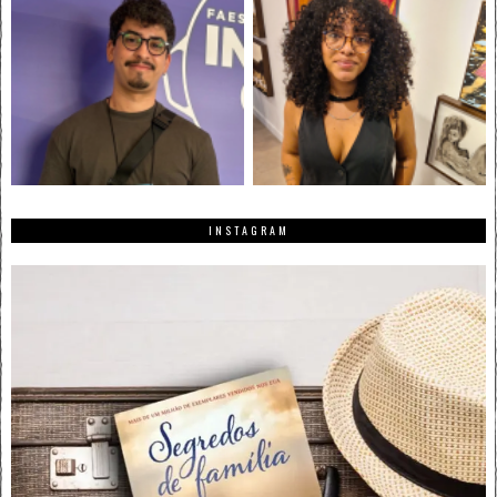
INSTAGRAM