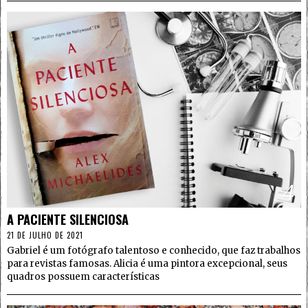
4
A PACIENTE SILENCIOSA
21 DE JULHO DE 2021
Gabriel é um fotógrafo talentoso e conhecido, que faz trabalhos
para revistas famosas. Alicia é uma pintora excepcional, seus
quadros possuem características