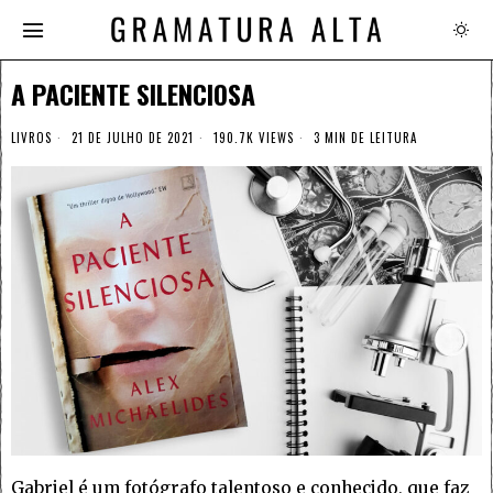
A PACIENTE SILENCIOSA
LIVROS
21 DE JULHO DE 2021
190.7K VIEWS
3 MIN DE LEITURA
Gabriel é um fotógrafo talentoso e conhecido, que faz