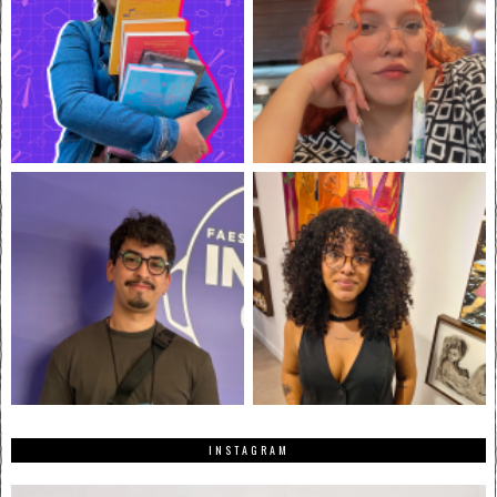
INSTAGRAM