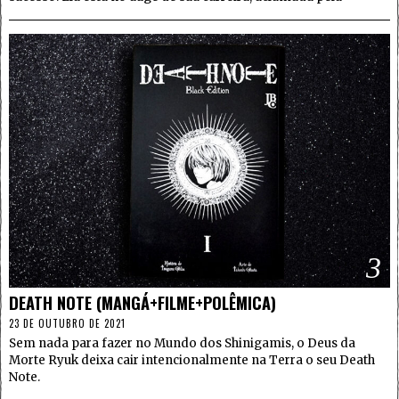
3
DEATH NOTE (MANGÁ+FILME+POLÊMICA)
23 DE OUTUBRO DE 2021
Sem nada para fazer no Mundo dos Shinigamis, o Deus da
Morte Ryuk deixa cair intencionalmente na Terra o seu Death
Note.