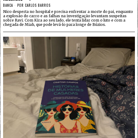
BANCA
POR
CARLOS BARROS
Nico desperta no hospital e precisa enfrentar a morte do pai, enquanto
a explosão do carro e as falhas na investigação levantam suspeitas
sobre Ravi. Com Kira ao seu lado, ele tenta lidar com o luto e com a
chegada de Miah, que pode levá-lo para longe de Búzios.