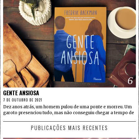
6
GENTE ANSIOSA
7 DE OUTUBRO DE 2021
Dez anos atrás, um homem pulou de uma ponte e morreu. Um
garoto presenciou tudo, mas não conseguiu chegar a tempo de
PUBLICAÇÕES MAIS RECENTES