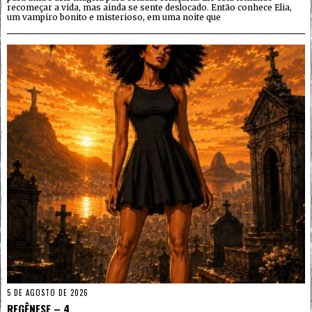
recomeçar a vida, mas ainda se sente deslocado. Então conhece Elia,
um vampiro bonito e misterioso, em uma noite que
5 DE AGOSTO DE 2026
REGÊNESE – 4