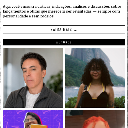
Aqui você encontra críticas, indicações, análises e discussões sobre
lançamentos e obras que merecem ser revisitadas — sempre com
personalidade e sem rodeios.
SAIBA MAIS →
AUTORES