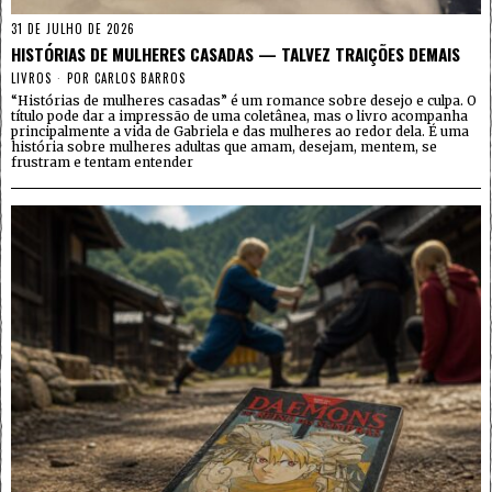
31 DE JULHO DE 2026
HISTÓRIAS DE MULHERES CASADAS — TALVEZ TRAIÇÕES DEMAIS
LIVROS
POR
CARLOS BARROS
“Histórias de mulheres casadas” é um romance sobre desejo e culpa. O
título pode dar a impressão de uma coletânea, mas o livro acompanha
principalmente a vida de Gabriela e das mulheres ao redor dela. É uma
história sobre mulheres adultas que amam, desejam, mentem, se
frustram e tentam entender