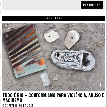
PESQUISAR
MAIS LIDOS
1
TUDO É RIO – CONFORMISMO PARA VIOLÊNCIA, ABUSO E
MACHISMO
5 DE FEVEREIRO DE 2023