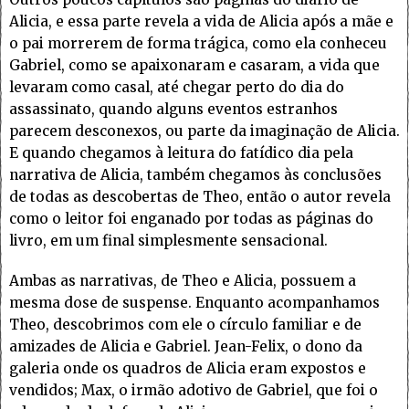
Alicia, e essa parte revela a vida de Alicia após a mãe e
o pai morrerem de forma trágica, como ela conheceu
Gabriel, como se apaixonaram e casaram, a vida que
levaram como casal, até chegar perto do dia do
assassinato, quando alguns eventos estranhos
parecem desconexos, ou parte da imaginação de Alicia.
E quando chegamos à leitura do fatídico dia pela
narrativa de Alicia, também chegamos às conclusões
de todas as descobertas de Theo, então o autor revela
como o leitor foi enganado por todas as páginas do
livro, em um final simplesmente sensacional.
Ambas as narrativas, de Theo e Alicia, possuem a
mesma dose de suspense. Enquanto acompanhamos
Theo, descobrimos com ele o círculo familiar e de
amizades de Alicia e Gabriel. Jean-Felix, o dono da
galeria onde os quadros de Alicia eram expostos e
vendidos; Max, o irmão adotivo de Gabriel, que foi o