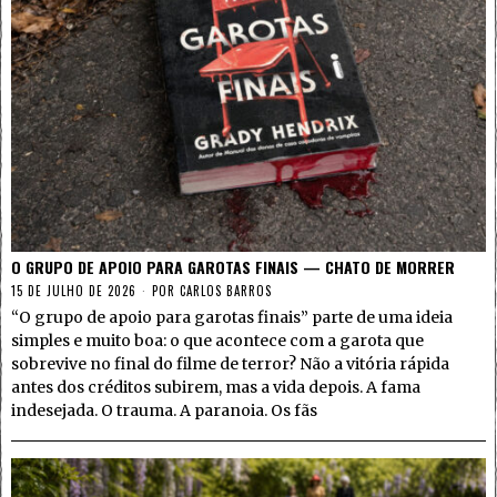
O GRUPO DE APOIO PARA GAROTAS FINAIS — CHATO DE MORRER
15 DE JULHO DE 2026
POR
CARLOS BARROS
“O grupo de apoio para garotas finais” parte de uma ideia
simples e muito boa: o que acontece com a garota que
sobrevive no final do filme de terror? Não a vitória rápida
antes dos créditos subirem, mas a vida depois. A fama
indesejada. O trauma. A paranoia. Os fãs