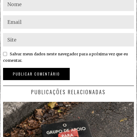
Salvar meus dados neste navegador para a próxima vez que eu
comentar.
PUBLICAÇÕES RELACIONADAS