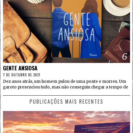
6
GENTE ANSIOSA
7 DE OUTUBRO DE 2021
Dez anos atrás, um homem pulou de uma ponte e morreu. Um
garoto presenciou tudo, mas não conseguiu chegar a tempo de
PUBLICAÇÕES MAIS RECENTES