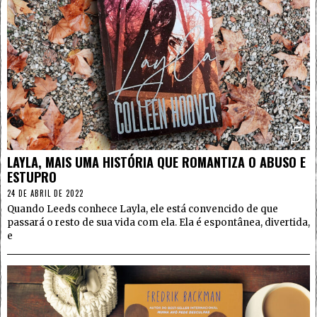
5
LAYLA, MAIS UMA HISTÓRIA QUE ROMANTIZA O ABUSO E
ESTUPRO
24 DE ABRIL DE 2022
Quando Leeds conhece Layla, ele está convencido de que
passará o resto de sua vida com ela. Ela é espontânea, divertida,
e