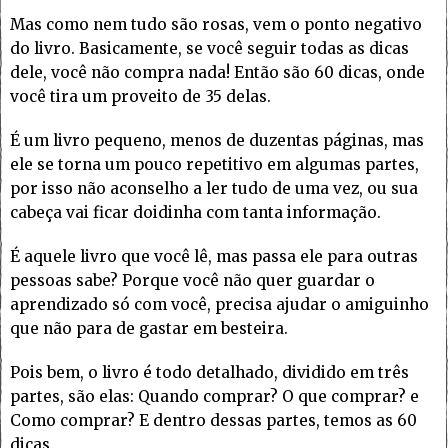
Mas como nem tudo são rosas, vem o ponto negativo
do livro. Basicamente, se você seguir todas as dicas
dele, você não compra nada! Então são 60 dicas, onde
você tira um proveito de 35 delas.
É um livro pequeno, menos de duzentas páginas, mas
ele se torna um pouco repetitivo em algumas partes,
por isso não aconselho a ler tudo de uma vez, ou sua
cabeça vai ficar doidinha com tanta informação.
É aquele livro que você lê, mas passa ele para outras
pessoas sabe? Porque você não quer guardar o
aprendizado só com você, precisa ajudar o amiguinho
que não para de gastar em besteira.
Pois bem, o livro é todo detalhado, dividido em três
partes, são elas: Quando comprar? O que comprar? e
Como comprar? E dentro dessas partes, temos as 60
dicas.