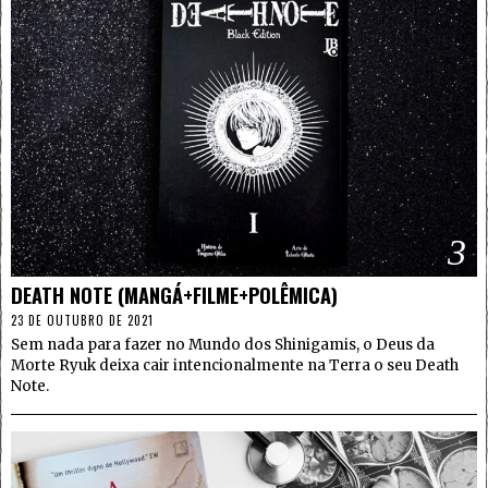
3
DEATH NOTE (MANGÁ+FILME+POLÊMICA)
23 DE OUTUBRO DE 2021
Sem nada para fazer no Mundo dos Shinigamis, o Deus da
Morte Ryuk deixa cair intencionalmente na Terra o seu Death
Note.