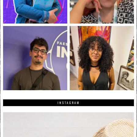
INSTAGRAM