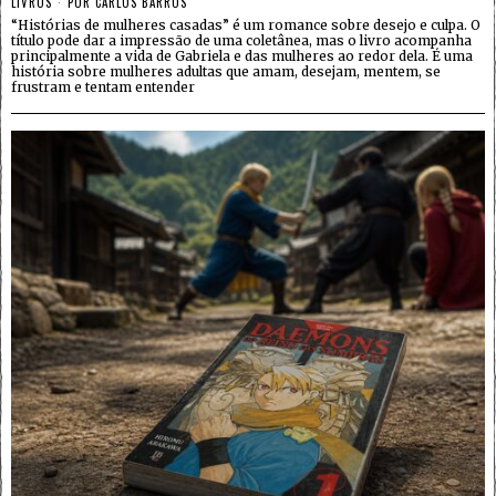
LIVROS
POR
CARLOS BARROS
“Histórias de mulheres casadas” é um romance sobre desejo e culpa. O
título pode dar a impressão de uma coletânea, mas o livro acompanha
principalmente a vida de Gabriela e das mulheres ao redor dela. É uma
história sobre mulheres adultas que amam, desejam, mentem, se
frustram e tentam entender