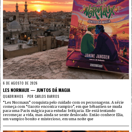
6 DE AGOSTO DE 2026
LES NORMAUX — JUNTOS DÁ MAGIA
QUADRINHOS
POR
CARLOS BARROS
“Les Normaux” conquista pelo cuidado com os personagens. A série
começa com “Garoto encontra vampiro”, em que Sébastien se muda
para uma Paris mágica para estudar feitiçaria. Ele está tentando
recomeçar a vida, mas ainda se sente deslocado. Então conhece Elia,
um vampiro bonito e misterioso, em uma noite que