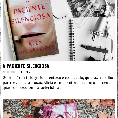
4
A PACIENTE SILENCIOSA
21 DE JULHO DE 2021
Gabriel é um fotógrafo talentoso e conhecido, que faz trabalhos
para revistas famosas. Alicia é uma pintora excepcional, seus
quadros possuem características