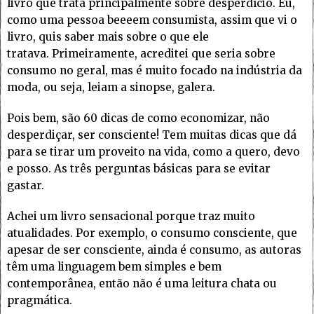
livro que trata principalmente sobre desperdício. Eu,
como uma pessoa beeeem consumista, assim que vi o
livro, quis saber mais sobre o que ele
tratava. Primeiramente, acreditei que seria sobre
consumo no geral, mas é muito focado na indústria da
moda, ou seja, leiam a sinopse, galera.
Pois bem, são 60 dicas de como economizar, não
desperdiçar, ser consciente! Tem muitas dicas que dá
para se tirar um proveito na vida, como a quero, devo
e posso. As três perguntas básicas para se evitar
gastar.
Achei um livro sensacional porque traz muito
atualidades. Por exemplo, o consumo consciente, que
apesar de ser consciente, ainda é consumo, as autoras
têm uma linguagem bem simples e bem
contemporânea, então não é uma leitura chata ou
pragmática.