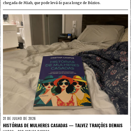
chegada de Miah, que pode levá-lo para longe de Búzios.
31 DE JULHO DE 2026
HISTÓRIAS DE MULHERES CASADAS — TALVEZ TRAIÇÕES DEMAIS