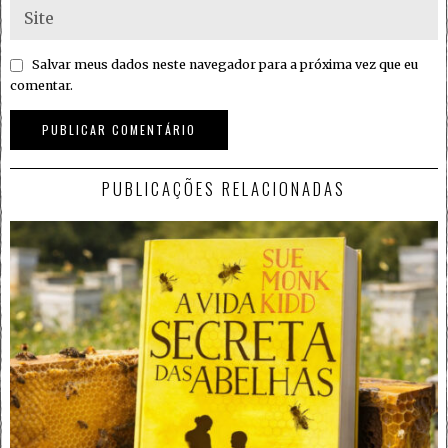
Salvar meus dados neste navegador para a próxima vez que eu
comentar.
PUBLICAÇÕES RELACIONADAS