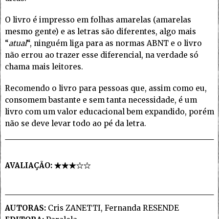
O livro é impresso em folhas amarelas (amarelas
mesmo gente) e as letras são diferentes, algo mais
“
atual
“, ninguém liga para as normas ABNT e o livro
não errou ao trazer esse diferencial, na verdade só
chama mais leitores.
Recomendo o livro para pessoas que, assim como eu,
consomem bastante e sem tanta necessidade, é um
livro com um valor educacional bem expandido, porém
não se deve levar todo ao pé da letra.
AVALIAÇÃO:
AUTORAS:
Cris ZANETTI, Fernanda RESENDE