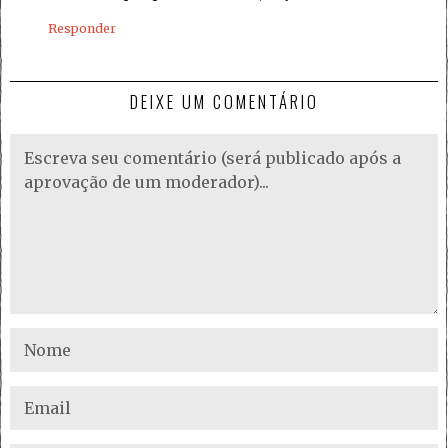
Responder
DEIXE UM COMENTÁRIO