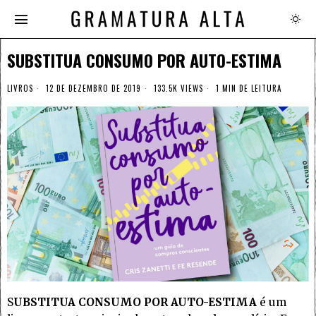
SUBSTITUA CONSUMO POR AUTO-ESTIMA
LIVROS
12 DE DEZEMBRO DE 2019
133.5K VIEWS
1 MIN DE LEITURA
S
UBSTITUA CONSUMO POR AUTO-ESTIMA
é um