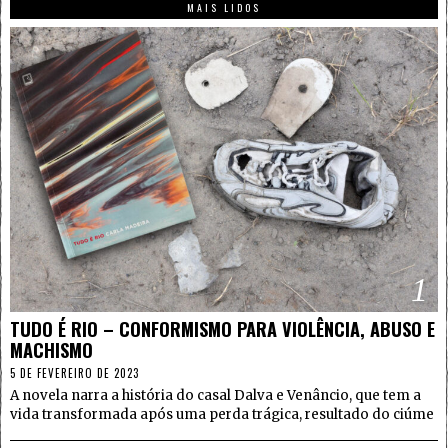
MAIS LIDOS
1
TUDO É RIO – CONFORMISMO PARA VIOLÊNCIA, ABUSO E
MACHISMO
5 DE FEVEREIRO DE 2023
A novela narra a história do casal Dalva e Venâncio, que tem a
vida transformada após uma perda trágica, resultado do ciúme