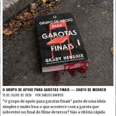
O GRUPO DE APOIO PARA GAROTAS FINAIS — CHATO DE MORRER
15 DE JULHO DE 2026
POR
CARLOS BARROS
“O grupo de apoio para garotas finais” parte de uma ideia
simples e muito boa: o que acontece com a garota que
sobrevive no final do filme de terror? Não a vitória rápida