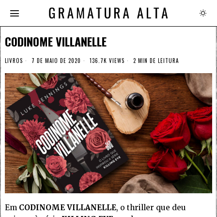
CODINOME VILLANELLE
LIVROS
7 DE MAIO DE 2020
136.7K VIEWS
2 MIN DE LEITURA
Em
CODINOME VILLANELLE
, o thriller que deu