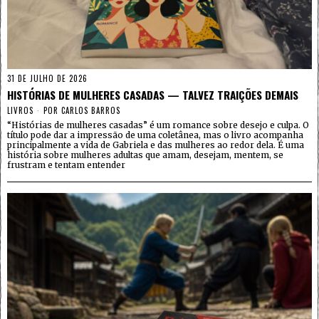
31 DE JULHO DE 2026
HISTÓRIAS DE MULHERES CASADAS — TALVEZ TRAIÇÕES DEMAIS
LIVROS
POR
CARLOS BARROS
“Histórias de mulheres casadas” é um romance sobre desejo e culpa. O
título pode dar a impressão de uma coletânea, mas o livro acompanha
principalmente a vida de Gabriela e das mulheres ao redor dela. É uma
história sobre mulheres adultas que amam, desejam, mentem, se
frustram e tentam entender