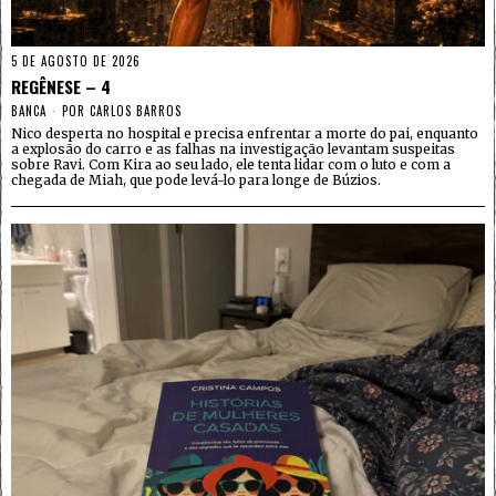
5 DE AGOSTO DE 2026
REGÊNESE – 4
BANCA
POR
CARLOS BARROS
Nico desperta no hospital e precisa enfrentar a morte do pai, enquanto
a explosão do carro e as falhas na investigação levantam suspeitas
sobre Ravi. Com Kira ao seu lado, ele tenta lidar com o luto e com a
chegada de Miah, que pode levá-lo para longe de Búzios.