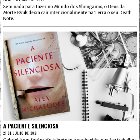
Sem nada para fazer no Mundo dos Shinigamis, o Deus da
Morte Ryuk deixa cair intencionalmente na Terra o seu Death
Note.
4
A PACIENTE SILENCIOSA
21 DE JULHO DE 2021