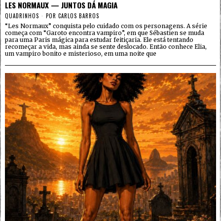
LES NORMAUX — JUNTOS DÁ MAGIA
QUADRINHOS
POR
CARLOS BARROS
“Les Normaux” conquista pelo cuidado com os personagens. A série
começa com “Garoto encontra vampiro”, em que Sébastien se muda
para uma Paris mágica para estudar feitiçaria. Ele está tentando
recomeçar a vida, mas ainda se sente deslocado. Então conhece Elia,
um vampiro bonito e misterioso, em uma noite que