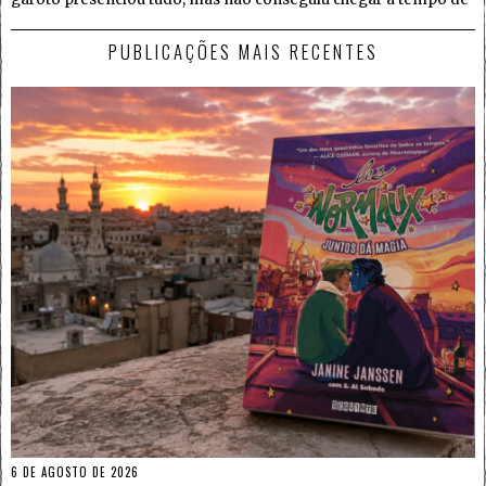
PUBLICAÇÕES MAIS RECENTES
6 DE AGOSTO DE 2026