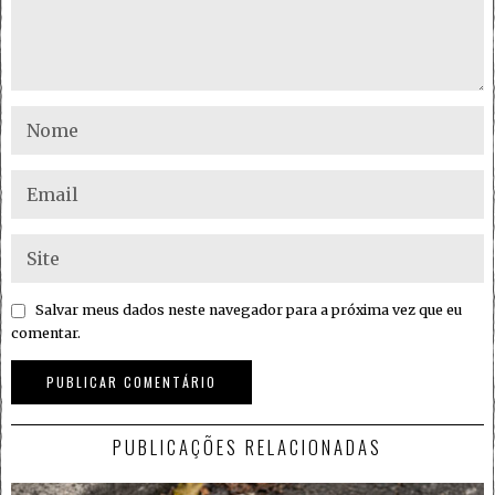
Salvar meus dados neste navegador para a próxima vez que eu
comentar.
PUBLICAÇÕES RELACIONADAS