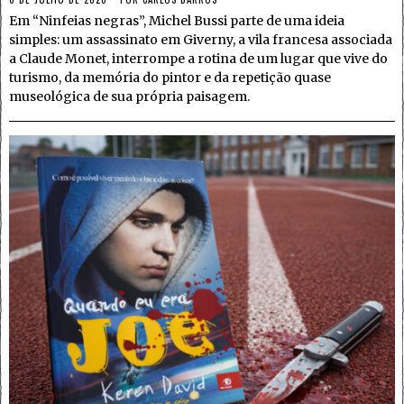
Em “Ninfeias negras”, Michel Bussi parte de uma ideia
simples: um assassinato em Giverny, a vila francesa associada
a Claude Monet, interrompe a rotina de um lugar que vive do
turismo, da memória do pintor e da repetição quase
museológica de sua própria paisagem.