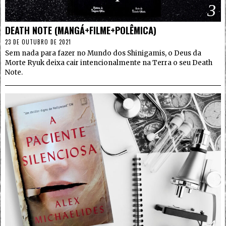
3
DEATH NOTE (MANGÁ+FILME+POLÊMICA)
23 DE OUTUBRO DE 2021
Sem nada para fazer no Mundo dos Shinigamis, o Deus da
Morte Ryuk deixa cair intencionalmente na Terra o seu Death
Note.
4