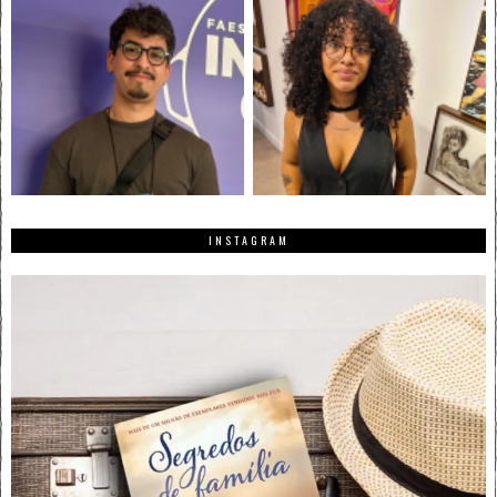
INSTAGRAM