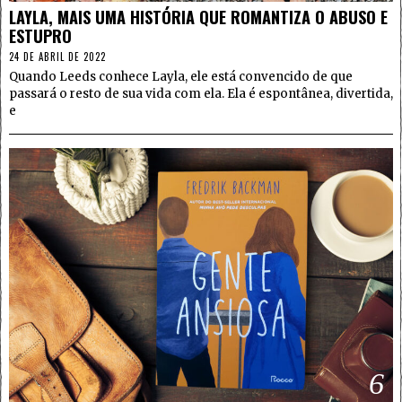
LAYLA, MAIS UMA HISTÓRIA QUE ROMANTIZA O ABUSO E
ESTUPRO
24 DE ABRIL DE 2022
Quando Leeds conhece Layla, ele está convencido de que
passará o resto de sua vida com ela. Ela é espontânea, divertida,
e
6