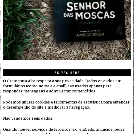
PRIVACIDADE
O Gramatura Alta respeita a sua privacidade. Dados enviados em
formulários (como nome e e-mail) são usados apenas para
responder mensagens e administrar comentários.
Podemos utilizar cookies e ferramentas de estatística para entender
o desempenho do site e melhorar a navegação.
Não vendemos seus dados.
Quando houver serviços de terceiros (ex.: embeds, anúncios, redes