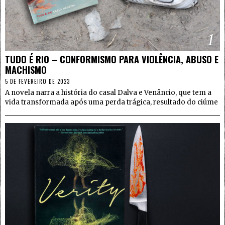
1
TUDO É RIO – CONFORMISMO PARA VIOLÊNCIA, ABUSO E
MACHISMO
5 DE FEVEREIRO DE 2023
A novela narra a história do casal Dalva e Venâncio, que tem a
vida transformada após uma perda trágica, resultado do ciúme