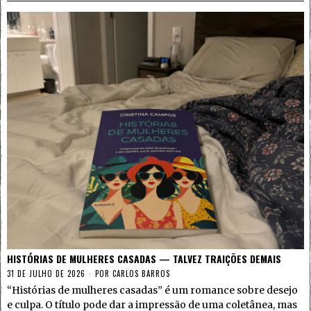
HISTÓRIAS DE MULHERES CASADAS — TALVEZ TRAIÇÕES DEMAIS
31 DE JULHO DE 2026
POR
CARLOS BARROS
“Histórias de mulheres casadas” é um romance sobre desejo
e culpa. O título pode dar a impressão de uma coletânea, mas