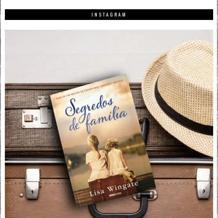
INSTAGRAM