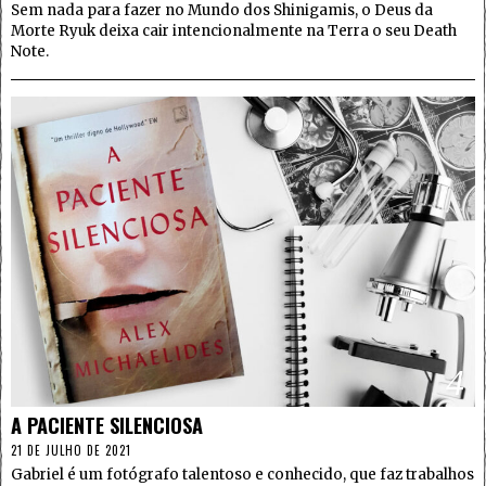
Sem nada para fazer no Mundo dos Shinigamis, o Deus da
Morte Ryuk deixa cair intencionalmente na Terra o seu Death
Note.
4
A PACIENTE SILENCIOSA
21 DE JULHO DE 2021
Gabriel é um fotógrafo talentoso e conhecido, que faz trabalhos