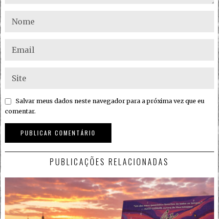
Salvar meus dados neste navegador para a próxima vez que eu
comentar.
PUBLICAÇÕES RELACIONADAS