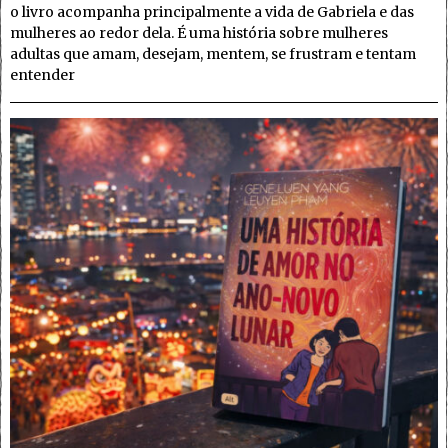
o livro acompanha principalmente a vida de Gabriela e das
mulheres ao redor dela. É uma história sobre mulheres
adultas que amam, desejam, mentem, se frustram e tentam
entender