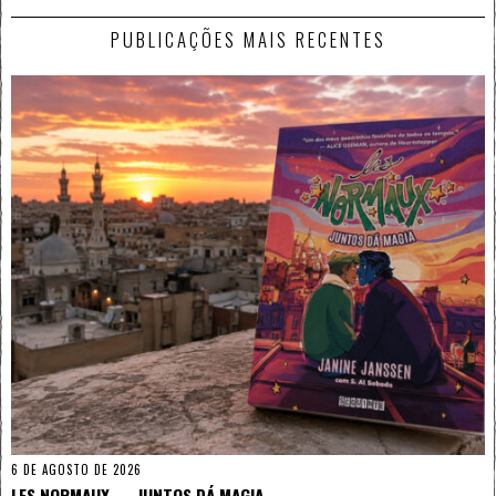
PUBLICAÇÕES MAIS RECENTES
6 DE AGOSTO DE 2026
LES NORMAUX — JUNTOS DÁ MAGIA