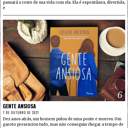
passará o resto de sua vida com ela. Ela é espontânea, divertida,
e
6
GENTE ANSIOSA
7 DE OUTUBRO DE 2021
Dez anos atrás, um homem pulou de uma ponte e morreu. Um
garoto presenciou tudo, mas não conseguiu chegar a tempo de