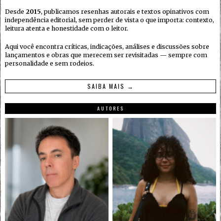
Desde
2015
, publicamos resenhas autorais e textos opinativos com
independência editorial, sem perder de vista o que importa: contexto,
leitura atenta e honestidade com o leitor.
Aqui você encontra críticas, indicações, análises e discussões sobre
lançamentos e obras que merecem ser revisitadas — sempre com
personalidade e sem rodeios.
SAIBA MAIS →
AUTORES