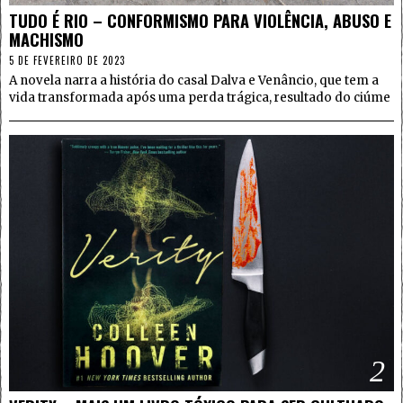
TUDO É RIO – CONFORMISMO PARA VIOLÊNCIA, ABUSO E
MACHISMO
5 DE FEVEREIRO DE 2023
A novela narra a história do casal Dalva e Venâncio, que tem a
vida transformada após uma perda trágica, resultado do ciúme
2