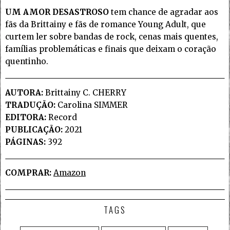
UM AMOR DESASTROSO
tem chance de agradar aos
fãs da Brittainy e fãs de romance Young Adult, que
curtem ler sobre bandas de rock, cenas mais quentes,
famílias problemáticas e finais que deixam o coração
quentinho.
AUTORA:
Brittainy C. CHERRY
TRADUÇÃO:
Carolina SIMMER
EDITORA:
Record
PUBLICAÇÃO:
2021
PÁGINAS:
392
COMPRAR:
Amazon
TAGS