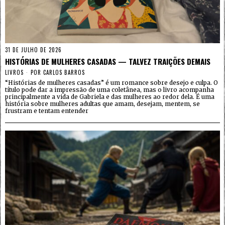
31 DE JULHO DE 2026
HISTÓRIAS DE MULHERES CASADAS — TALVEZ TRAIÇÕES DEMAIS
LIVROS
POR
CARLOS BARROS
“Histórias de mulheres casadas” é um romance sobre desejo e culpa. O
título pode dar a impressão de uma coletânea, mas o livro acompanha
principalmente a vida de Gabriela e das mulheres ao redor dela. É uma
história sobre mulheres adultas que amam, desejam, mentem, se
frustram e tentam entender