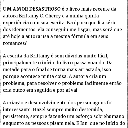
UM AMOR DESASTROSO
é o livro mais recente da
autora Brittainy C. Cherry e a minha quinta
experiência com sua escrita. Na época que li a série
dos Elementos, ela conseguiu me fisgar, mas será que
até hoje a autora usa a mesma fórmula em seus
romances?
A escrita da Brittainy é sem dúvidas muito fácil,
principalmente o início do livro passa voando. Da
metade para o final se torna mais arrastada, isso
porque acontece muita coisa. A autora cria um
problema, para resolver o problema facilmente então
cria outro em seguida e por aí vai.
A criação e desenvolvimento dos personagens foi
interessante. Hazel sempre muito destemida,
persistente, sempre fazendo um esforço sobrehumano
enquanto as pessoas pisam nela. E Ian, que no início do