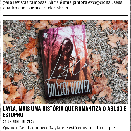
para revistas famosas. Alicia é uma pintora excepcional, seus
quadros possuem características
5
LAYLA, MAIS UMA HISTÓRIA QUE ROMANTIZA O ABUSO E
ESTUPRO
24 DE ABRIL DE 2022
Quando Leeds conhece Layla, ele está convencido de que