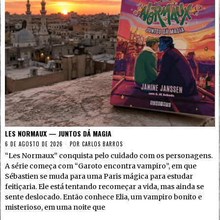
LES NORMAUX — JUNTOS DÁ MAGIA
6 DE AGOSTO DE 2026
POR
CARLOS BARROS
“Les Normaux” conquista pelo cuidado com os personagens.
A série começa com “Garoto encontra vampiro”, em que
Sébastien se muda para uma Paris mágica para estudar
feitiçaria. Ele está tentando recomeçar a vida, mas ainda se
sente deslocado. Então conhece Elia, um vampiro bonito e
misterioso, em uma noite que