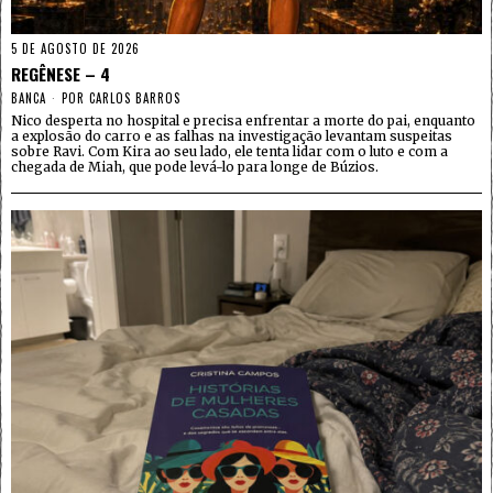
5 DE AGOSTO DE 2026
REGÊNESE – 4
BANCA
POR
CARLOS BARROS
Nico desperta no hospital e precisa enfrentar a morte do pai, enquanto
a explosão do carro e as falhas na investigação levantam suspeitas
sobre Ravi. Com Kira ao seu lado, ele tenta lidar com o luto e com a
chegada de Miah, que pode levá-lo para longe de Búzios.