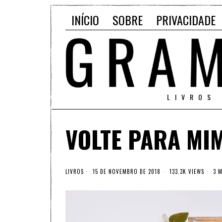
INÍCIO
SOBRE
PRIVACIDADE
LIVROS
VOLTE PARA MI
LIVROS
15 DE NOVEMBRO DE 2018
133.3K VIEWS
3 M