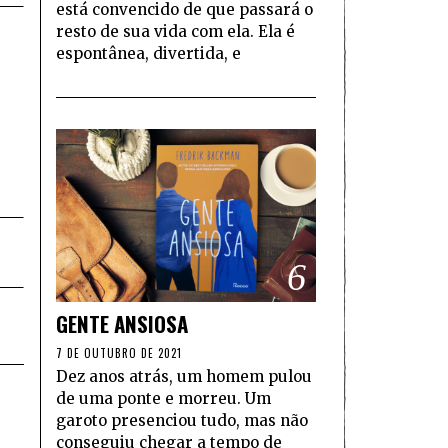
está convencido de que passará o
resto de sua vida com ela. Ela é
espontânea, divertida, e
6
GENTE ANSIOSA
7 DE OUTUBRO DE 2021
Dez anos atrás, um homem pulou
de uma ponte e morreu. Um
garoto presenciou tudo, mas não
conseguiu chegar a tempo de