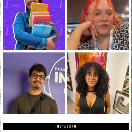
INSTAGRAM