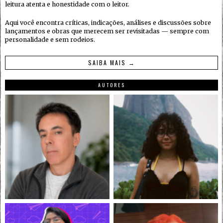
leitura atenta e honestidade com o leitor.
Aqui você encontra críticas, indicações, análises e discussões sobre
lançamentos e obras que merecem ser revisitadas — sempre com
personalidade e sem rodeios.
SAIBA MAIS →
AUTORES