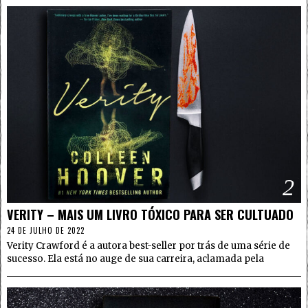
2
VERITY – MAIS UM LIVRO TÓXICO PARA SER CULTUADO
24 DE JULHO DE 2022
Verity Crawford é a autora best-seller por trás de uma série de
sucesso. Ela está no auge de sua carreira, aclamada pela