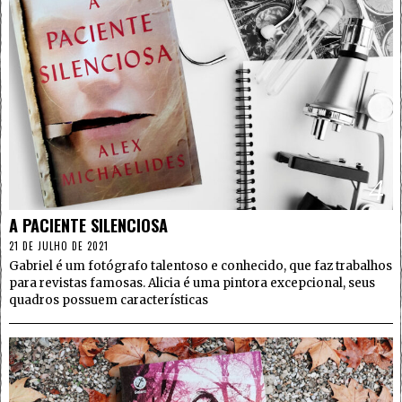
4
A PACIENTE SILENCIOSA
21 DE JULHO DE 2021
Gabriel é um fotógrafo talentoso e conhecido, que faz trabalhos
para revistas famosas. Alicia é uma pintora excepcional, seus
quadros possuem características