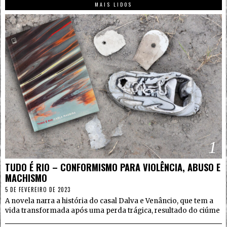
MAIS LIDOS
1
TUDO É RIO – CONFORMISMO PARA VIOLÊNCIA, ABUSO E
MACHISMO
5 DE FEVEREIRO DE 2023
A novela narra a história do casal Dalva e Venâncio, que tem a
vida transformada após uma perda trágica, resultado do ciúme