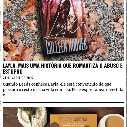
5
LAYLA, MAIS UMA HISTÓRIA QUE ROMANTIZA O ABUSO E
ESTUPRO
24 DE ABRIL DE 2022
Quando Leeds conhece Layla, ele está convencido de que
passará o resto de sua vida com ela. Ela é espontânea, divertida,
e