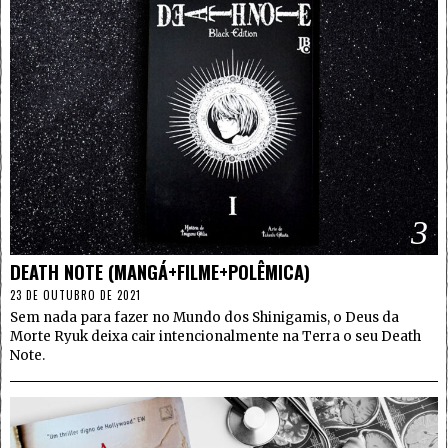
3
DEATH NOTE (MANGÁ+FILME+POLÊMICA)
23 DE OUTUBRO DE 2021
Sem nada para fazer no Mundo dos Shinigamis, o Deus da
Morte Ryuk deixa cair intencionalmente na Terra o seu Death
Note.