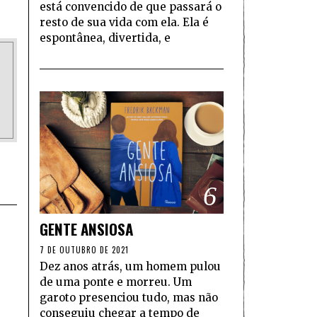
está convencido de que passará o
resto de sua vida com ela. Ela é
espontânea, divertida, e
6
GENTE ANSIOSA
7 DE OUTUBRO DE 2021
Dez anos atrás, um homem pulou
de uma ponte e morreu. Um
garoto presenciou tudo, mas não
conseguiu chegar a tempo de