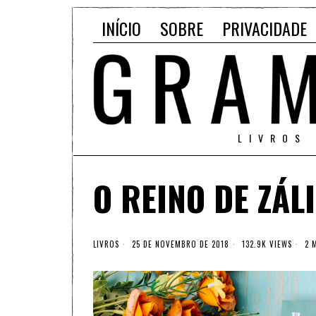
INÍCIO
SOBRE
PRIVACIDADE
LIVROS
O REINO DE ZÁL
LIVROS
25 DE NOVEMBRO DE 2018
132.9K VIEWS
2 M