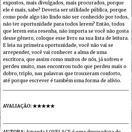
expostos, mais divulgados, mais procurados, porque
ele é mais, sabe? Deveria ser utilidade pública, porque
como pode algo tão lindo não ser conhecido por todos,
não ter oportunidade para todos lerem? Então, todos
que lerem esta resenha, não importa se você não gosta
desse gênero, coloque esse livro na sua lista de leitura.
E leia na primeira oportunidade, você não vai se
arrepender, você vai conhecer a alma de uma
escritora, que assim como muitos de nós, já sofreu e
perdeu muito, mas encontrou tudo que perdeu mais o
dobro, triplo, nas palavras que trouxeram conforto,
até porque escrever é também uma forma de alívio.
AVALIAÇÃO:
AUTORA:
Amanda LOVELACE é uma devoradora de