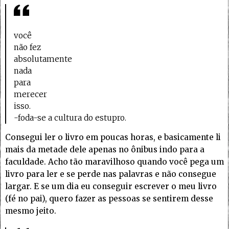
você
não fez
absolutamente
nada
para
merecer
isso.
-foda-se a cultura do estupro.
Consegui ler o livro em poucas horas, e basicamente li
mais da metade dele apenas no ônibus indo para a
faculdade. Acho tão maravilhoso quando você pega um
livro para ler e se perde nas palavras e não consegue
largar. E se um dia eu conseguir escrever o meu livro
(fé no pai), quero fazer as pessoas se sentirem desse
mesmo jeito.