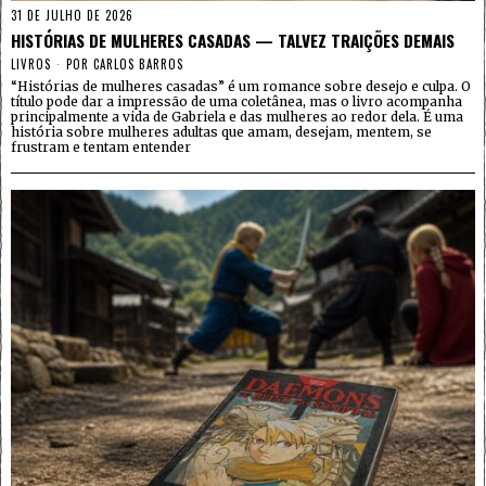
31 DE JULHO DE 2026
HISTÓRIAS DE MULHERES CASADAS — TALVEZ TRAIÇÕES DEMAIS
LIVROS
POR
CARLOS BARROS
“Histórias de mulheres casadas” é um romance sobre desejo e culpa. O
título pode dar a impressão de uma coletânea, mas o livro acompanha
principalmente a vida de Gabriela e das mulheres ao redor dela. É uma
história sobre mulheres adultas que amam, desejam, mentem, se
frustram e tentam entender