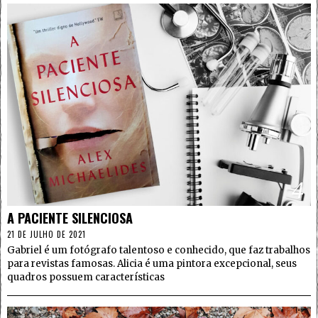
4
A PACIENTE SILENCIOSA
21 DE JULHO DE 2021
Gabriel é um fotógrafo talentoso e conhecido, que faz trabalhos
para revistas famosas. Alicia é uma pintora excepcional, seus
quadros possuem características