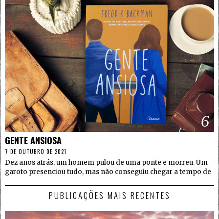
6
GENTE ANSIOSA
7 DE OUTUBRO DE 2021
Dez anos atrás, um homem pulou de uma ponte e morreu. Um
garoto presenciou tudo, mas não conseguiu chegar a tempo de
PUBLICAÇÕES MAIS RECENTES