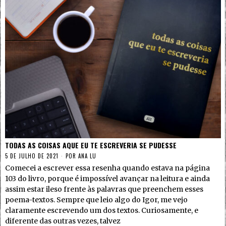
TODAS AS COISAS AQUE EU TE ESCREVERIA SE PUDESSE
5 DE JULHO DE 2021
POR
ANA LU
Comecei a escrever essa resenha quando estava na página
103 do livro, porque é impossível avançar na leitura e ainda
assim estar ileso frente às palavras que preenchem esses
poema-textos. Sempre que leio algo do Igor, me vejo
claramente escrevendo um dos textos. Curiosamente, e
diferente das outras vezes, talvez