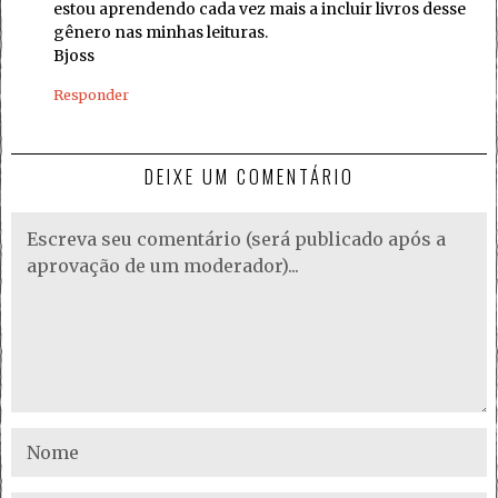
estou aprendendo cada vez mais a incluir livros desse
gênero nas minhas leituras.
Bjoss
Responder
DEIXE UM COMENTÁRIO