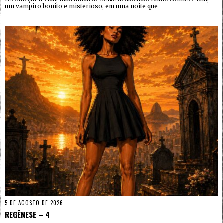
um vampiro bonito e misterioso, em uma noite que
5 DE AGOSTO DE 2026
REGÊNESE – 4