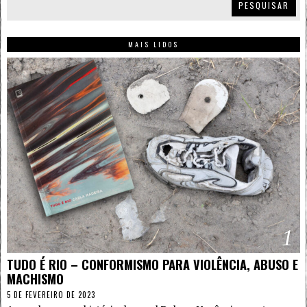
PESQUISAR
MAIS LIDOS
1
TUDO É RIO – CONFORMISMO PARA VIOLÊNCIA, ABUSO E
MACHISMO
5 DE FEVEREIRO DE 2023