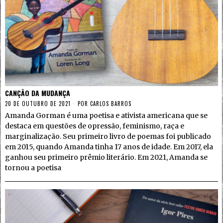
CANÇÃO DA MUDANÇA
20 DE OUTUBRO DE 2021
POR
CARLOS BARROS
Amanda Gorman é uma poetisa e ativista americana que se
destaca em questões de opressão, feminismo, raça e
marginalização. Seu primeiro livro de poemas foi publicado
em 2015, quando Amanda tinha 17 anos de idade. Em 2017, ela
ganhou seu primeiro prêmio literário. Em 2021, Amanda se
tornou a poetisa