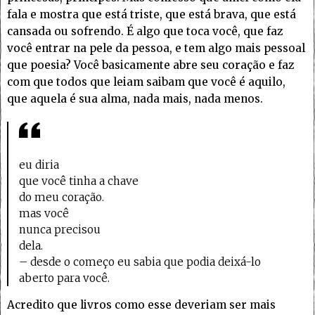
fala e mostra que está triste, que está brava, que está
cansada ou sofrendo. É algo que toca você, que faz
você entrar na pele da pessoa, e tem algo mais pessoal
que poesia? Você basicamente abre seu coração e faz
com que todos que leiam saibam que você é aquilo,
que aquela é sua alma, nada mais, nada menos.
eu diria
que você tinha a chave
do meu coração.
mas você
nunca precisou
dela.
– desde o começo eu sabia que podia deixá-lo
aberto para você.
Acredito que livros como esse deveriam ser mais