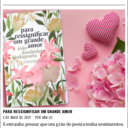
PARA RESSIGNIFICAR UM GRANDE AMOR
3 DE MAIO DE 2021
POR
ANA LU
É estranho pensar que um grão de poeira tenha sentimentos.