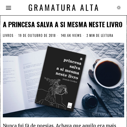
A PRINCESA SALVA A SI MESMA NESTE LIVRO
LIVROS
19 DE OUTUBRO DE 2018
140.6K VIEWS
2 MIN DE LEITURA
Nunca fui fã de poesias. Achava que aquilo era mais