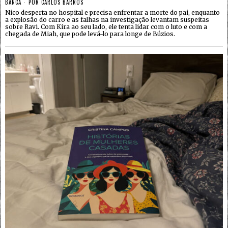
BANCA
POR
CARLOS BARROS
Nico desperta no hospital e precisa enfrentar a morte do pai, enquanto
a explosão do carro e as falhas na investigação levantam suspeitas
sobre Ravi. Com Kira ao seu lado, ele tenta lidar com o luto e com a
chegada de Miah, que pode levá-lo para longe de Búzios.