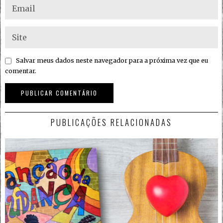
Salvar meus dados neste navegador para a próxima vez que eu
comentar.
PUBLICAÇÕES RELACIONADAS