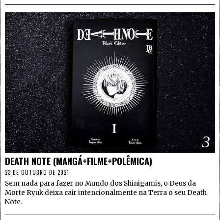
3
DEATH NOTE (MANGÁ+FILME+POLÊMICA)
23 DE OUTUBRO DE 2021
Sem nada para fazer no Mundo dos Shinigamis, o Deus da
Morte Ryuk deixa cair intencionalmente na Terra o seu Death
Note.