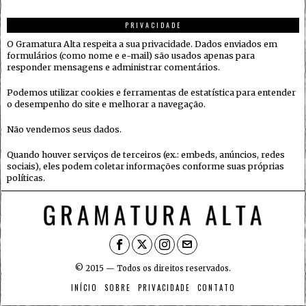
PRIVACIDADE
O Gramatura Alta respeita a sua privacidade. Dados enviados em
formulários (como nome e e-mail) são usados apenas para
responder mensagens e administrar comentários.
Podemos utilizar cookies e ferramentas de estatística para entender
o desempenho do site e melhorar a navegação.
Não vendemos seus dados.
Quando houver serviços de terceiros (ex.: embeds, anúncios, redes
sociais), eles podem coletar informações conforme suas próprias
políticas.
© 2015 — Todos os direitos reservados.
INÍCIO
SOBRE
PRIVACIDADE
CONTATO