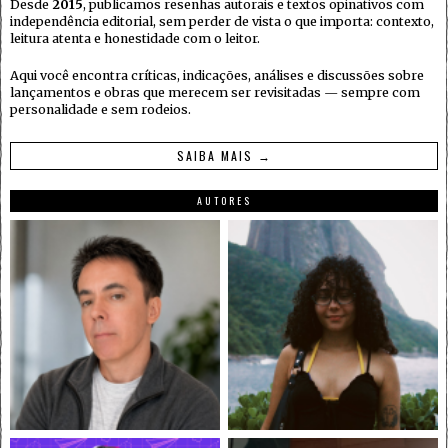
Desde
2015
, publicamos resenhas autorais e textos opinativos com
independência editorial, sem perder de vista o que importa: contexto,
leitura atenta e honestidade com o leitor.
Aqui você encontra críticas, indicações, análises e discussões sobre
lançamentos e obras que merecem ser revisitadas — sempre com
personalidade e sem rodeios.
SAIBA MAIS →
AUTORES