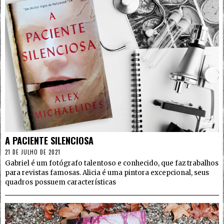
4
A PACIENTE SILENCIOSA
21 DE JULHO DE 2021
Gabriel é um fotógrafo talentoso e conhecido, que faz trabalhos
para revistas famosas. Alicia é uma pintora excepcional, seus
quadros possuem características