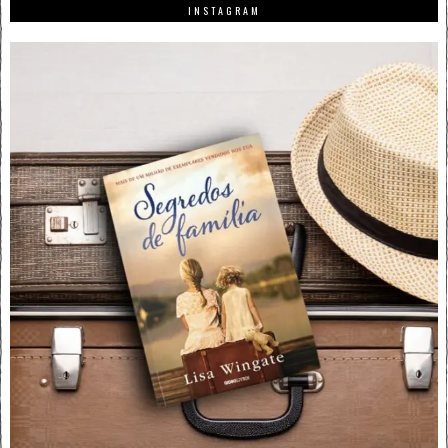
INSTAGRAM