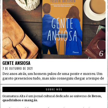
6
GENTE ANSIOSA
7 DE OUTUBRO DE 2021
Dez anos atrás, um homem pulou de uma ponte e morreu. Um
garoto presenciou tudo, mas não conseguiu chegar a tempo de
SOBRE NÓS
Gramatura Alta é um jornal cultural dedicado ao universo de
livros,
quadrinhos e mangás
.