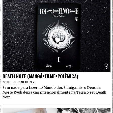
3
DEATH NOTE (MANGÁ+FILME+POLÊMICA)
23 DE OUTUBRO DE 2021
Sem nada para fazer no Mundo dos Shinigamis, o Deus da
Morte Ryuk deixa cair intencionalmente na Terra o seu Death
Note.