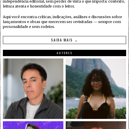
independência editorial, sem perder de vista o que importa: contexto,
leitura atenta e honestidade com o leitor.
Aqui você encontra críticas, indicações, análises e discussões sobre
lançamentos e obras que merecem ser revisitadas — sempre com
personalidade e sem rodeios.
SAIBA MAIS →
AUTORES