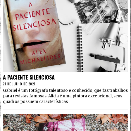
4
A PACIENTE SILENCIOSA
21 DE JULHO DE 2021
Gabriel é um fotógrafo talentoso e conhecido, que faz trabalhos
para revistas famosas. Alicia é uma pintora excepcional, seus
quadros possuem características