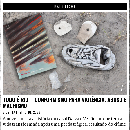
MAIS LIDOS
1
TUDO É RIO – CONFORMISMO PARA VIOLÊNCIA, ABUSO E
MACHISMO
5 DE FEVEREIRO DE 2023
A novela narra a história do casal Dalva e Venâncio, que tem a
vida transformada após uma perda trágica, resultado do ciúme