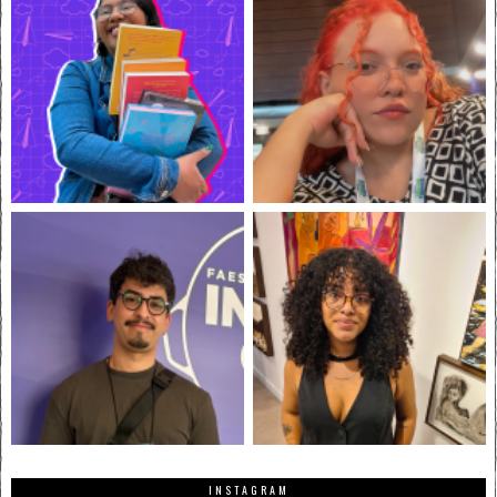
INSTAGRAM