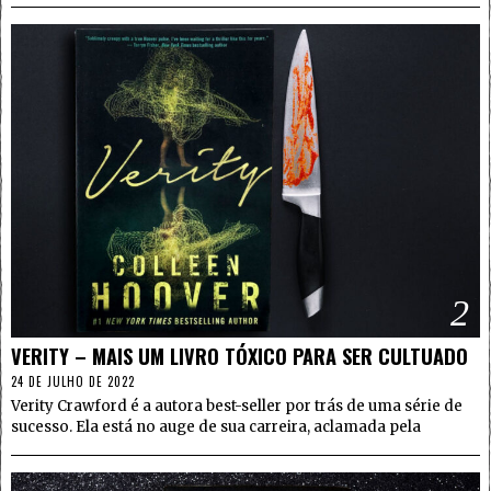
2
VERITY – MAIS UM LIVRO TÓXICO PARA SER CULTUADO
24 DE JULHO DE 2022
Verity Crawford é a autora best-seller por trás de uma série de
sucesso. Ela está no auge de sua carreira, aclamada pela