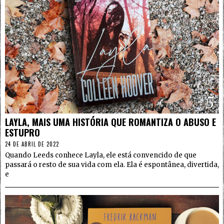
5
LAYLA, MAIS UMA HISTÓRIA QUE ROMANTIZA O ABUSO E
ESTUPRO
24 DE ABRIL DE 2022
Quando Leeds conhece Layla, ele está convencido de que
passará o resto de sua vida com ela. Ela é espontânea, divertida,
e