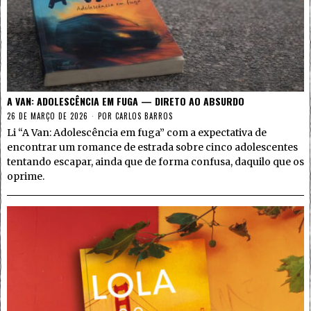
A VAN: ADOLESCÊNCIA EM FUGA — DIRETO AO ABSURDO
26 DE MARÇO DE 2026
POR
CARLOS BARROS
Li “A Van: Adolescência em fuga” com a expectativa de
encontrar um romance de estrada sobre cinco adolescentes
tentando escapar, ainda que de forma confusa, daquilo que os
oprime.