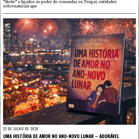
“Noite” e ligados ao poder de comandar os Tsugai, entidades
sobrenaturais que
23 DE JULHO DE 2026
UMA HISTÓRIA DE AMOR NO ANO-NOVO LUNAR – ADORÁVEL