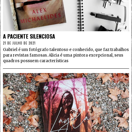
4
A PACIENTE SILENCIOSA
21 DE JULHO DE 2021
Gabriel é um fotógrafo talentoso e conhecido, que faz trabalhos
para revistas famosas. Alicia é uma pintora excepcional, seus
quadros possuem características