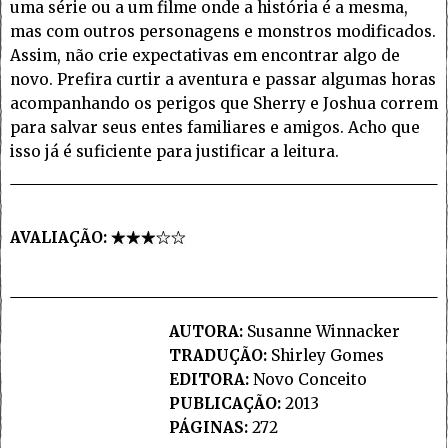
uma série ou a um filme onde a história é a mesma,
mas com outros personagens e monstros modificados.
Assim, não crie expectativas em encontrar algo de
novo. Prefira curtir a aventura e passar algumas horas
acompanhando os perigos que Sherry e Joshua correm
para salvar seus entes familiares e amigos. Acho que
isso já é suficiente para justificar a leitura.
AVALIAÇÃO:
AUTORA:
Susanne Winnacker
TRADUÇÃO:
Shirley Gomes
EDITORA:
Novo Conceito
PUBLICAÇÃO:
2013
PÁGINAS:
272