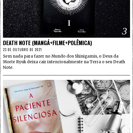
3
DEATH NOTE (MANGÁ+FILME+POLÊMICA)
23 DE OUTUBRO DE 2021
Sem nada para fazer no Mundo dos Shinigamis, o Deus da
Morte Ryuk deixa cair intencionalmente na Terra o seu Death
Note.