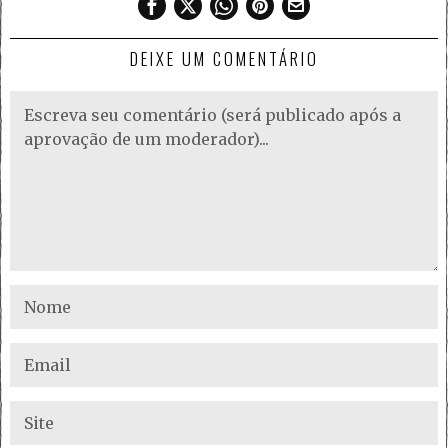
DEIXE UM COMENTÁRIO