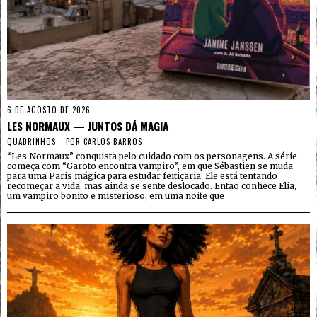
6 DE AGOSTO DE 2026
LES NORMAUX — JUNTOS DÁ MAGIA
QUADRINHOS
POR
CARLOS BARROS
“Les Normaux” conquista pelo cuidado com os personagens. A série
começa com “Garoto encontra vampiro”, em que Sébastien se muda
para uma Paris mágica para estudar feitiçaria. Ele está tentando
recomeçar a vida, mas ainda se sente deslocado. Então conhece Elia,
um vampiro bonito e misterioso, em uma noite que