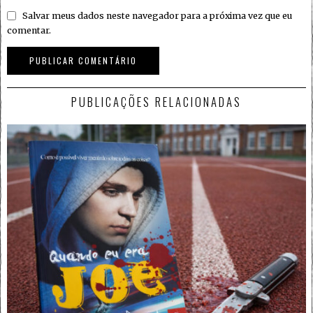
Salvar meus dados neste navegador para a próxima vez que eu
comentar.
PUBLICAÇÕES RELACIONADAS