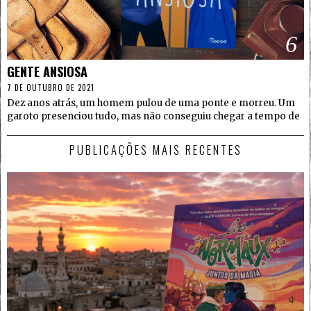
6
GENTE ANSIOSA
7 DE OUTUBRO DE 2021
Dez anos atrás, um homem pulou de uma ponte e morreu. Um
garoto presenciou tudo, mas não conseguiu chegar a tempo de
PUBLICAÇÕES MAIS RECENTES