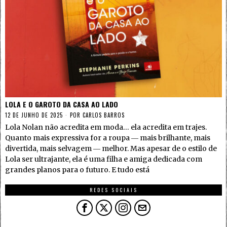
LOLA E O GAROTO DA CASA AO LADO
12 DE JUNHO DE 2025
POR
CARLOS BARROS
Lola Nolan não acredita em moda… ela acredita em trajes.
Quanto mais expressiva for a roupa ― mais brilhante, mais
divertida, mais selvagem ― melhor. Mas apesar de o estilo de
Lola ser ultrajante, ela é uma filha e amiga dedicada com
grandes planos para o futuro. E tudo está
REDES SOCIAIS