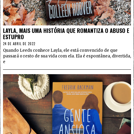
5
LAYLA, MAIS UMA HISTÓRIA QUE ROMANTIZA O ABUSO E
ESTUPRO
24 DE ABRIL DE 2022
Quando Leeds conhece Layla, ele está convencido de que
passará o resto de sua vida com ela. Ela é espontânea, divertida,
e