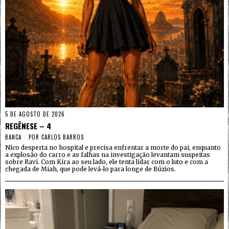
5 DE AGOSTO DE 2026
REGÊNESE – 4
BANCA
POR
CARLOS BARROS
Nico desperta no hospital e precisa enfrentar a morte do pai, enquanto
a explosão do carro e as falhas na investigação levantam suspeitas
sobre Ravi. Com Kira ao seu lado, ele tenta lidar com o luto e com a
chegada de Miah, que pode levá-lo para longe de Búzios.