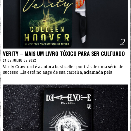
2
VERITY – MAIS UM LIVRO TÓXICO PARA SER CULTUADO
24 DE JULHO DE 2022
Verity Crawford é a autora best-seller por trás de uma série de
sucesso. Ela está no auge de sua carreira, aclamada pela