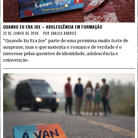
QUANDO EU ERA JOE – ADOLESCÊNCIA EM FORMAÇÃO
22 DE JUNHO DE 2026
POR
CARLOS BARROS
“Quando Eu Era Joe” parte de uma premissa muito forte de
suspense, mas o que sustenta o romance de verdade é o
interesse pelas questões de identidade, adolescência e
reinvenção.