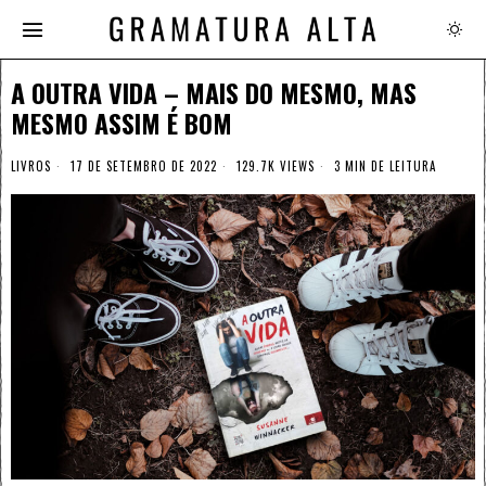
A OUTRA VIDA – MAIS DO MESMO, MAS
MESMO ASSIM É BOM
LIVROS
17 DE SETEMBRO DE 2022
129.7K VIEWS
3 MIN DE LEITURA