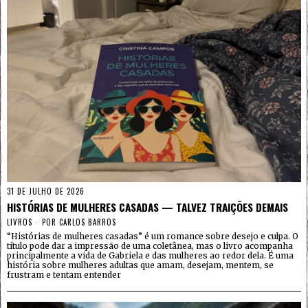
31 DE JULHO DE 2026
HISTÓRIAS DE MULHERES CASADAS — TALVEZ TRAIÇÕES DEMAIS
LIVROS
POR
CARLOS BARROS
“Histórias de mulheres casadas” é um romance sobre desejo e culpa. O
título pode dar a impressão de uma coletânea, mas o livro acompanha
principalmente a vida de Gabriela e das mulheres ao redor dela. É uma
história sobre mulheres adultas que amam, desejam, mentem, se
frustram e tentam entender