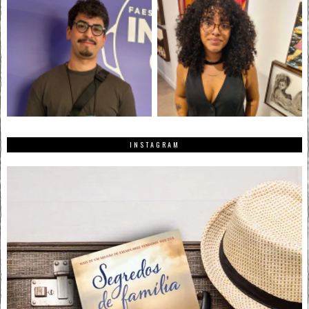
INSTAGRAM