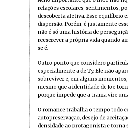
relações escolares, sentimentos, p
descoberta afetiva. Esse equilíbrio 
dispersão. Porém, é justamente esse
não é só uma história de perseguiçã
reescrever a própria vida quando a
se é.
Outro ponto que considero particul
especialmente a de Ty. Ele não apa
sobreviver e, em alguns momentos, s
mesmo que a identidade de Joe torn
porque impede que a trama vire uma 
O romance trabalha o tempo todo co
autopreservação, desejo de aceitação
densidade ao protagonista e torna su