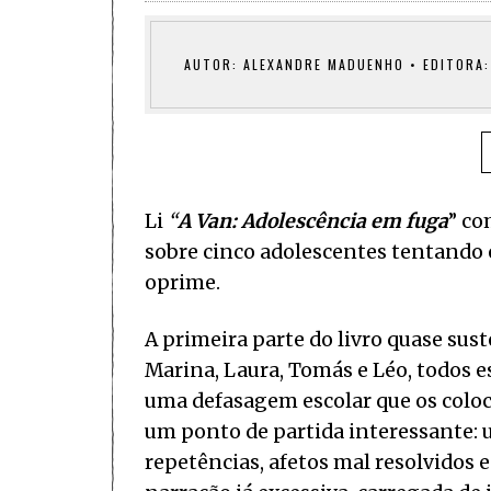
AUTOR: ALEXANDRE MADUENHO • EDITORA:
Li
“
A Van: Adolescência em fuga
” co
sobre cinco adolescentes tentando e
oprime.
A primeira parte do livro quase sus
Marina, Laura, Tomás e Léo, todos
uma defasagem escolar que os coloc
um ponto de partida interessante: 
repetências, afetos mal resolvidos