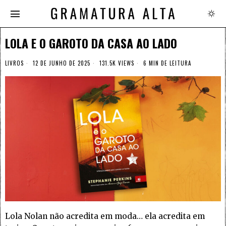
LOLA E O GAROTO DA CASA AO LADO
LIVROS
12 DE JUNHO DE 2025
131.5K VIEWS
6 MIN DE LEITURA
Lola Nolan não acredita em moda… ela acredita em