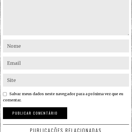
Salvar meus dados neste navegador para a próxima vez que eu
comentar.
PUBLICAÇÕES RELACIONADAS