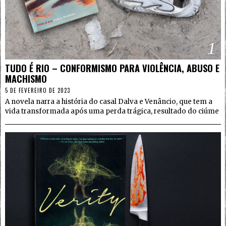
1
TUDO É RIO – CONFORMISMO PARA VIOLÊNCIA, ABUSO E
MACHISMO
5 DE FEVEREIRO DE 2023
A novela narra a história do casal Dalva e Venâncio, que tem a
vida transformada após uma perda trágica, resultado do ciúme