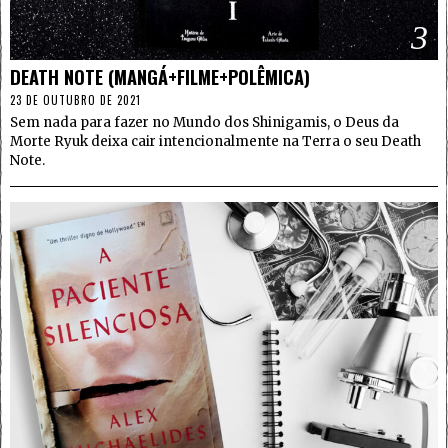
3
DEATH NOTE (MANGÁ+FILME+POLÊMICA)
23 DE OUTUBRO DE 2021
Sem nada para fazer no Mundo dos Shinigamis, o Deus da
Morte Ryuk deixa cair intencionalmente na Terra o seu Death
Note.