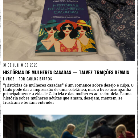
31 DE JULHO DE 2026
HISTÓRIAS DE MULHERES CASADAS — TALVEZ TRAIÇÕES DEMAIS
LIVROS
POR
CARLOS BARROS
“Histórias de mulheres casadas” é um romance sobre desejo e culpa. O
título pode dar a impressão de uma coletânea, mas o livro acompanha
principalmente a vida de Gabriela e das mulheres ao redor dela. É uma
história sobre mulheres adultas que amam, desejam, mentem, se
frustram e tentam entender