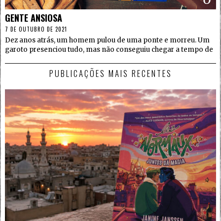
GENTE ANSIOSA
7 DE OUTUBRO DE 2021
Dez anos atrás, um homem pulou de uma ponte e morreu. Um
garoto presenciou tudo, mas não conseguiu chegar a tempo de
PUBLICAÇÕES MAIS RECENTES