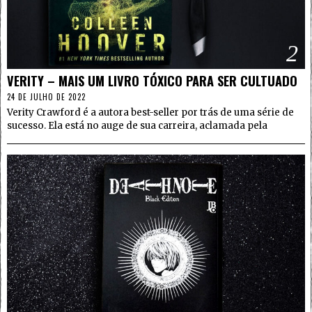
2
VERITY – MAIS UM LIVRO TÓXICO PARA SER CULTUADO
24 DE JULHO DE 2022
Verity Crawford é a autora best-seller por trás de uma série de
sucesso. Ela está no auge de sua carreira, aclamada pela