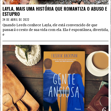
LAYLA, MAIS UMA HISTÓRIA QUE ROMANTIZA O ABUSO E
ESTUPRO
24 DE ABRIL DE 2022
Quando Leeds conhece Layla, ele está convencido de que
passará o resto de sua vida com ela. Ela é espontânea, divertida,
e
6