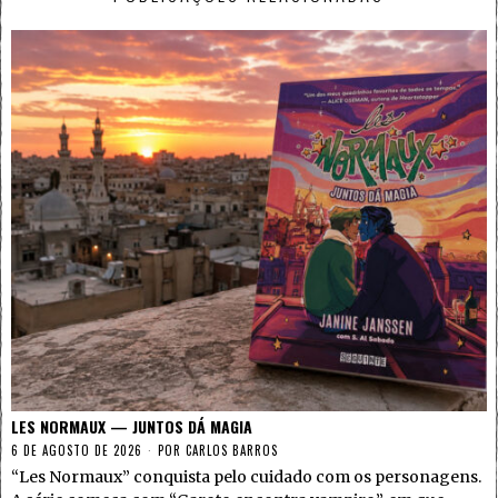
LES NORMAUX — JUNTOS DÁ MAGIA
6 DE AGOSTO DE 2026
POR
CARLOS BARROS
“Les Normaux” conquista pelo cuidado com os personagens.