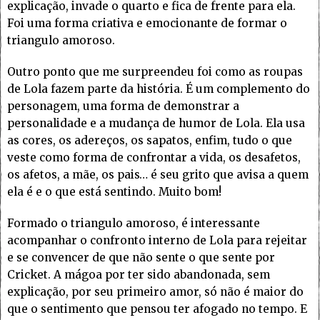
explicação, invade o quarto e fica de frente para ela.
Foi uma forma criativa e emocionante de formar o
triangulo amoroso.
Outro ponto que me surpreendeu foi como as roupas
de Lola fazem parte da história. É um complemento do
personagem, uma forma de demonstrar a
personalidade e a mudança de humor de Lola. Ela usa
as cores, os adereços, os sapatos, enfim, tudo o que
veste como forma de confrontar a vida, os desafetos,
os afetos, a mãe, os pais… é seu grito que avisa a quem
ela é e o que está sentindo. Muito bom!
Formado o triangulo amoroso, é interessante
acompanhar o confronto interno de Lola para rejeitar
e se convencer de que não sente o que sente por
Cricket. A mágoa por ter sido abandonada, sem
explicação, por seu primeiro amor, só não é maior do
que o sentimento que pensou ter afogado no tempo. E