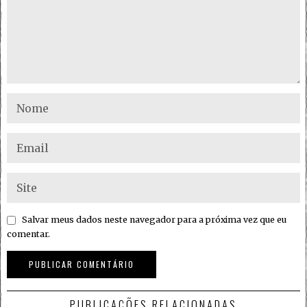
Salvar meus dados neste navegador para a próxima vez que eu
comentar.
PUBLICAÇÕES RELACIONADAS