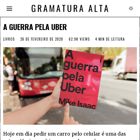
A GUERRA PELA UBER
LIVROS
26 DE FEVEREIRO DE 2020
62.9K VIEWS
4 MIN DE LEITURA
Hoje em dia pedir um carro pelo celular é uma das