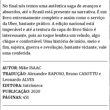
No final nós temos uma autêntica saga de avanços e
absurdos, até o Brasil está presente na narrativa. É um
livro extremamente completo e assim como o serviço
da Uber, bastante prático. A edição nacional está
impecável e até a textura da capa do livro físico é
interessante, pois ao toque lembra um veludo, algo
chique e confortável. Uma história de início, meio e
fim, sujeira, guerra e revolução, bastante viciante, vale
uma conferida.
AUTOR:
Mike ISAAC
TRADUÇÃO:
Alexandre RAPOSO, Bruno CASOTTU e
Leonardo ALVES
EDITORA:
Intrínseca
PUBLICAÇÃO:
2020
PÁGINAS:
451