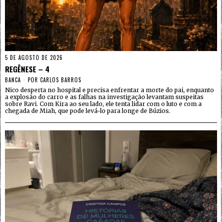
5 DE AGOSTO DE 2026
REGÊNESE – 4
BANCA
POR
CARLOS BARROS
Nico desperta no hospital e precisa enfrentar a morte do pai, enquanto
a explosão do carro e as falhas na investigação levantam suspeitas
sobre Ravi. Com Kira ao seu lado, ele tenta lidar com o luto e com a
chegada de Miah, que pode levá-lo para longe de Búzios.