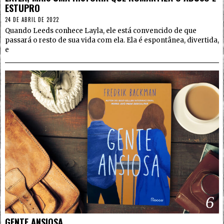
ESTUPRO
24 DE ABRIL DE 2022
Quando Leeds conhece Layla, ele está convencido de que
passará o resto de sua vida com ela. Ela é espontânea, divertida,
e
6
GENTE ANSIOSA