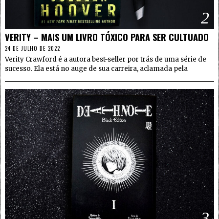
2
VERITY – MAIS UM LIVRO TÓXICO PARA SER CULTUADO
24 DE JULHO DE 2022
Verity Crawford é a autora best-seller por trás de uma série de
sucesso. Ela está no auge de sua carreira, aclamada pela
3