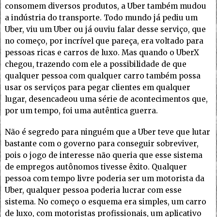
consomem diversos produtos, a Uber também mudou
a indústria do transporte. Todo mundo já pediu um
Uber, viu um Uber ou já ouviu falar desse serviço, que
no começo, por incrível que pareça, era voltado para
pessoas ricas e carros de luxo. Mas quando o UberX
chegou, trazendo com ele a possibilidade de que
qualquer pessoa com qualquer carro também possa
usar os serviços para pegar clientes em qualquer
lugar, desencadeou uma série de acontecimentos que,
por um tempo, foi uma autêntica guerra.
Não é segredo para ninguém que a Uber teve que lutar
bastante com o governo para conseguir sobreviver,
pois o jogo de interesse não queria que esse sistema
de empregos autônomos tivesse êxito. Qualquer
pessoa com tempo livre poderia ser um motorista da
Uber, qualquer pessoa poderia lucrar com esse
sistema. No começo o esquema era simples, um carro
de luxo, com motoristas profissionais, um aplicativo