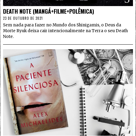
DEATH NOTE (MANGÁ+FILME+POLÊMICA)
23 DE OUTUBRO DE 2021
Sem nada para fazer no Mundo dos Shinigamis, o Deus da
Morte Ryuk deixa cair intencionalmente na Terra o seu Death
Note.
4