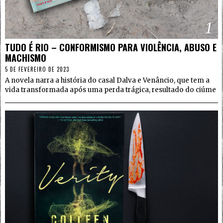
1
TUDO É RIO – CONFORMISMO PARA VIOLÊNCIA, ABUSO E
MACHISMO
5 DE FEVEREIRO DE 2023
A novela narra a história do casal Dalva e Venâncio, que tem a
vida transformada após uma perda trágica, resultado do ciúme