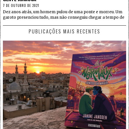
7 DE OUTUBRO DE 2021
Dez anos atrás, um homem pulou de uma ponte e morreu. Um
garoto presenciou tudo, mas não conseguiu chegar a tempo de
PUBLICAÇÕES MAIS RECENTES