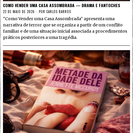
COMO VENDER UMA CASA ASSOMBRADA — DRAMA E FANTOCHES
22 DE MAIO DE 2026
POR
CARLOS BARROS
“Como Vender uma Casa Assombrada” apresenta uma
narrativa de terror que se organiza a partir de um conflito
familiar e de uma situação inicial associada a procedimentos
práticos posteriores a uma tragédia.