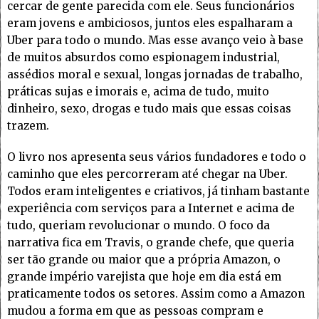
cercar de gente parecida com ele. Seus funcionários
eram jovens e ambiciosos, juntos eles espalharam a
Uber para todo o mundo. Mas esse avanço veio à base
de muitos absurdos como espionagem industrial,
assédios moral e sexual, longas jornadas de trabalho,
práticas sujas e imorais e, acima de tudo, muito
dinheiro, sexo, drogas e tudo mais que essas coisas
trazem.
O livro nos apresenta seus vários fundadores e todo o
caminho que eles percorreram até chegar na Uber.
Todos eram inteligentes e criativos, já tinham bastante
experiência com serviços para a Internet e acima de
tudo, queriam revolucionar o mundo. O foco da
narrativa fica em Travis, o grande chefe, que queria
ser tão grande ou maior que a própria Amazon, o
grande império varejista que hoje em dia está em
praticamente todos os setores. Assim como a Amazon
mudou a forma em que as pessoas compram e