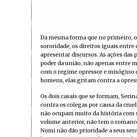
Da mesma forma que no primeiro, o
sororidade, os direitos iguais entr
apresentar discursos. As ações das
poder da união, não apenas entre
com o regime opressor e misógino d
homens, elas gritam contra a opres
Os dois casais que se formam, Serin
contra os colegas por causa da crue
não ocupam muito da história com 
volume anterior, não tem o romance
Nomi não dão prioridade a seus sen