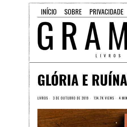
INÍCIO
SOBRE
PRIVACIDADE
LIVROS
GLÓRIA E RUÍN
LIVROS
3 DE OUTUBRO DE 2019
134.7K VIEWS
4 MIN