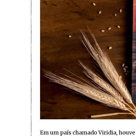
Em um país chamado Viridia, houve