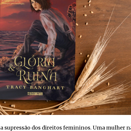
 a supressão dos direitos femininos. Uma mulher n