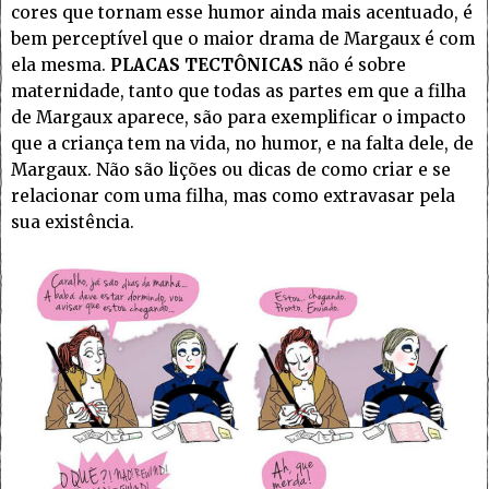
cores que tornam esse humor ainda mais acentuado, é
bem perceptível que o maior drama de Margaux é com
ela mesma.
PLACAS TECTÔNICAS
não é sobre
maternidade, tanto que todas as partes em que a filha
de Margaux aparece, são para exemplificar o impacto
que a criança tem na vida, no humor, e na falta dele, de
Margaux. Não são lições ou dicas de como criar e se
relacionar com uma filha, mas como extravasar pela
sua existência.