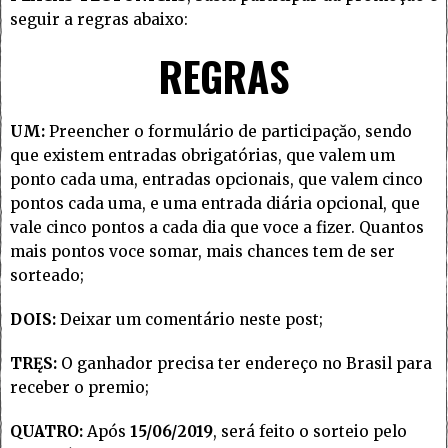
seguir a regras abaixo:
REGRAS
UM:
Preencher o formulário de participaçăo, sendo
que existem entradas obrigatórias, que valem um
ponto cada uma, entradas opcionais, que valem cinco
pontos cada uma, e uma entrada diária opcional, que
vale cinco pontos a cada dia que voce a fizer. Quantos
mais pontos voce somar, mais chances tem de ser
sorteado;
DOIS:
Deixar um comentário neste post;
TRĘS:
O ganhador precisa ter endereço no Brasil para
receber o premio;
QUATRO:
Após
15/06/2019
, será feito o sorteio pelo