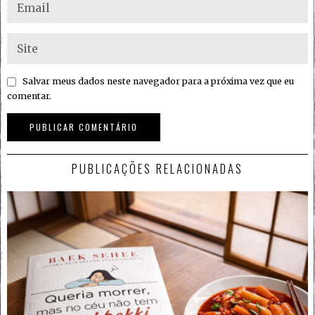
Salvar meus dados neste navegador para a próxima vez que eu
comentar.
PUBLICAÇÕES RELACIONADAS