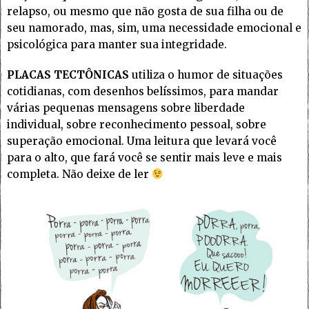
relapso, ou mesmo que não gosta de sua filha ou de
seu namorado, mas, sim, uma necessidade emocional e
psicológica para manter sua integridade.
PLACAS TECTÔNICAS
utiliza o humor de situações
cotidianas, com desenhos belíssimos, para mandar
várias pequenas mensagens sobre liberdade
individual, sobre reconhecimento pessoal, sobre
superação emocional. Uma leitura que levará você
para o alto, que fará você se sentir mais leve e mais
completa. Não deixe de ler