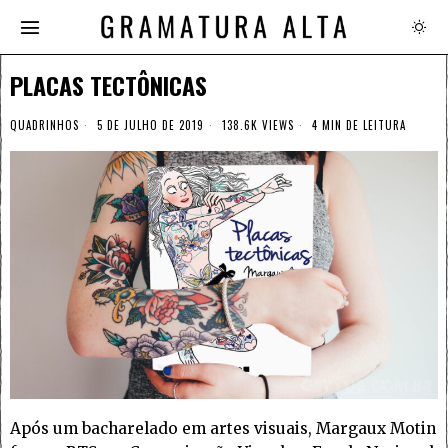
PLACAS TECTÔNICAS
QUADRINHOS
5 DE JULHO DE 2019
138.6K VIEWS
4 MIN DE LEITURA
Após um bacharelado em artes visuais, Margaux Motin