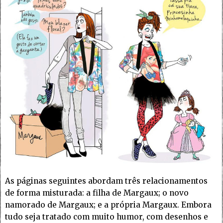
As páginas seguintes abordam três relacionamentos
de forma misturada: a filha de Margaux; o novo
namorado de Margaux; e a própria Margaux. Embora
tudo seja tratado com muito humor, com desenhos e