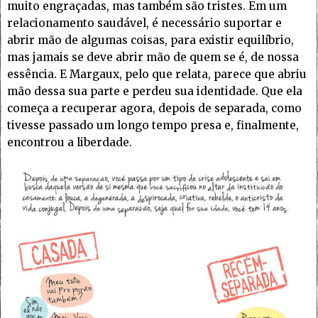
muito engraçadas, mas também são tristes. Em um
relacionamento saudável, é necessário suportar e
abrir mão de algumas coisas, para existir equilíbrio,
mas jamais se deve abrir mão de quem se é, de nossa
essência. E Margaux, pelo que relata, parece que abriu
mão dessa sua parte e perdeu sua identidade. Que ela
começa a recuperar agora, depois de separada, como
tivesse passado um longo tempo presa e, finalmente,
encontrou a liberdade.