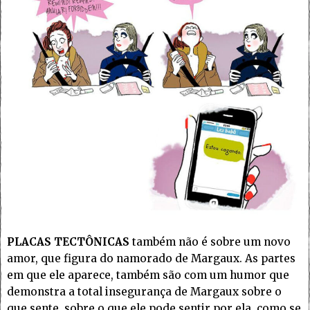
PLACAS TECTÔNICAS
também não é sobre um novo
amor, que figura do namorado de Margaux. As partes
em que ele aparece, também são com um humor que
demonstra a total insegurança de Margaux sobre o
que sente, sobre o que ele pode sentir por ela, como se