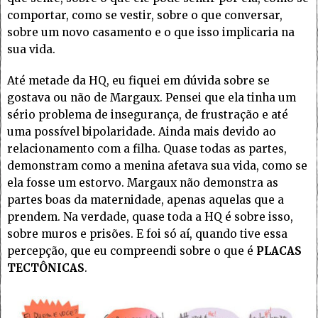
comportar, como se vestir, sobre o que conversar,
sobre um novo casamento e o que isso implicaria na
sua vida.
Até metade da HQ, eu fiquei em dúvida sobre se
gostava ou não de Margaux. Pensei que ela tinha um
sério problema de insegurança, de frustração e até
uma possível bipolaridade. Ainda mais devido ao
relacionamento com a filha. Quase todas as partes,
demonstram como a menina afetava sua vida, como se
ela fosse um estorvo. Margaux não demonstra as
partes boas da maternidade, apenas aquelas que a
prendem. Na verdade, quase toda a HQ é sobre isso,
sobre muros e prisões. E foi só aí, quando tive essa
percepção, que eu compreendi sobre o que é
PLACAS
TECTÔNICAS
.