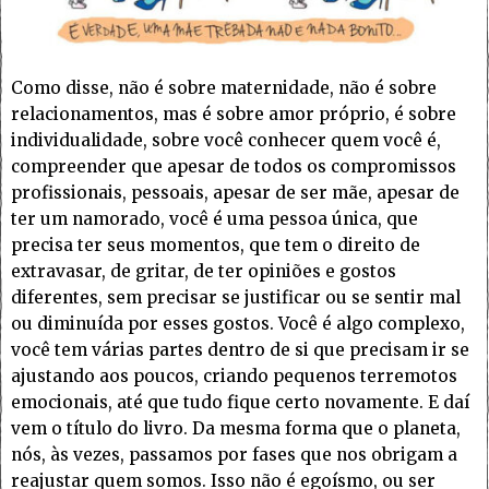
Como disse, não é sobre maternidade, não é sobre
relacionamentos, mas é sobre amor próprio, é sobre
individualidade, sobre você conhecer quem você é,
compreender que apesar de todos os compromissos
profissionais, pessoais, apesar de ser mãe, apesar de
ter um namorado, você é uma pessoa única, que
precisa ter seus momentos, que tem o direito de
extravasar, de gritar, de ter opiniões e gostos
diferentes, sem precisar se justificar ou se sentir mal
ou diminuída por esses gostos. Você é algo complexo,
você tem várias partes dentro de si que precisam ir se
ajustando aos poucos, criando pequenos terremotos
emocionais, até que tudo fique certo novamente. E daí
vem o título do livro. Da mesma forma que o planeta,
nós, às vezes, passamos por fases que nos obrigam a
reajustar quem somos. Isso não é egoísmo, ou ser