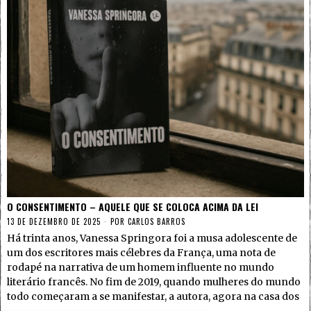
O CONSENTIMENTO – AQUELE QUE SE COLOCA ACIMA DA LEI
13 DE DEZEMBRO DE 2025
POR
CARLOS BARROS
Há trinta anos, Vanessa Springora foi a musa adolescente de
um dos escritores mais célebres da França, uma nota de
rodapé na narrativa de um homem influente no mundo
literário francês. No fim de 2019, quando mulheres do mundo
todo começaram a se manifestar, a autora, agora na casa dos