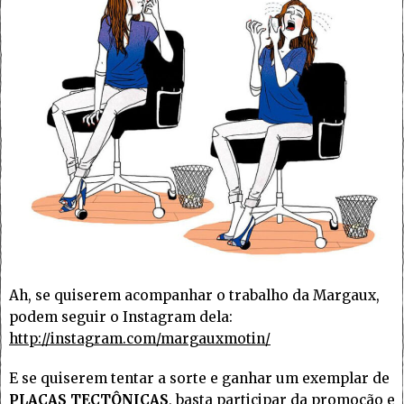
Ah, se quiserem acompanhar o trabalho da Margaux,
podem seguir o Instagram dela:
http://instagram.com/margauxmotin/
E se quiserem tentar a sorte e ganhar um exemplar de
PLACAS TECTÔNICAS
, basta participar da promoção e