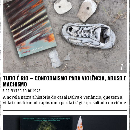
1
TUDO É RIO – CONFORMISMO PARA VIOLÊNCIA, ABUSO E
MACHISMO
5 DE FEVEREIRO DE 2023
A novela narra a história do casal Dalva e Venâncio, que tem a
vida transformada após uma perda trágica, resultado do ciúme