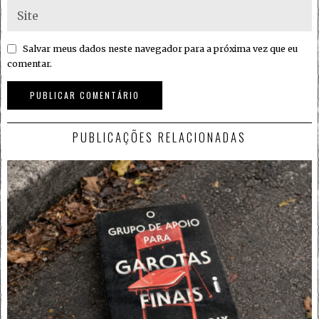
Salvar meus dados neste navegador para a próxima vez que eu
comentar.
PUBLICAÇÕES RELACIONADAS