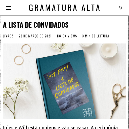
A LISTA DE CONVIDADOS
LIVROS
22 DE MARÇO DE 2021
134.5K VIEWS
3 MIN DE LEITURA
Jules e Will estão noivos e vão se casar. A cerimônia