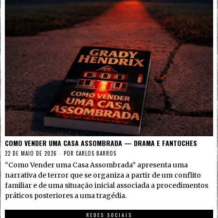
COMO VENDER UMA CASA ASSOMBRADA — DRAMA E FANTOCHES
22 DE MAIO DE 2026
POR
CARLOS BARROS
“Como Vender uma Casa Assombrada” apresenta uma
narrativa de terror que se organiza a partir de um conflito
familiar e de uma situação inicial associada a procedimentos
práticos posteriores a uma tragédia.
REDES SOCIAIS