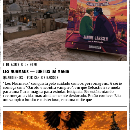
6 DE AGOSTO DE 2026
LES NORMAUX — JUNTOS DÁ MAGIA
QUADRINHOS
POR
CARLOS BARROS
“Les Normaux” conquista pelo cuidado com os personagens. A série
começa com “Garoto encontra vampiro”, em que Sébastien se muda
para uma Paris mágica para estudar feitiçaria. Ele está tentando
recomeçar a vida, mas ainda se sente deslocado. Então conhece Elia,
um vampiro bonito e misterioso, em uma noite que