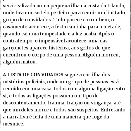
será realizada numa pequena ilha na costa da Irlanda,
onde fica um castelo perfeito para reunir um limitado
grupo de convidados. Tudo parece correr bem, o
casamento acontece, a festa caminha para a metade,
quando cai uma tempestade e a luz acaba. Após o
contratempo, o impensável acontece: uma das
garçonetes aparece histérica, aos gritos de que
encontrou o corpo de uma pessoa. Alguém morreu,
alguém matou.
A LISTA DE CONVIDADOS
segue a cartilha dos
mistérios policiais, onde um grupo de pessoas está
reunido em uma casa, todos com alguma ligação entre
si, e todas as ligações possuem um tipo de
descontentamento, trauma, traição ou vingança, até
que um deles morre e todos são suspeitos. Entretanto,
a narrativa é feita de uma maneira que foge da
mesmice.