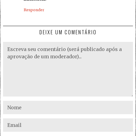
Responder
DEIXE UM COMENTÁRIO