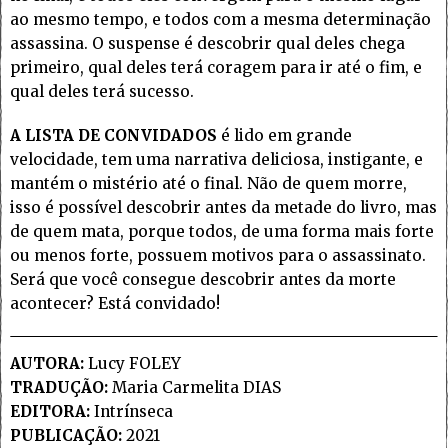
ao mesmo tempo, e todos com a mesma determinação
assassina. O suspense é descobrir qual deles chega
primeiro, qual deles terá coragem para ir até o fim, e
qual deles terá sucesso.
A LISTA DE CONVIDADOS
é lido em grande
velocidade, tem uma narrativa deliciosa, instigante, e
mantém o mistério até o final. Não de quem morre,
isso é possível descobrir antes da metade do livro, mas
de quem mata, porque todos, de uma forma mais forte
ou menos forte, possuem motivos para o assassinato.
Será que você consegue descobrir antes da morte
acontecer? Está convidado!
AUTORA:
Lucy FOLEY
TRADUÇÃO:
Maria Carmelita DIAS
EDITORA:
Intrínseca
PUBLICAÇÃO:
2021