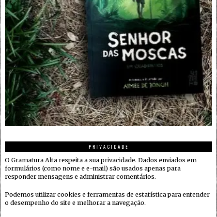
PRIVACIDADE
O Gramatura Alta respeita a sua privacidade. Dados enviados em
formulários (como nome e e-mail) são usados apenas para
responder mensagens e administrar comentários.
Podemos utilizar cookies e ferramentas de estatística para entender
o desempenho do site e melhorar a navegação.