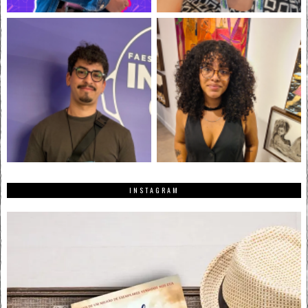
INSTAGRAM