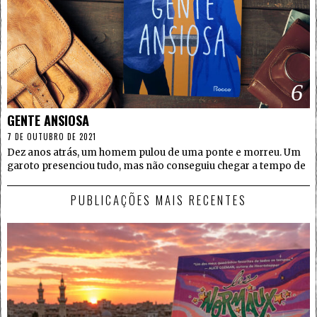
6
GENTE ANSIOSA
7 DE OUTUBRO DE 2021
Dez anos atrás, um homem pulou de uma ponte e morreu. Um
garoto presenciou tudo, mas não conseguiu chegar a tempo de
PUBLICAÇÕES MAIS RECENTES