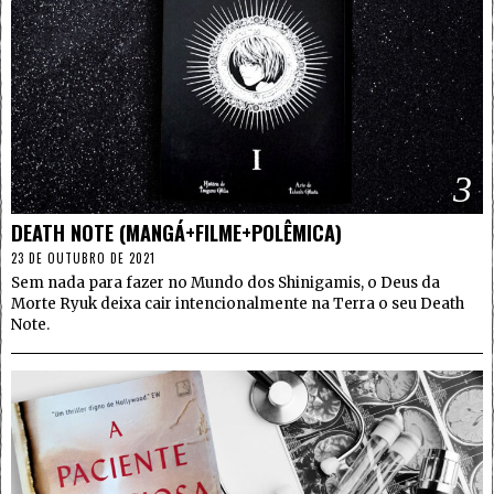
3
DEATH NOTE (MANGÁ+FILME+POLÊMICA)
23 DE OUTUBRO DE 2021
Sem nada para fazer no Mundo dos Shinigamis, o Deus da
Morte Ryuk deixa cair intencionalmente na Terra o seu Death
Note.