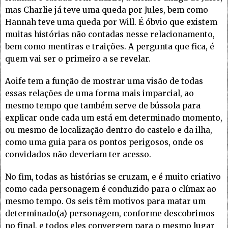
mas Charlie já teve uma queda por Jules, bem como
Hannah teve uma queda por Will. É óbvio que existem
muitas histórias não contadas nesse relacionamento,
bem como mentiras e traições. A pergunta que fica, é
quem vai ser o primeiro a se revelar.
Aoife tem a função de mostrar uma visão de todas
essas relações de uma forma mais imparcial, ao
mesmo tempo que também serve de bússola para
explicar onde cada um está em determinado momento,
ou mesmo de localização dentro do castelo e da ilha,
como uma guia para os pontos perigosos, onde os
convidados não deveriam ter acesso.
No fim, todas as histórias se cruzam, e é muito criativo
como cada personagem é conduzido para o clímax ao
mesmo tempo. Os seis têm motivos para matar um
determinado(a) personagem, conforme descobrimos
no final, e todos eles convergem para o mesmo lugar