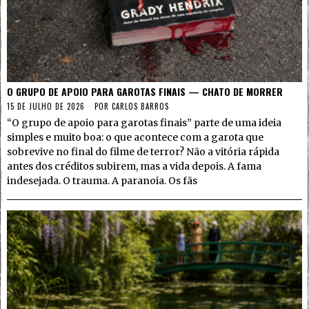
O GRUPO DE APOIO PARA GAROTAS FINAIS — CHATO DE MORRER
15 DE JULHO DE 2026
POR
CARLOS BARROS
“O grupo de apoio para garotas finais” parte de uma ideia
simples e muito boa: o que acontece com a garota que
sobrevive no final do filme de terror? Não a vitória rápida
antes dos créditos subirem, mas a vida depois. A fama
indesejada. O trauma. A paranoia. Os fãs