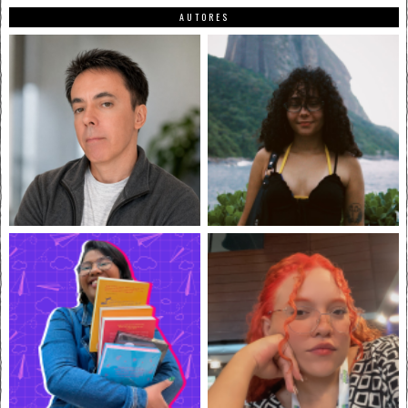
AUTORES