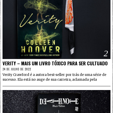
2
VERITY – MAIS UM LIVRO TÓXICO PARA SER CULTUADO
24 DE JULHO DE 2022
Verity Crawford é a autora best-seller por trás de uma série de
sucesso. Ela está no auge de sua carreira, aclamada pela