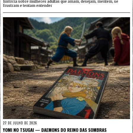
história sobre mulheres adultas que amam, desejam, mentem, se
frustram e tentam entender
27 DE JULHO DE 2026
YOMI NO TSUGAI — DAEMONS DO REINO DAS SOMBRAS