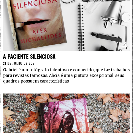
4
A PACIENTE SILENCIOSA
21 DE JULHO DE 2021
Gabriel é um fotógrafo talentoso e conhecido, que faz trabalhos
para revistas famosas. Alicia é uma pintora excepcional, seus
quadros possuem características