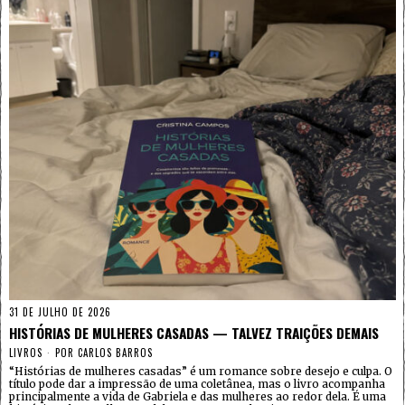
31 DE JULHO DE 2026
HISTÓRIAS DE MULHERES CASADAS — TALVEZ TRAIÇÕES DEMAIS
LIVROS
POR
CARLOS BARROS
“Histórias de mulheres casadas” é um romance sobre desejo e culpa. O
título pode dar a impressão de uma coletânea, mas o livro acompanha
principalmente a vida de Gabriela e das mulheres ao redor dela. É uma