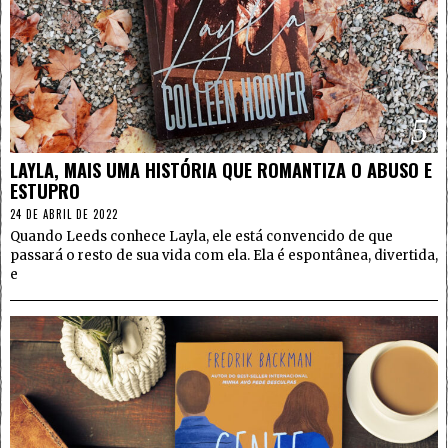
5
LAYLA, MAIS UMA HISTÓRIA QUE ROMANTIZA O ABUSO E
ESTUPRO
24 DE ABRIL DE 2022
Quando Leeds conhece Layla, ele está convencido de que
passará o resto de sua vida com ela. Ela é espontânea, divertida,
e