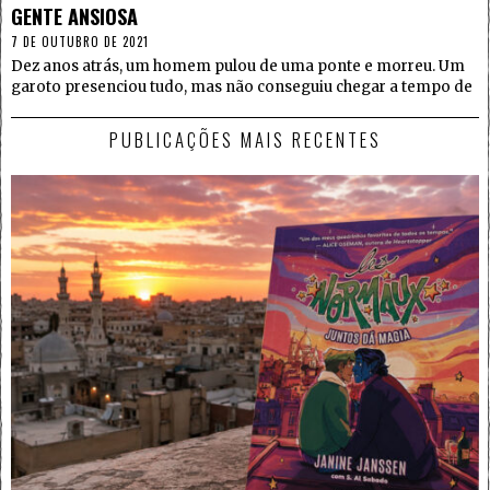
GENTE ANSIOSA
7 DE OUTUBRO DE 2021
Dez anos atrás, um homem pulou de uma ponte e morreu. Um
garoto presenciou tudo, mas não conseguiu chegar a tempo de
PUBLICAÇÕES MAIS RECENTES