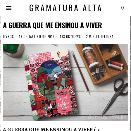
A GUERRA QUE ME ENSINOU A VIVER
LIVROS
18 DE JANEIRO DE 2019
133.6K VIEWS
2 MIN DE LEITURA
A GUERRA QUE ME ENSINOU A VIVER
é o