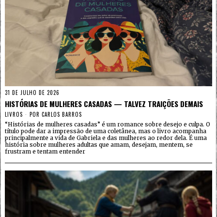
31 DE JULHO DE 2026
HISTÓRIAS DE MULHERES CASADAS — TALVEZ TRAIÇÕES DEMAIS
LIVROS
POR
CARLOS BARROS
“Histórias de mulheres casadas” é um romance sobre desejo e culpa. O
título pode dar a impressão de uma coletânea, mas o livro acompanha
principalmente a vida de Gabriela e das mulheres ao redor dela. É uma
história sobre mulheres adultas que amam, desejam, mentem, se
frustram e tentam entender