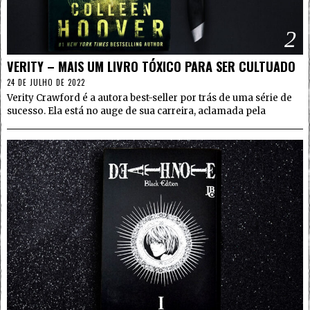
2
VERITY – MAIS UM LIVRO TÓXICO PARA SER CULTUADO
24 DE JULHO DE 2022
Verity Crawford é a autora best-seller por trás de uma série de
sucesso. Ela está no auge de sua carreira, aclamada pela