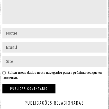
Salvar meus dados neste navegador para a próxima vez que eu
comentar.
PUBLICAÇÕES RELACIONADAS