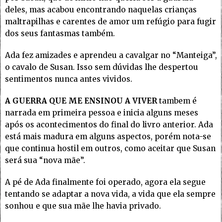
deles, mas acabou encontrando naquelas crianças
maltrapilhas e carentes de amor um refúgio para fugir
dos seus fantasmas também.
Ada fez amizades e aprendeu a cavalgar no “Manteiga”,
o cavalo de Susan. Isso sem dúvidas lhe despertou
sentimentos nunca antes vividos.
A GUERRA QUE ME ENSINOU A VIVER
tambem é
narrada em primeira pessoa e inicia alguns meses
após os acontecimentos do final do livro anterior. Ada
está mais madura em alguns aspectos, porém nota-se
que continua hostil em outros, como aceitar que Susan
será sua “nova mãe”.
A pé de Ada finalmente foi operado, agora ela segue
tentando se adaptar a nova vida, a vida que ela sempre
sonhou e que sua mãe lhe havia privado.