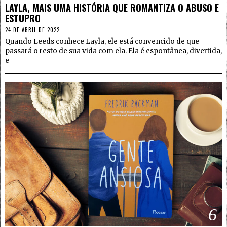
LAYLA, MAIS UMA HISTÓRIA QUE ROMANTIZA O ABUSO E
ESTUPRO
24 DE ABRIL DE 2022
Quando Leeds conhece Layla, ele está convencido de que
passará o resto de sua vida com ela. Ela é espontânea, divertida,
e
6