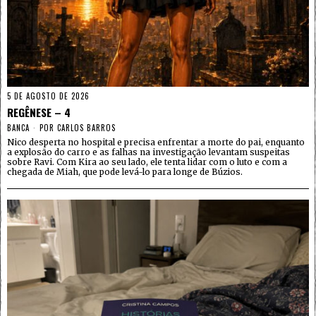
5 DE AGOSTO DE 2026
REGÊNESE – 4
BANCA
POR
CARLOS BARROS
Nico desperta no hospital e precisa enfrentar a morte do pai, enquanto
a explosão do carro e as falhas na investigação levantam suspeitas
sobre Ravi. Com Kira ao seu lado, ele tenta lidar com o luto e com a
chegada de Miah, que pode levá-lo para longe de Búzios.