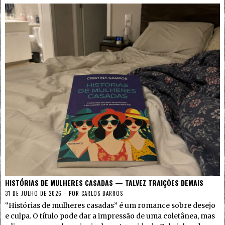
HISTÓRIAS DE MULHERES CASADAS — TALVEZ TRAIÇÕES DEMAIS
31 DE JULHO DE 2026
POR
CARLOS BARROS
“Histórias de mulheres casadas” é um romance sobre desejo
e culpa. O título pode dar a impressão de uma coletânea, mas