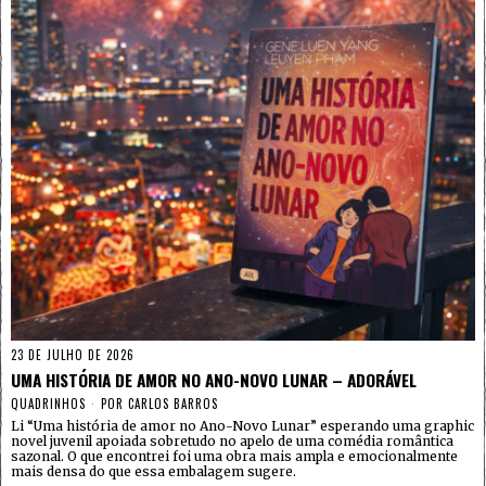
23 DE JULHO DE 2026
UMA HISTÓRIA DE AMOR NO ANO-NOVO LUNAR – ADORÁVEL
QUADRINHOS
POR
CARLOS BARROS
Li “Uma história de amor no Ano-Novo Lunar” esperando uma graphic
novel juvenil apoiada sobretudo no apelo de uma comédia romântica
sazonal. O que encontrei foi uma obra mais ampla e emocionalmente
mais densa do que essa embalagem sugere.