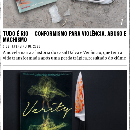
1
TUDO É RIO – CONFORMISMO PARA VIOLÊNCIA, ABUSO E
MACHISMO
5 DE FEVEREIRO DE 2023
A novela narra a história do casal Dalva e Venâncio, que tem a
vida transformada após uma perda trágica, resultado do ciúme