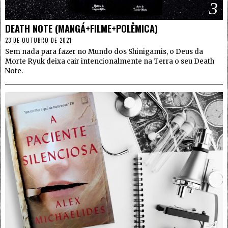
3
DEATH NOTE (MANGÁ+FILME+POLÊMICA)
23 DE OUTUBRO DE 2021
Sem nada para fazer no Mundo dos Shinigamis, o Deus da
Morte Ryuk deixa cair intencionalmente na Terra o seu Death
Note.
4