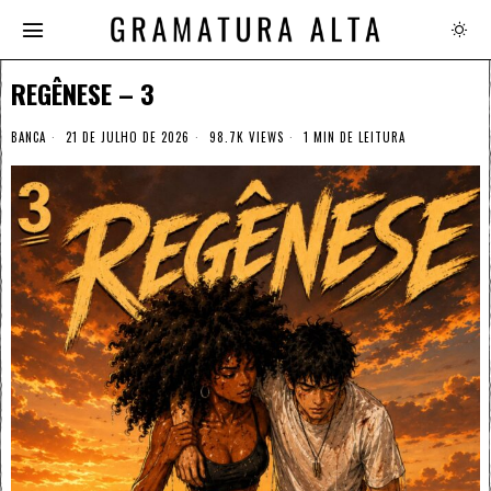
REGÊNESE – 3
BANCA
21 DE JULHO DE 2026
98.7K VIEWS
1 MIN DE LEITURA