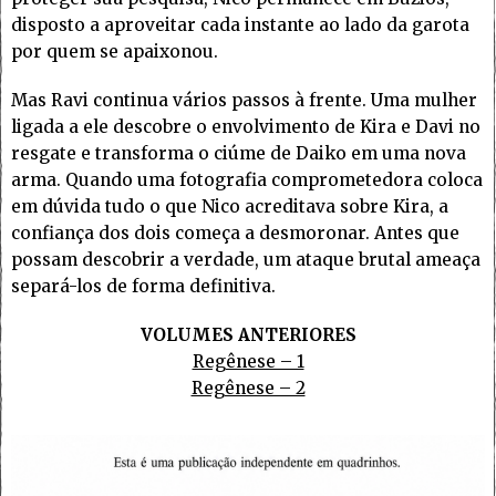
disposto a aproveitar cada instante ao lado da garota
por quem se apaixonou.
Mas Ravi continua vários passos à frente. Uma mulher
ligada a ele descobre o envolvimento de Kira e Davi no
resgate e transforma o ciúme de Daiko em uma nova
arma. Quando uma fotografia comprometedora coloca
em dúvida tudo o que Nico acreditava sobre Kira, a
confiança dos dois começa a desmoronar. Antes que
possam descobrir a verdade, um ataque brutal ameaça
separá-los de forma definitiva.
VOLUMES ANTERIORES
Regênese – 1
Regênese – 2