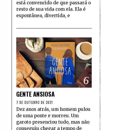
está convencido de que passará o
resto de sua vida com ela. Ela é
espontânea, divertida, e
6
GENTE ANSIOSA
7 DE OUTUBRO DE 2021
Dez anos atrás, um homem pulou
de uma ponte e morreu. Um
garoto presenciou tudo, mas não
conseguiu chegar a tempo de