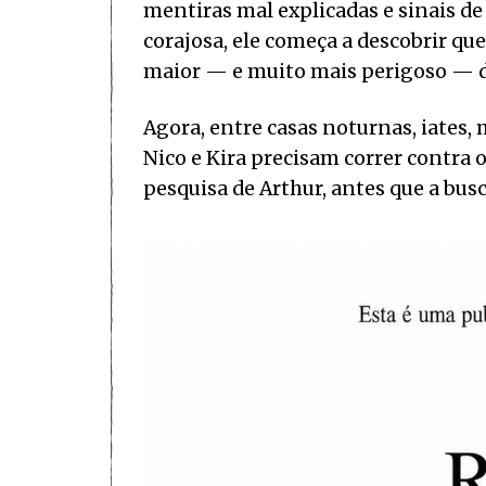
mentiras mal explicadas e sinais de
corajosa, ele começa a descobrir que
maior — e muito mais perigoso — d
Agora, entre casas noturnas, iates,
Nico e Kira precisam correr contra
pesquisa de Arthur, antes que a bu