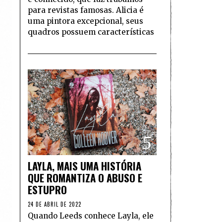
para revistas famosas. Alicia é
uma pintora excepcional, seus
quadros possuem características
5
LAYLA, MAIS UMA HISTÓRIA
QUE ROMANTIZA O ABUSO E
ESTUPRO
24 DE ABRIL DE 2022
Quando Leeds conhece Layla, ele