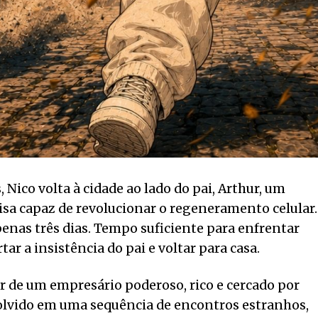
 Nico volta à cidade ao lado do pai, Arthur, um
sa capaz de revolucionar o regeneramento celular.
penas três dias. Tempo suficiente para enfrentar
r a insistência do pai e voltar para casa.
 de um empresário poderoso, rico e cercado por
volvido em uma sequência de encontros estranhos,