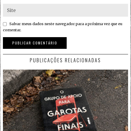
Salvar meus dados neste navegador para a próxima vez que eu
comentar.
PUBLICAÇÕES RELACIONADAS