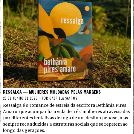
RESSALGA — MULHERES MOLDADAS PELAS MARGENS
25 DE JUNHO DE 2026
POR
GABRIELA SANTOS
Ressalga é o romance de estreia da escritora Bethânia Pires
Amaro, que acompanha a vida de três mulheres atravessadas
por diferentes tentativas de fuga de um destino penoso, mas
sempre reconduzidas a estruturas sociais que se repetem ao
longo das gerações.