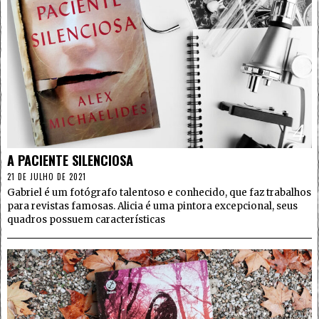
4
A PACIENTE SILENCIOSA
21 DE JULHO DE 2021
Gabriel é um fotógrafo talentoso e conhecido, que faz trabalhos
para revistas famosas. Alicia é uma pintora excepcional, seus
quadros possuem características