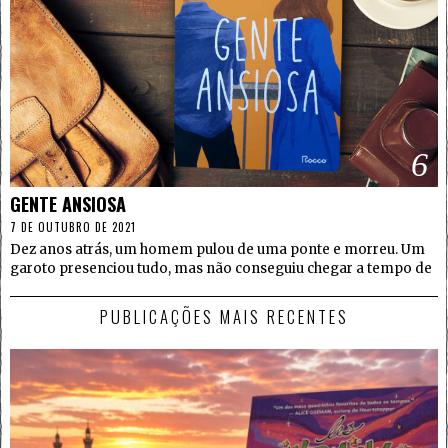
6
GENTE ANSIOSA
7 DE OUTUBRO DE 2021
Dez anos atrás, um homem pulou de uma ponte e morreu. Um
garoto presenciou tudo, mas não conseguiu chegar a tempo de
PUBLICAÇÕES MAIS RECENTES