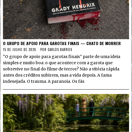
O GRUPO DE APOIO PARA GAROTAS FINAIS — CHATO DE MORRER
15 DE JULHO DE 2026
POR
CARLOS BARROS
“O grupo de apoio para garotas finais” parte de uma ideia
simples e muito boa: o que acontece com a garota que
sobrevive no final do filme de terror? Não a vitória rápida
antes dos créditos subirem, mas a vida depois. A fama
indesejada. O trauma. A paranoia. Os fãs