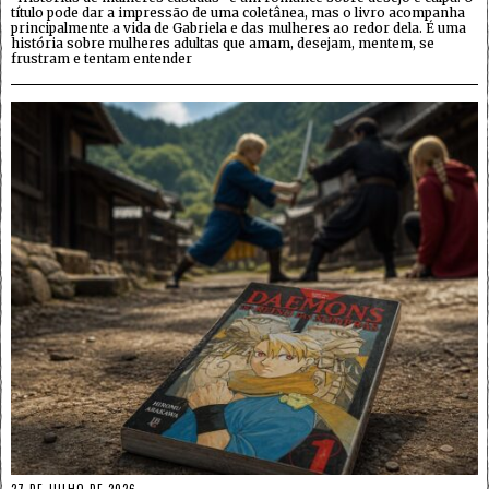
título pode dar a impressão de uma coletânea, mas o livro acompanha
principalmente a vida de Gabriela e das mulheres ao redor dela. É uma
história sobre mulheres adultas que amam, desejam, mentem, se
frustram e tentam entender