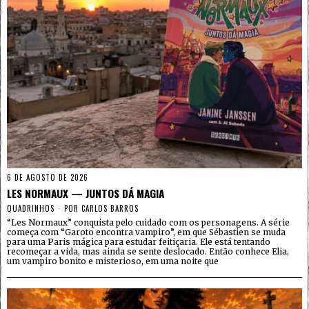
6 DE AGOSTO DE 2026
LES NORMAUX — JUNTOS DÁ MAGIA
QUADRINHOS
POR
CARLOS BARROS
“Les Normaux” conquista pelo cuidado com os personagens. A série
começa com “Garoto encontra vampiro”, em que Sébastien se muda
para uma Paris mágica para estudar feitiçaria. Ele está tentando
recomeçar a vida, mas ainda se sente deslocado. Então conhece Elia,
um vampiro bonito e misterioso, em uma noite que