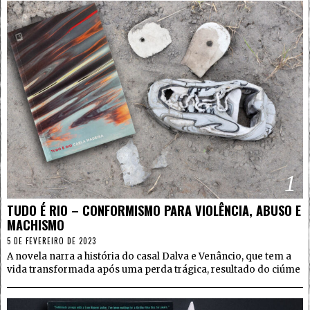
1
TUDO É RIO – CONFORMISMO PARA VIOLÊNCIA, ABUSO E
MACHISMO
5 DE FEVEREIRO DE 2023
A novela narra a história do casal Dalva e Venâncio, que tem a
vida transformada após uma perda trágica, resultado do ciúme