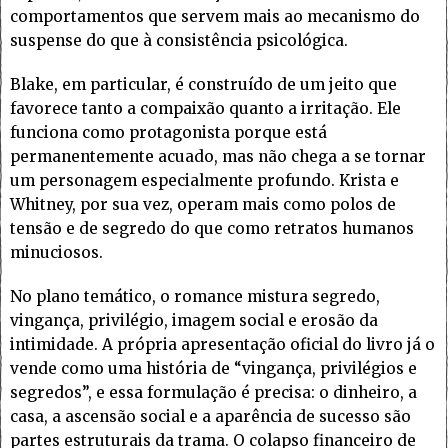
comportamentos que servem mais ao mecanismo do
suspense do que à consistência psicológica.
Blake, em particular, é construído de um jeito que
favorece tanto a compaixão quanto a irritação. Ele
funciona como protagonista porque está
permanentemente acuado, mas não chega a se tornar
um personagem especialmente profundo. Krista e
Whitney, por sua vez, operam mais como polos de
tensão e de segredo do que como retratos humanos
minuciosos.
No plano temático, o romance mistura segredo,
vingança, privilégio, imagem social e erosão da
intimidade. A própria apresentação oficial do livro já o
vende como uma história de “vingança, privilégios e
segredos”, e essa formulação é precisa: o dinheiro, a
casa, a ascensão social e a aparência de sucesso são
partes estruturais da trama. O colapso financeiro de