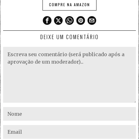
COMPRE NA AMAZON
DEIXE UM COMENTÁRIO