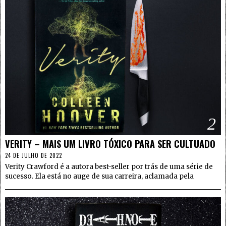
2
VERITY – MAIS UM LIVRO TÓXICO PARA SER CULTUADO
24 DE JULHO DE 2022
Verity Crawford é a autora best-seller por trás de uma série de
sucesso. Ela está no auge de sua carreira, aclamada pela