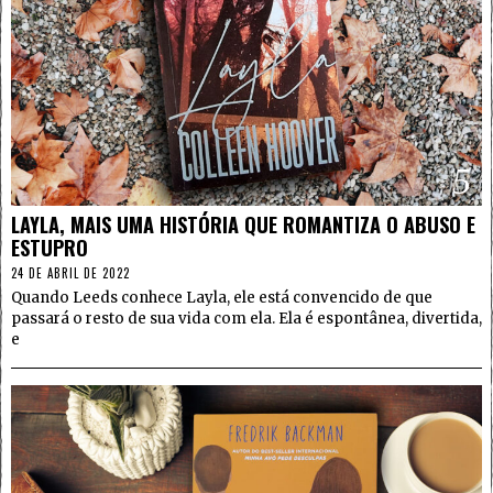
5
LAYLA, MAIS UMA HISTÓRIA QUE ROMANTIZA O ABUSO E
ESTUPRO
24 DE ABRIL DE 2022
Quando Leeds conhece Layla, ele está convencido de que
passará o resto de sua vida com ela. Ela é espontânea, divertida,
e