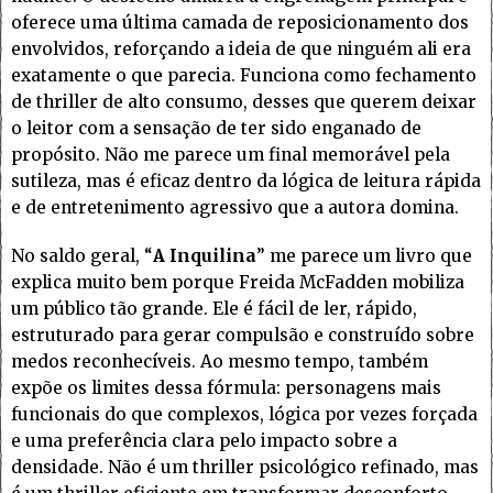
oferece uma última camada de reposicionamento dos
envolvidos, reforçando a ideia de que ninguém ali era
exatamente o que parecia. Funciona como fechamento
de thriller de alto consumo, desses que querem deixar
o leitor com a sensação de ter sido enganado de
propósito. Não me parece um final memorável pela
sutileza, mas é eficaz dentro da lógica de leitura rápida
e de entretenimento agressivo que a autora domina.
No saldo geral, “
A Inquilina
” me parece um livro que
explica muito bem porque Freida McFadden mobiliza
um público tão grande. Ele é fácil de ler, rápido,
estruturado para gerar compulsão e construído sobre
medos reconhecíveis. Ao mesmo tempo, também
expõe os limites dessa fórmula: personagens mais
funcionais do que complexos, lógica por vezes forçada
e uma preferência clara pelo impacto sobre a
densidade. Não é um thriller psicológico refinado, mas