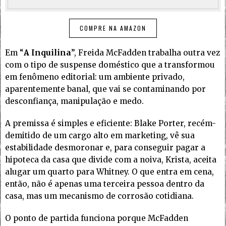
COMPRE NA AMAZON
Em “
A Inquilina
”, Freida McFadden trabalha outra vez
com o tipo de suspense doméstico que a transformou
em fenômeno editorial: um ambiente privado,
aparentemente banal, que vai se contaminando por
desconfiança, manipulação e medo.
A premissa é simples e eficiente: Blake Porter, recém-
demitido de um cargo alto em marketing, vê sua
estabilidade desmoronar e, para conseguir pagar a
hipoteca da casa que divide com a noiva, Krista, aceita
alugar um quarto para Whitney. O que entra em cena,
então, não é apenas uma terceira pessoa dentro da
casa, mas um mecanismo de corrosão cotidiana.
O ponto de partida funciona porque McFadden