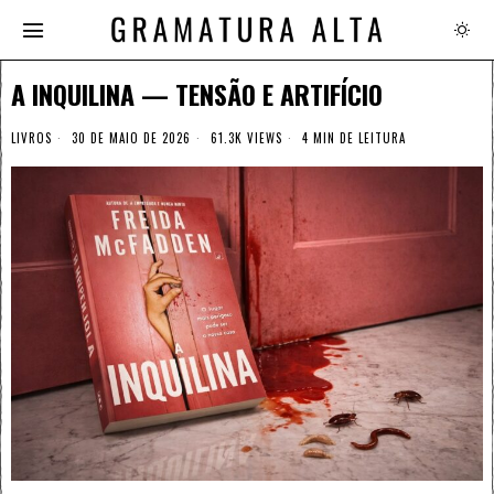
A INQUILINA — TENSÃO E ARTIFÍCIO
LIVROS
30 DE MAIO DE 2026
61.3K VIEWS
4 MIN DE LEITURA