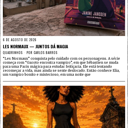
6 DE AGOSTO DE 2026
LES NORMAUX — JUNTOS DÁ MAGIA
QUADRINHOS
POR
CARLOS BARROS
“Les Normaux” conquista pelo cuidado com os personagens. A série
começa com “Garoto encontra vampiro”, em que Sébastien se muda
para uma Paris mágica para estudar feitiçaria. Ele está tentando
recomeçar a vida, mas ainda se sente deslocado. Então conhece Elia,
um vampiro bonito e misterioso, em uma noite que