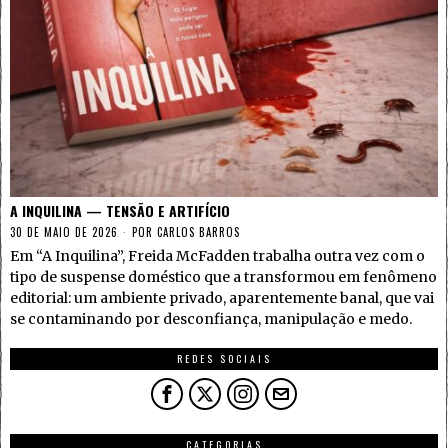
A INQUILINA — TENSÃO E ARTIFÍCIO
30 DE MAIO DE 2026
POR
CARLOS BARROS
Em “A Inquilina”, Freida McFadden trabalha outra vez com o
tipo de suspense doméstico que a transformou em fenômeno
editorial: um ambiente privado, aparentemente banal, que vai
se contaminando por desconfiança, manipulação e medo.
REDES SOCIAIS
CATEGORIAS