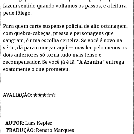
fazem sentido quando voltamos os passos, e a leitura
pede fôlego.
Para quem curte suspense policial de alto octanagem,
com quebra-cabeças, pressa e personagens que
sangram, é uma escolha certeira. Se você é novo na
série, dá para começar aqui — mas ler pelo menos os
dois anteriores só torna tudo mais tenso e
recompensador. Se você já é fã, “
A Aranha
” entrega
exatamente o que prometeu.
AVALIAÇÃO:
AUTOR:
Lars Kepler
TRADUÇÃO:
Renato Marques