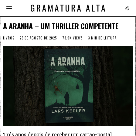
A ARANHA – UM THRILLER COMPETENTE
LIVROS
23 DE AGOSTO DE 2025
73.9K VIEWS
3 MIN DE LEITURA
Três anos depois de receber um cartão-postal