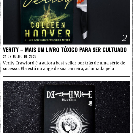
2
VERITY – MAIS UM LIVRO TÓXICO PARA SER CULTUADO
24 DE JULHO DE 2022
Verity Crawford é a autora best-seller por trás de uma série de
sucesso. Ela está no auge de sua carreira, aclamada pela