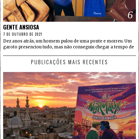
6
GENTE ANSIOSA
7 DE OUTUBRO DE 2021
Dez anos atrás, um homem pulou de uma ponte e morreu. Um
garoto presenciou tudo, mas não conseguiu chegar a tempo de
PUBLICAÇÕES MAIS RECENTES