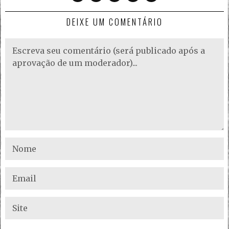
DEIXE UM COMENTÁRIO