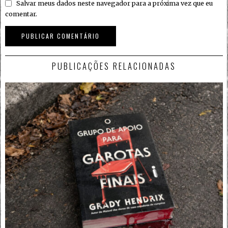
Salvar meus dados neste navegador para a próxima vez que eu
comentar.
PUBLICAÇÕES RELACIONADAS