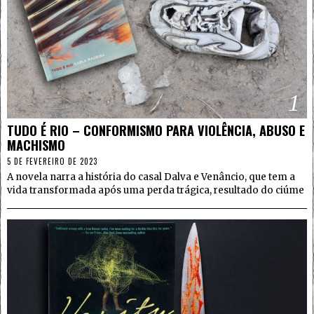
1
TUDO É RIO – CONFORMISMO PARA VIOLÊNCIA, ABUSO E
MACHISMO
5 DE FEVEREIRO DE 2023
A novela narra a história do casal Dalva e Venâncio, que tem a
vida transformada após uma perda trágica, resultado do ciúme