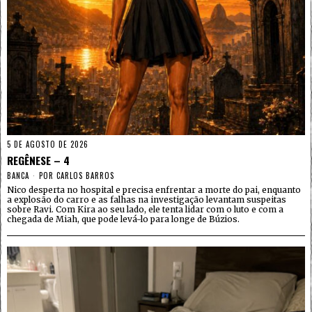
5 DE AGOSTO DE 2026
REGÊNESE – 4
BANCA
POR
CARLOS BARROS
Nico desperta no hospital e precisa enfrentar a morte do pai, enquanto
a explosão do carro e as falhas na investigação levantam suspeitas
sobre Ravi. Com Kira ao seu lado, ele tenta lidar com o luto e com a
chegada de Miah, que pode levá-lo para longe de Búzios.