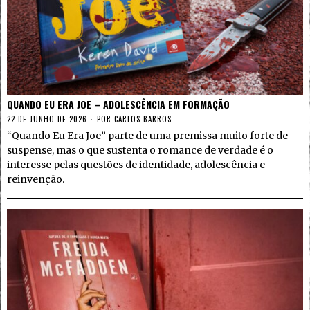
QUANDO EU ERA JOE – ADOLESCÊNCIA EM FORMAÇÃO
22 DE JUNHO DE 2026
POR
CARLOS BARROS
“Quando Eu Era Joe” parte de uma premissa muito forte de
suspense, mas o que sustenta o romance de verdade é o
interesse pelas questões de identidade, adolescência e
reinvenção.