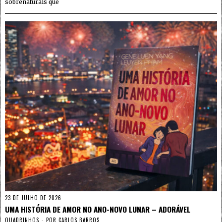
sobrenaturais que
23 DE JULHO DE 2026
UMA HISTÓRIA DE AMOR NO ANO-NOVO LUNAR – ADORÁVEL
QUADRINHOS
POR
CARLOS BARROS