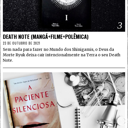
3
DEATH NOTE (MANGÁ+FILME+POLÊMICA)
23 DE OUTUBRO DE 2021
Sem nada para fazer no Mundo dos Shinigamis, o Deus da
Morte Ryuk deixa cair intencionalmente na Terra o seu Death
Note.