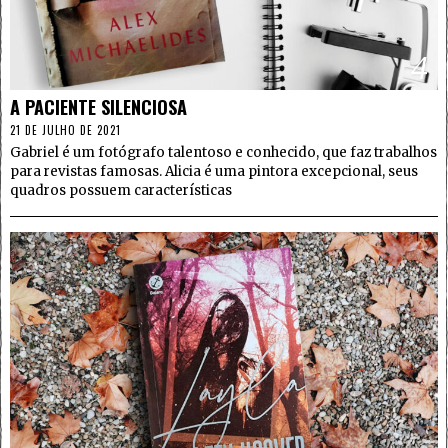
4
A PACIENTE SILENCIOSA
21 DE JULHO DE 2021
Gabriel é um fotógrafo talentoso e conhecido, que faz trabalhos
para revistas famosas. Alicia é uma pintora excepcional, seus
quadros possuem características