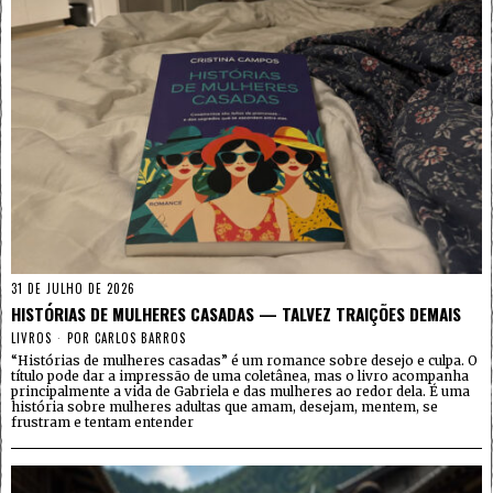
31 DE JULHO DE 2026
HISTÓRIAS DE MULHERES CASADAS — TALVEZ TRAIÇÕES DEMAIS
LIVROS
POR
CARLOS BARROS
“Histórias de mulheres casadas” é um romance sobre desejo e culpa. O
título pode dar a impressão de uma coletânea, mas o livro acompanha
principalmente a vida de Gabriela e das mulheres ao redor dela. É uma
história sobre mulheres adultas que amam, desejam, mentem, se
frustram e tentam entender