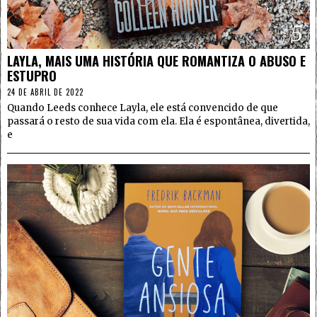
5
LAYLA, MAIS UMA HISTÓRIA QUE ROMANTIZA O ABUSO E
ESTUPRO
24 DE ABRIL DE 2022
Quando Leeds conhece Layla, ele está convencido de que
passará o resto de sua vida com ela. Ela é espontânea, divertida,
e