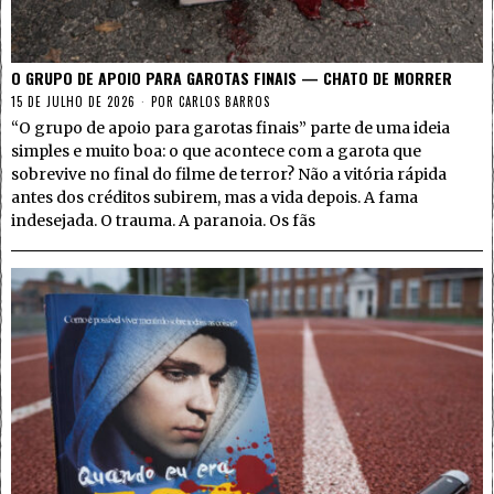
O GRUPO DE APOIO PARA GAROTAS FINAIS — CHATO DE MORRER
15 DE JULHO DE 2026
POR
CARLOS BARROS
“O grupo de apoio para garotas finais” parte de uma ideia
simples e muito boa: o que acontece com a garota que
sobrevive no final do filme de terror? Não a vitória rápida
antes dos créditos subirem, mas a vida depois. A fama
indesejada. O trauma. A paranoia. Os fãs