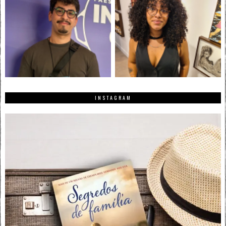
INSTAGRAM