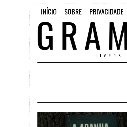
INÍCIO
SOBRE
PRIVACIDADE
LIVROS