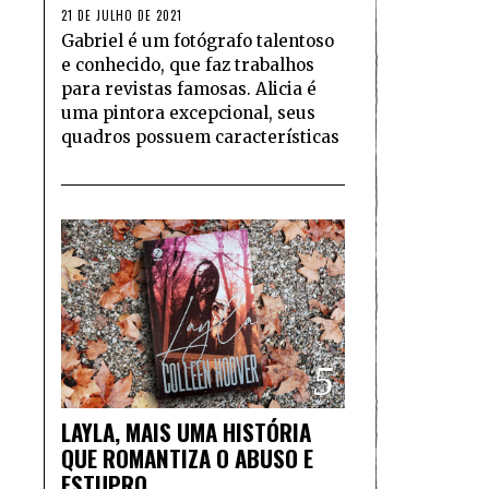
21 DE JULHO DE 2021
Gabriel é um fotógrafo talentoso
e conhecido, que faz trabalhos
para revistas famosas. Alicia é
uma pintora excepcional, seus
quadros possuem características
5
LAYLA, MAIS UMA HISTÓRIA
QUE ROMANTIZA O ABUSO E
ESTUPRO