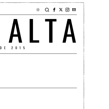
DE 2015