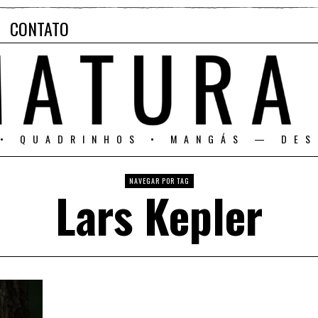
CONTATO
 • QUADRINHOS • MANGÁS — DES
NAVEGAR POR TAG
Lars Kepler