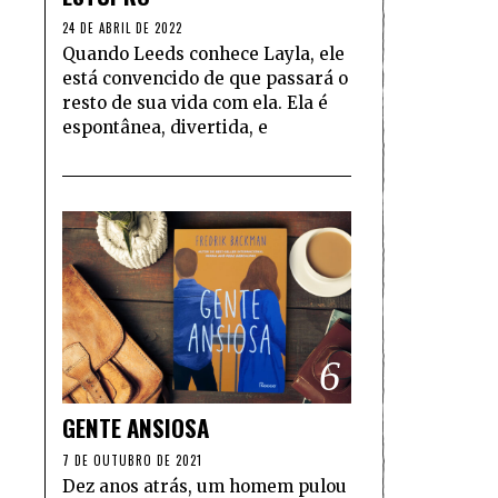
24 DE ABRIL DE 2022
Quando Leeds conhece Layla, ele
está convencido de que passará o
resto de sua vida com ela. Ela é
espontânea, divertida, e
6
GENTE ANSIOSA
7 DE OUTUBRO DE 2021
Dez anos atrás, um homem pulou