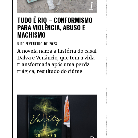
1
TUDO É RIO – CONFORMISMO
PARA VIOLÊNCIA, ABUSO E
MACHISMO
5 DE FEVEREIRO DE 2023
A novela narra a história do casal
Dalva e Venâncio, que tem a vida
transformada após uma perda
trágica, resultado do ciúme