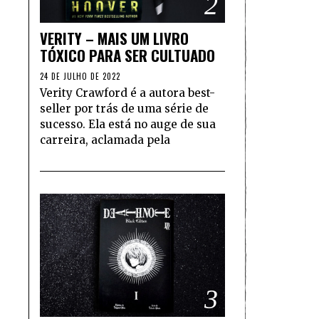
2
VERITY – MAIS UM LIVRO
TÓXICO PARA SER CULTUADO
24 DE JULHO DE 2022
Verity Crawford é a autora best-
seller por trás de uma série de
sucesso. Ela está no auge de sua
carreira, aclamada pela
3