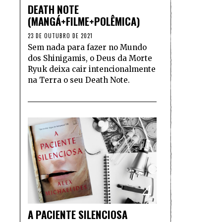
DEATH NOTE
(MANGÁ+FILME+POLÊMICA)
23 DE OUTUBRO DE 2021
Sem nada para fazer no Mundo
dos Shinigamis, o Deus da Morte
Ryuk deixa cair intencionalmente
na Terra o seu Death Note.
4
A PACIENTE SILENCIOSA