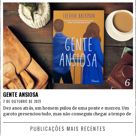
6
GENTE ANSIOSA
7 DE OUTUBRO DE 2021
Dez anos atrás, um homem pulou de uma ponte e morreu. Um
garoto presenciou tudo, mas não conseguiu chegar a tempo de
PUBLICAÇÕES MAIS RECENTES