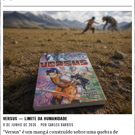
VERSUS — LIMITE DA HUMANIDADE
9 DE JUNHO DE 2026
POR
CARLOS BARROS
“Versus” é um mangá construído sobre uma quebra de