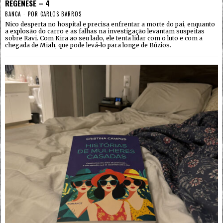
REGÊNESE – 4
BANCA
POR
CARLOS BARROS
Nico desperta no hospital e precisa enfrentar a morte do pai, enquanto
a explosão do carro e as falhas na investigação levantam suspeitas
sobre Ravi. Com Kira ao seu lado, ele tenta lidar com o luto e com a
chegada de Miah, que pode levá-lo para longe de Búzios.