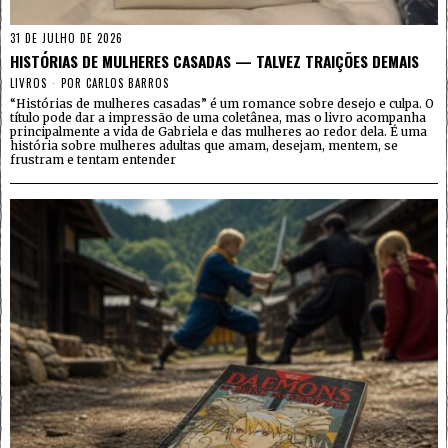
31 DE JULHO DE 2026
HISTÓRIAS DE MULHERES CASADAS — TALVEZ TRAIÇÕES DEMAIS
LIVROS
POR
CARLOS BARROS
“Histórias de mulheres casadas” é um romance sobre desejo e culpa. O
título pode dar a impressão de uma coletânea, mas o livro acompanha
principalmente a vida de Gabriela e das mulheres ao redor dela. É uma
história sobre mulheres adultas que amam, desejam, mentem, se
frustram e tentam entender