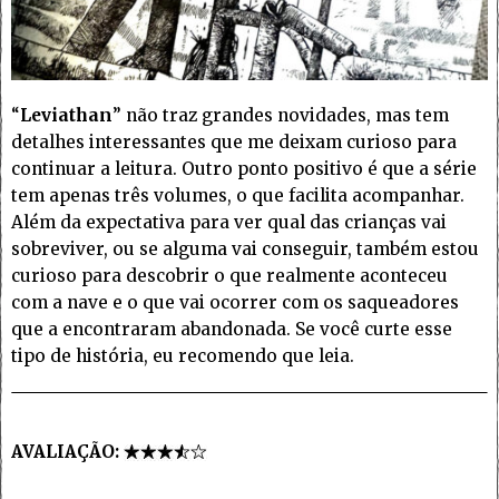
“
Leviathan
” não traz grandes novidades, mas tem
detalhes interessantes que me deixam curioso para
continuar a leitura. Outro ponto positivo é que a série
tem apenas três volumes, o que facilita acompanhar.
Além da expectativa para ver qual das crianças vai
sobreviver, ou se alguma vai conseguir, também estou
curioso para descobrir o que realmente aconteceu
com a nave e o que vai ocorrer com os saqueadores
que a encontraram abandonada. Se você curte esse
tipo de história, eu recomendo que leia.
AVALIAÇÃO: