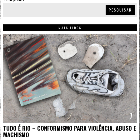
PESQUISAR
MAIS LIDOS
1
TUDO É RIO – CONFORMISMO PARA VIOLÊNCIA, ABUSO E
MACHISMO