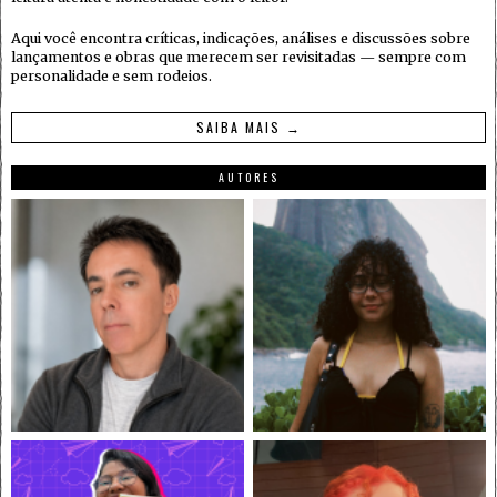
Aqui você encontra críticas, indicações, análises e discussões sobre
lançamentos e obras que merecem ser revisitadas — sempre com
personalidade e sem rodeios.
SAIBA MAIS →
AUTORES