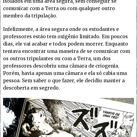
isolados em uma área segura, sem conseguir se
comunicar com a Terra ou com qualquer outro
membro da tripulação.
Infelizmente, a área segura onde os estudantes e
professores estão tem oxigênio limitado. Em poucos
dias, ele vai acabar e todos podem morrer. Enquanto
tentava encontrar uma maneira de se comunicar com
os outros tripulantes ou com a Terra, um dos
professores descobriu uma câmara de criogenia.
Porém, havia apenas uma câmara e ela só cabia uma
pessoa. Sem saber o que fazer, ele decidiu manter a
descoberta em segredo.