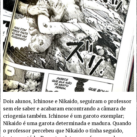
Dois alunos, Ichinose e Nikaido, seguiram o professor
sem ele saber e acabaram encontrando a câmara de
criogenia também. Ichinose é um garoto exemplar;
Nikaido é uma garota determinada e madura. Quando
o professor percebeu que Nikaido o tinha seguido,