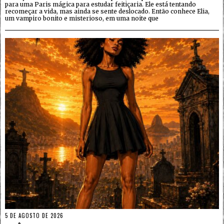
para uma Paris mágica para estudar feitiçaria. Ele está tentando
recomeçar a vida, mas ainda se sente deslocado. Então conhece Elia,
um vampiro bonito e misterioso, em uma noite que
5 DE AGOSTO DE 2026