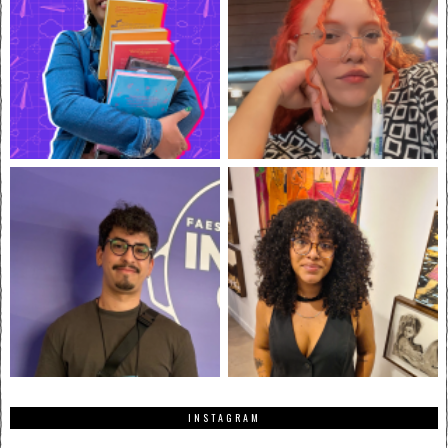
INSTAGRAM