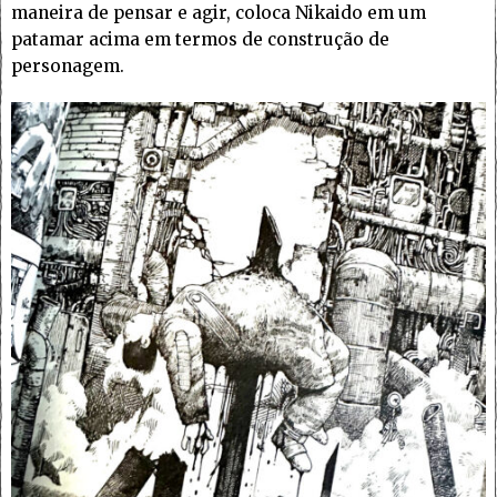
maneira de pensar e agir, coloca Nikaido em um
patamar acima em termos de construção de
personagem.