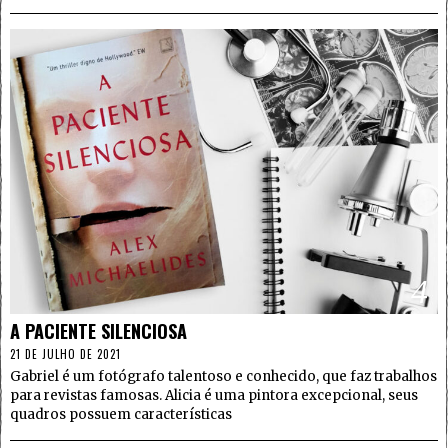
4
A PACIENTE SILENCIOSA
21 DE JULHO DE 2021
Gabriel é um fotógrafo talentoso e conhecido, que faz trabalhos
para revistas famosas. Alicia é uma pintora excepcional, seus
quadros possuem características