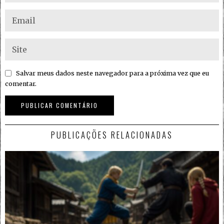
Salvar meus dados neste navegador para a próxima vez que eu
comentar.
PUBLICAÇÕES RELACIONADAS