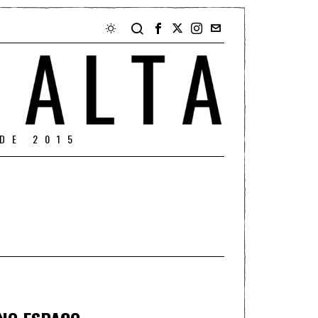
DE 2015