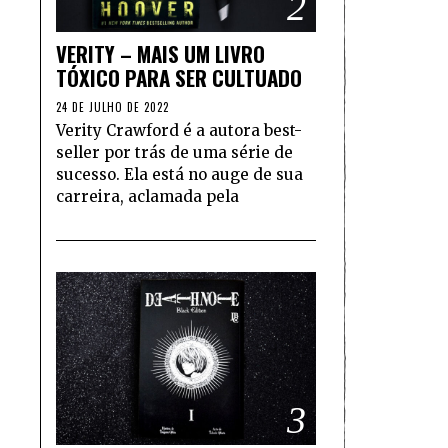
2
VERITY – MAIS UM LIVRO
TÓXICO PARA SER CULTUADO
24 DE JULHO DE 2022
Verity Crawford é a autora best-
seller por trás de uma série de
sucesso. Ela está no auge de sua
carreira, aclamada pela
3