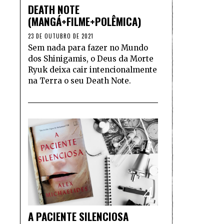
DEATH NOTE
(MANGÁ+FILME+POLÊMICA)
23 DE OUTUBRO DE 2021
Sem nada para fazer no Mundo
dos Shinigamis, o Deus da Morte
Ryuk deixa cair intencionalmente
na Terra o seu Death Note.
4
A PACIENTE SILENCIOSA