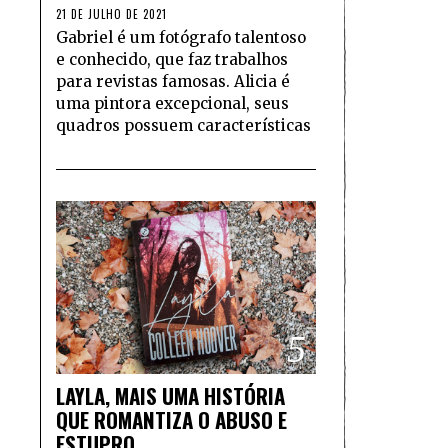
21 DE JULHO DE 2021
Gabriel é um fotógrafo talentoso
e conhecido, que faz trabalhos
para revistas famosas. Alicia é
uma pintora excepcional, seus
quadros possuem características
5
LAYLA, MAIS UMA HISTÓRIA
QUE ROMANTIZA O ABUSO E
ESTUPRO