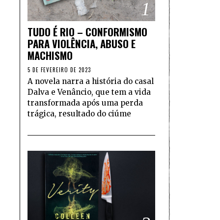
1
TUDO É RIO – CONFORMISMO
PARA VIOLÊNCIA, ABUSO E
MACHISMO
5 DE FEVEREIRO DE 2023
A novela narra a história do casal
Dalva e Venâncio, que tem a vida
transformada após uma perda
trágica, resultado do ciúme