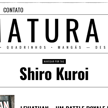
CONTATO
 • QUADRINHOS • MANGÁS — DES
NAVEGAR POR TAG
Shiro Kuroi