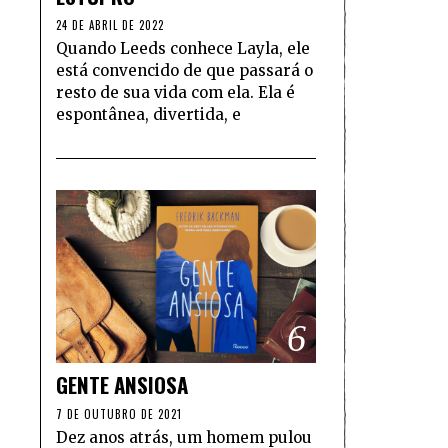
24 DE ABRIL DE 2022
Quando Leeds conhece Layla, ele
está convencido de que passará o
resto de sua vida com ela. Ela é
espontânea, divertida, e
6
GENTE ANSIOSA
7 DE OUTUBRO DE 2021
Dez anos atrás, um homem pulou