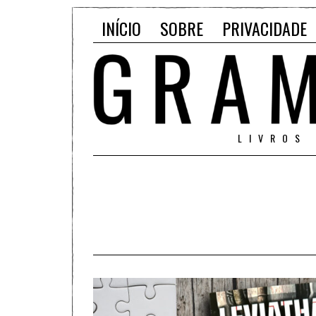
INÍCIO
SOBRE
PRIVACIDADE
LIVROS