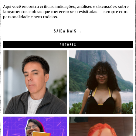
Aqui você encontra críticas, indicações, análises e discussões sobre
lançamentos e obras que merecem ser revisitadas — sempre com
personalidade e sem rodeios.
SAIBA MAIS →
AUTORES