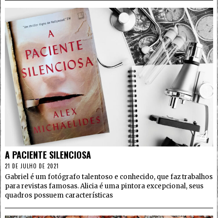
4
A PACIENTE SILENCIOSA
21 DE JULHO DE 2021
Gabriel é um fotógrafo talentoso e conhecido, que faz trabalhos
para revistas famosas. Alicia é uma pintora excepcional, seus
quadros possuem características