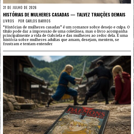
31 DE JULHO DE 2026
HISTÓRIAS DE MULHERES CASADAS — TALVEZ TRAIÇÕES DEMAIS
LIVROS
POR
CARLOS BARROS
“Histórias de mulheres casadas” é um romance sobre desejo e culpa. O
título pode dar a impressão de uma coletânea, mas o livro acompanha
principalmente a vida de Gabriela e das mulheres ao redor dela. É uma
história sobre mulheres adultas que amam, desejam, mentem, se
frustram e tentam entender