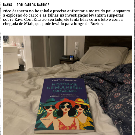
BANCA
POR
CARLOS BARROS
Nico desperta no hospital e precisa enfrentar a morte do pai, enquanto
a explosão do carro e as falhas na investigação levantam suspeitas
sobre Ravi. Com Kira ao seu lado, ele tenta lidar com o luto e com a
chegada de Miah, que pode levá-lo para longe de Búzios.