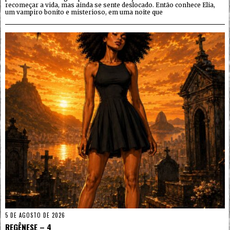
recomeçar a vida, mas ainda se sente deslocado. Então conhece Elia,
um vampiro bonito e misterioso, em uma noite que
5 DE AGOSTO DE 2026
REGÊNESE – 4