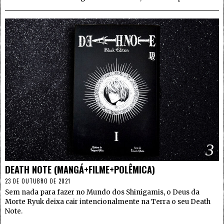
3
DEATH NOTE (MANGÁ+FILME+POLÊMICA)
23 DE OUTUBRO DE 2021
Sem nada para fazer no Mundo dos Shinigamis, o Deus da
Morte Ryuk deixa cair intencionalmente na Terra o seu Death
Note.