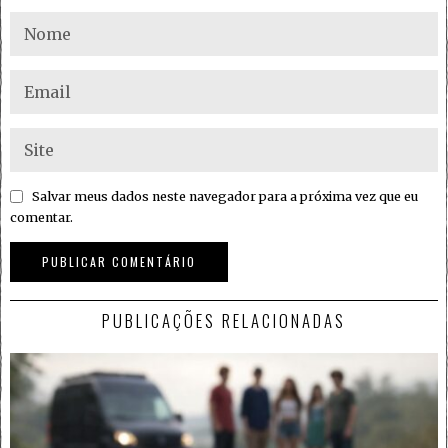
Salvar meus dados neste navegador para a próxima vez que eu
comentar.
PUBLICAÇÕES RELACIONADAS