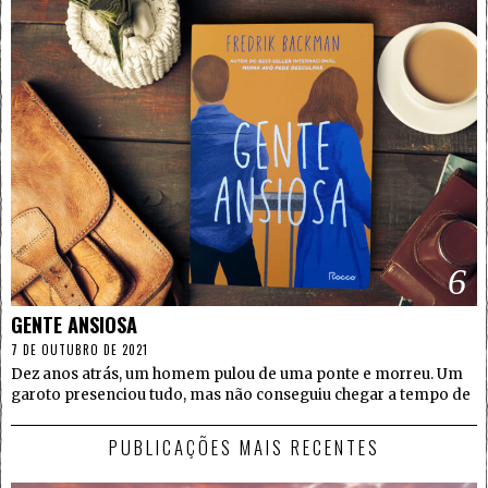
6
GENTE ANSIOSA
7 DE OUTUBRO DE 2021
Dez anos atrás, um homem pulou de uma ponte e morreu. Um
garoto presenciou tudo, mas não conseguiu chegar a tempo de
PUBLICAÇÕES MAIS RECENTES