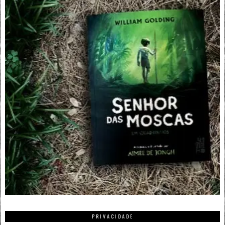
PRIVACIDADE