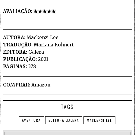
AVALIAÇÃO:
AUTORA:
Mackenzi Lee
TRADUÇÃO:
Mariana Kohnert
EDITORA:
Galera
PUBLICAÇÃO:
2021
PÁGINAS:
378
COMPRAR:
Amazon
TAGS
AVENTURA
EDITORA GALERA
MACKENSI LEE