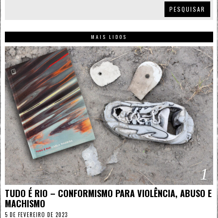
PESQUISAR
MAIS LIDOS
1
TUDO É RIO – CONFORMISMO PARA VIOLÊNCIA, ABUSO E
MACHISMO
5 DE FEVEREIRO DE 2023