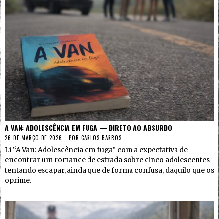
A VAN: ADOLESCÊNCIA EM FUGA — DIRETO AO ABSURDO
26 DE MARÇO DE 2026
POR
CARLOS BARROS
Li “A Van: Adolescência em fuga” com a expectativa de
encontrar um romance de estrada sobre cinco adolescentes
tentando escapar, ainda que de forma confusa, daquilo que os
oprime.