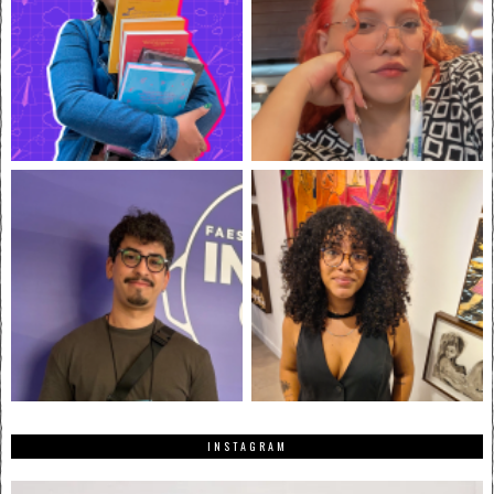
INSTAGRAM