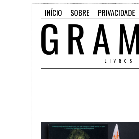
INÍCIO
SOBRE
PRIVACIDADE
LIVROS