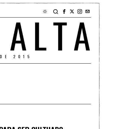
DE 2015