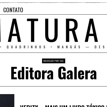
CONTATO
 • QUADRINHOS • MANGÁS — DES
NAVEGAR POR TAG
Editora Galera