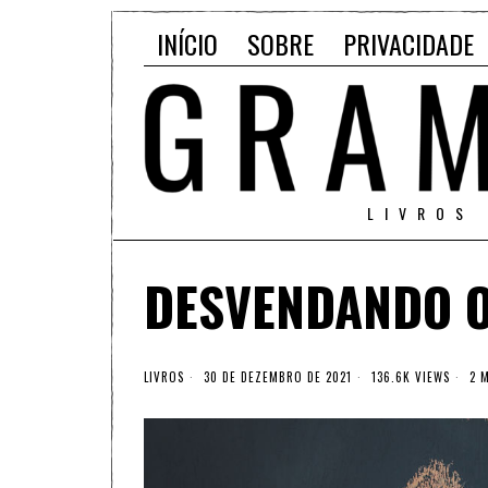
INÍCIO
SOBRE
PRIVACIDADE
LIVROS
DESVENDANDO O
LIVROS
30 DE DEZEMBRO DE 2021
136.6K VIEWS
2 M