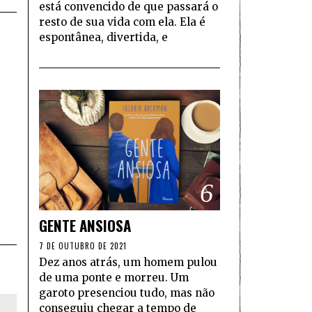
está convencido de que passará o
resto de sua vida com ela. Ela é
espontânea, divertida, e
e
6
GENTE ANSIOSA
7 DE OUTUBRO DE 2021
Dez anos atrás, um homem pulou
de uma ponte e morreu. Um
garoto presenciou tudo, mas não
conseguiu chegar a tempo de