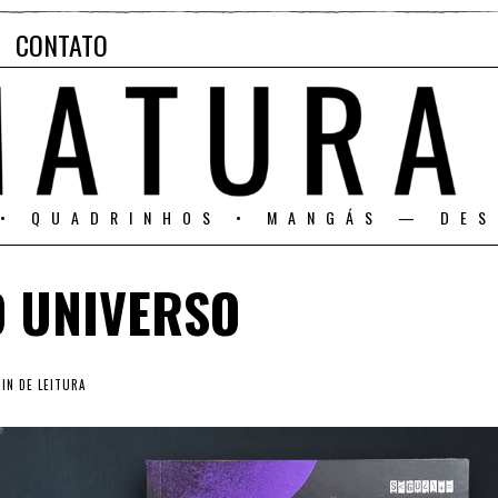
CONTATO
 • QUADRINHOS • MANGÁS — DES
 UNIVERSO
IN DE LEITURA