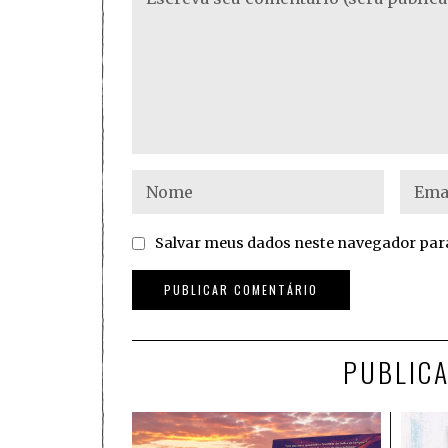
Salvar meus dados neste navegador para
PUBLIC