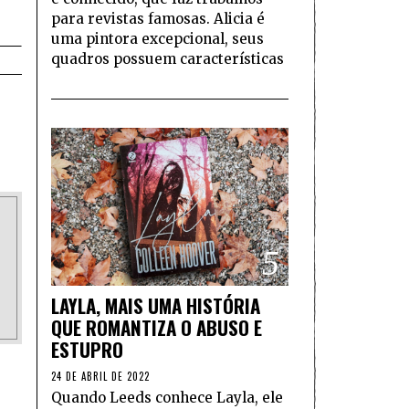
para revistas famosas. Alicia é
uma pintora excepcional, seus
quadros possuem características
5
LAYLA, MAIS UMA HISTÓRIA
QUE ROMANTIZA O ABUSO E
ESTUPRO
24 DE ABRIL DE 2022
Quando Leeds conhece Layla, ele