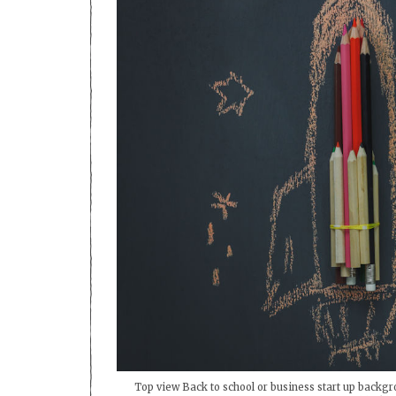
Top view Back to school or business start up backgr