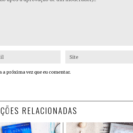
 a próxima vez que eu comentar.
AÇÕES RELACIONADAS