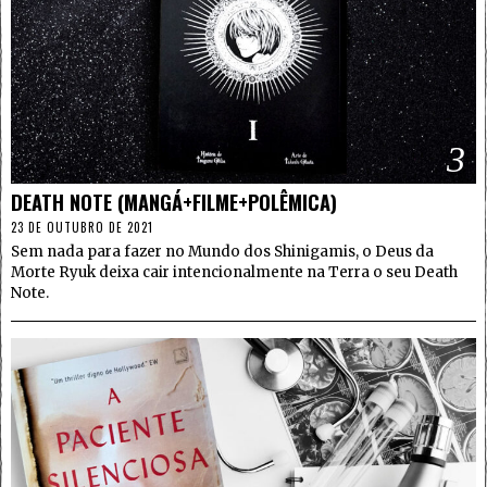
3
DEATH NOTE (MANGÁ+FILME+POLÊMICA)
23 DE OUTUBRO DE 2021
Sem nada para fazer no Mundo dos Shinigamis, o Deus da
Morte Ryuk deixa cair intencionalmente na Terra o seu Death
Note.