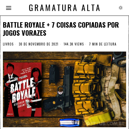
BATTLE ROYALE + 7 COISAS COPIADAS POR
JOGOS VORAZES
LIVROS
30 DE NOVEMBRO DE 2021
144.3K VIEWS
7 MIN DE LEITURA