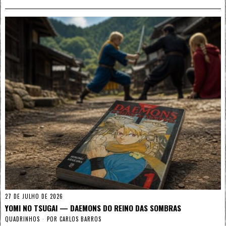
27 DE JULHO DE 2026
YOMI NO TSUGAI — DAEMONS DO REINO DAS SOMBRAS
QUADRINHOS
POR
CARLOS BARROS