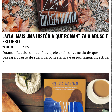
5
LAYLA, MAIS UMA HISTÓRIA QUE ROMANTIZA O ABUSO E
ESTUPRO
24 DE ABRIL DE 2022
Quando Leeds conhece Layla, ele está convencido de que
passará o resto de sua vida com ela. Ela é espontânea, divertida,
e