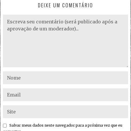
DEIXE UM COMENTÁRIO
Salvar meus dados neste navegador para a próxima vez que eu