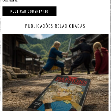
comentar.
PUBLICAÇÕES RELACIONADAS