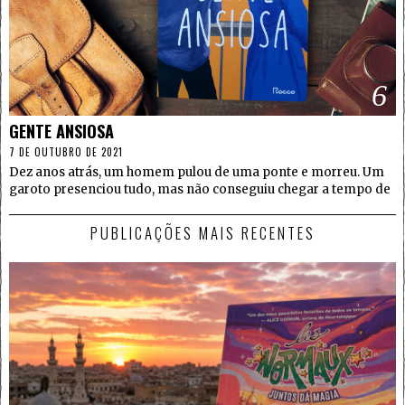
6
GENTE ANSIOSA
7 DE OUTUBRO DE 2021
Dez anos atrás, um homem pulou de uma ponte e morreu. Um
garoto presenciou tudo, mas não conseguiu chegar a tempo de
PUBLICAÇÕES MAIS RECENTES