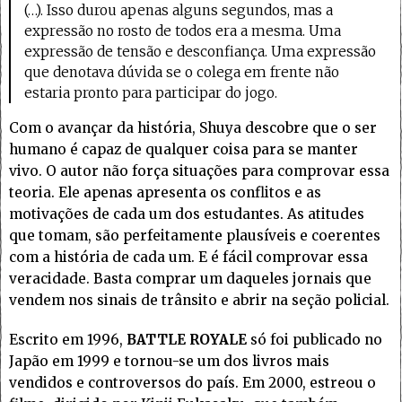
(…). Isso durou apenas alguns segundos, mas a
expressão no rosto de todos era a mesma. Uma
expressão de tensão e desconfiança. Uma expressão
que denotava dúvida se o colega em frente não
estaria pronto para participar do jogo.
Com o avançar da história, Shuya descobre que o ser
humano é capaz de qualquer coisa para se manter
vivo. O autor não força situações para comprovar essa
teoria. Ele apenas apresenta os conflitos e as
motivações de cada um dos estudantes. As atitudes
que tomam, são perfeitamente plausíveis e coerentes
com a história de cada um. E é fácil comprovar essa
veracidade. Basta comprar um daqueles jornais que
vendem nos sinais de trânsito e abrir na seção policial.
Escrito em 1996,
BATTLE ROYALE
só foi publicado no
Japão em 1999 e tornou-se um dos livros mais
vendidos e controversos do país. Em 2000, estreou o