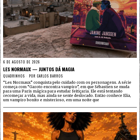
6 DE AGOSTO DE 2026
LES NORMAUX — JUNTOS DÁ MAGIA
QUADRINHOS
POR
CARLOS BARROS
“Les Normaux” conquista pelo cuidado com os personagens. A série
começa com “Garoto encontra vampiro”, em que Sébastien se muda
para uma Paris mágica para estudar feitiçaria. Ele está tentando
recomeçar a vida, mas ainda se sente deslocado. Então conhece Elia,
um vampiro bonito e misterioso, em uma noite que