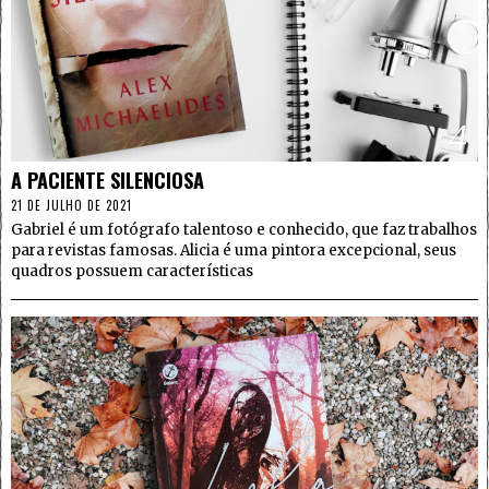
4
A PACIENTE SILENCIOSA
21 DE JULHO DE 2021
Gabriel é um fotógrafo talentoso e conhecido, que faz trabalhos
para revistas famosas. Alicia é uma pintora excepcional, seus
quadros possuem características