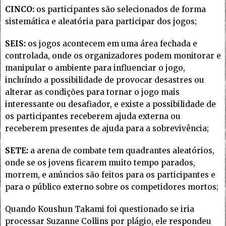
CINCO:
os participantes são selecionados de forma
sistemática e aleatória para participar dos jogos;
SEIS:
os jogos acontecem em uma área fechada e
controlada, onde os organizadores podem monitorar e
manipular o ambiente para influenciar o jogo,
incluíndo a possibilidade de provocar desastres ou
alterar as condições para tornar o jogo mais
interessante ou desafiador, e existe a possibilidade de
os participantes receberem ajuda externa ou
receberem presentes de ajuda para a sobrevivência;
SETE:
a arena de combate tem quadrantes aleatórios,
onde se os jovens ficarem muito tempo parados,
morrem, e anúncios são feitos para os participantes e
para o público externo sobre os competidores mortos;
Quando Koushun Takami foi questionado se iria
processar Suzanne Collins por plágio, ele respondeu