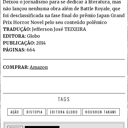
Deixou o jornalismo para se dedicar à literatura, mas
não lançou nenhuma obra além de Battle Royale, que
foi desclassificada na fase final do prêmio Japan Grand
Prix Horror Novel pelo seu conteúdo polêmico
TRADUÇÃO:
Jefferson José TEIXEIRA
EDITORA:
Globo
PUBLICAÇÃO:
2014
PÁGINAS:
664
COMPRAR:
Amazon
TAGS
AÇÃO
DISTOPIA
EDITORA GLOBO
KOUSHUN TAKAMI