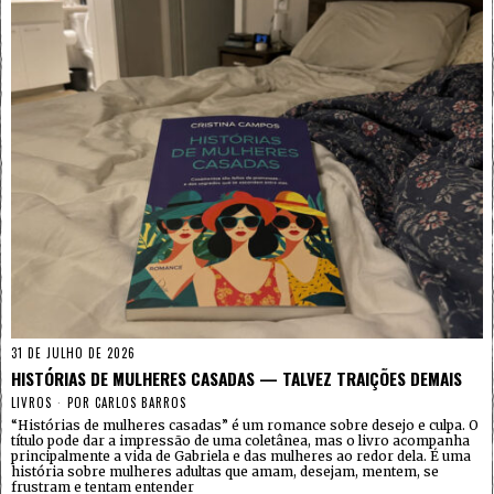
31 DE JULHO DE 2026
HISTÓRIAS DE MULHERES CASADAS — TALVEZ TRAIÇÕES DEMAIS
LIVROS
POR
CARLOS BARROS
“Histórias de mulheres casadas” é um romance sobre desejo e culpa. O
título pode dar a impressão de uma coletânea, mas o livro acompanha
principalmente a vida de Gabriela e das mulheres ao redor dela. É uma
história sobre mulheres adultas que amam, desejam, mentem, se
frustram e tentam entender