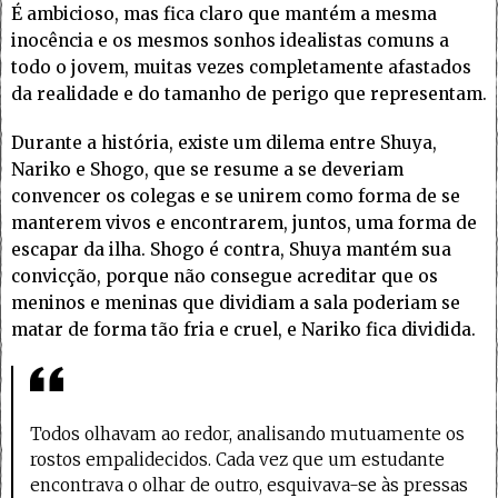
É ambicioso, mas fica claro que mantém a mesma
inocência e os mesmos sonhos idealistas comuns a
todo o jovem, muitas vezes completamente afastados
da realidade e do tamanho de perigo que representam.
Durante a história, existe um dilema entre Shuya,
Nariko e Shogo, que se resume a se deveriam
convencer os colegas e se unirem como forma de se
manterem vivos e encontrarem, juntos, uma forma de
escapar da ilha. Shogo é contra, Shuya mantém sua
convicção, porque não consegue acreditar que os
meninos e meninas que dividiam a sala poderiam se
matar de forma tão fria e cruel, e Nariko fica dividida.
Todos olhavam ao redor, analisando mutuamente os
rostos empalidecidos. Cada vez que um estudante
encontrava o olhar de outro, esquivava-se às pressas