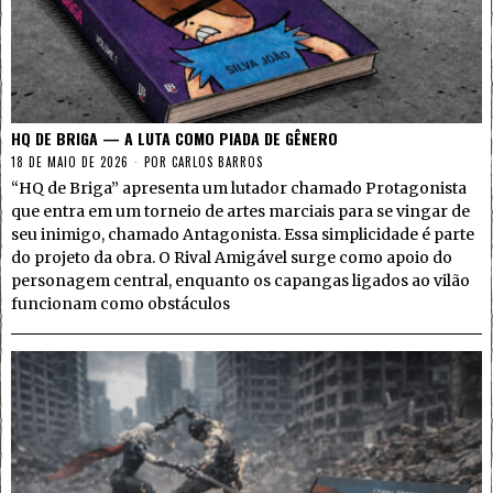
HQ DE BRIGA — A LUTA COMO PIADA DE GÊNERO
18 DE MAIO DE 2026
POR
CARLOS BARROS
“HQ de Briga” apresenta um lutador chamado Protagonista
que entra em um torneio de artes marciais para se vingar de
seu inimigo, chamado Antagonista. Essa simplicidade é parte
do projeto da obra. O Rival Amigável surge como apoio do
personagem central, enquanto os capangas ligados ao vilão
funcionam como obstáculos