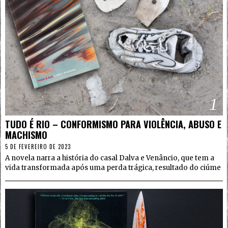
1
TUDO É RIO – CONFORMISMO PARA VIOLÊNCIA, ABUSO E
MACHISMO
5 DE FEVEREIRO DE 2023
A novela narra a história do casal Dalva e Venâncio, que tem a
vida transformada após uma perda trágica, resultado do ciúme