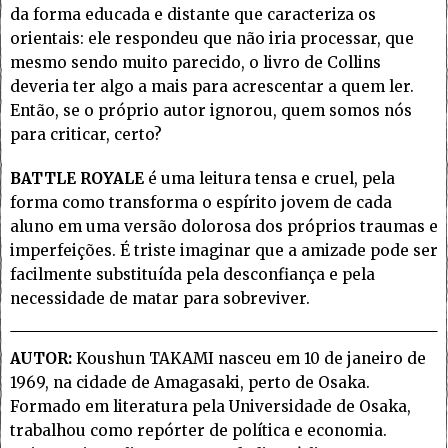
da forma educada e distante que caracteriza os
orientais: ele respondeu que não iria processar, que
mesmo sendo muito parecido, o livro de Collins
deveria ter algo a mais para acrescentar a quem ler.
Então, se o próprio autor ignorou, quem somos nós
para criticar, certo?
BATTLE ROYALE
é uma leitura tensa e cruel, pela
forma como transforma o espírito jovem de cada
aluno em uma versão dolorosa dos próprios traumas e
imperfeições. É triste imaginar que a amizade pode ser
facilmente substituída pela desconfiança e pela
necessidade de matar para sobreviver.
AUTOR:
Koushun TAKAMI nasceu em 10 de janeiro de
1969, na cidade de Amagasaki, perto de Osaka.
Formado em literatura pela Universidade de Osaka,
trabalhou como repórter de política e economia.