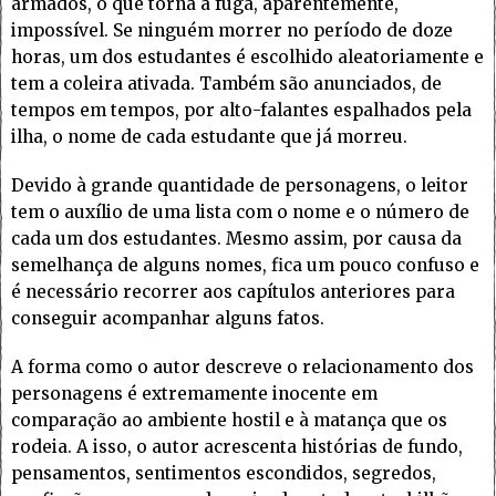
armados, o que torna a fuga, aparentemente,
impossível. Se ninguém morrer no período de doze
horas, um dos estudantes é escolhido aleatoriamente e
tem a coleira ativada. Também são anunciados, de
tempos em tempos, por alto-falantes espalhados pela
ilha, o nome de cada estudante que já morreu.
Devido à grande quantidade de personagens, o leitor
tem o auxílio de uma lista com o nome e o número de
cada um dos estudantes. Mesmo assim, por causa da
semelhança de alguns nomes, fica um pouco confuso e
é necessário recorrer aos capítulos anteriores para
conseguir acompanhar alguns fatos.
A forma como o autor descreve o relacionamento dos
personagens é extremamente inocente em
comparação ao ambiente hostil e à matança que os
rodeia. A isso, o autor acrescenta histórias de fundo,
pensamentos, sentimentos escondidos, segredos,