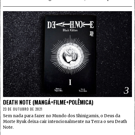
3
DEATH NOTE (MANGÁ+FILME+POLÊMICA)
23 DE OUTUBRO DE 2021
Sem nada para fazer no Mundo dos Shinigamis, o Deus da
Morte Ryuk deixa cair intencionalmente na Terra o seu Death
Note.