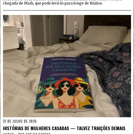
chegada de Miah, que pode levá-lo para longe de Búzios.
31 DE JULHO DE 2026
HISTÓRIAS DE MULHERES CASADAS — TALVEZ TRAIÇÕES DEMAIS