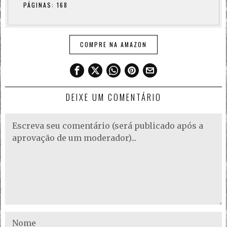
PÁGINAS: 168
COMPRE NA AMAZON
DEIXE UM COMENTÁRIO