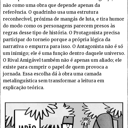
não como uma obra que depende apenas da
referência. O quadrinho usa uma estrutura
reconhecível, próxima de mangás de luta, e tira humor
do modo como os personagens parecem presos às
regras desse tipo de história. O Protagonista precisa
participar do torneio porque a própria lógica da
narrativa o empurra para isso. O Antagonista não é só
um inimigo; ele é uma função dentro daquele universo.
O Rival Amigável também não é apenas um aliado; ele
existe para cumprir o papel de quem provoca a
jornada. Essa escolha dá à obra uma camada
metalinguística sem transformar a leitura em
explicação teórica.