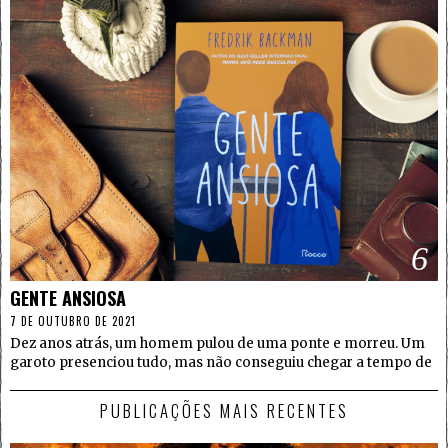
6
GENTE ANSIOSA
7 DE OUTUBRO DE 2021
Dez anos atrás, um homem pulou de uma ponte e morreu. Um
garoto presenciou tudo, mas não conseguiu chegar a tempo de
PUBLICAÇÕES MAIS RECENTES