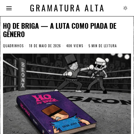
HQ DE BRIGA — A LUTA COMO PIADA DE
GÊNERO
QUADRINHOS
18 DE MAIO DE 2026
40K VIEWS
5 MIN DE LEITURA