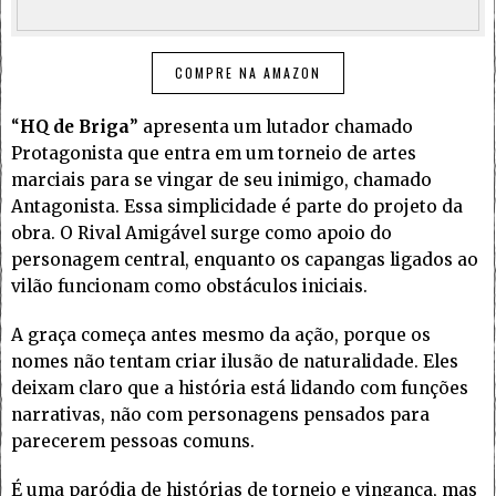
COMPRE NA AMAZON
“
HQ de Briga
” apresenta um lutador chamado
Protagonista que entra em um torneio de artes
marciais para se vingar de seu inimigo, chamado
Antagonista. Essa simplicidade é parte do projeto da
obra. O Rival Amigável surge como apoio do
personagem central, enquanto os capangas ligados ao
vilão funcionam como obstáculos iniciais.
A graça começa antes mesmo da ação, porque os
nomes não tentam criar ilusão de naturalidade. Eles
deixam claro que a história está lidando com funções
narrativas, não com personagens pensados para
parecerem pessoas comuns.
É uma paródia de histórias de torneio e vingança, mas