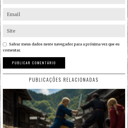
Salvar meus dados neste navegador para a próxima vez que eu
comentar.
PUBLICAÇÕES RELACIONADAS