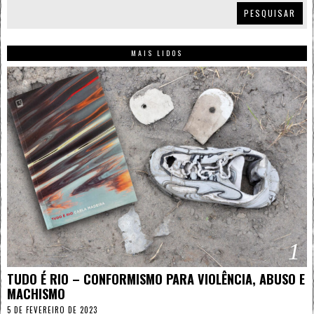
PESQUISAR
MAIS LIDOS
1
TUDO É RIO – CONFORMISMO PARA VIOLÊNCIA, ABUSO E
MACHISMO
5 DE FEVEREIRO DE 2023