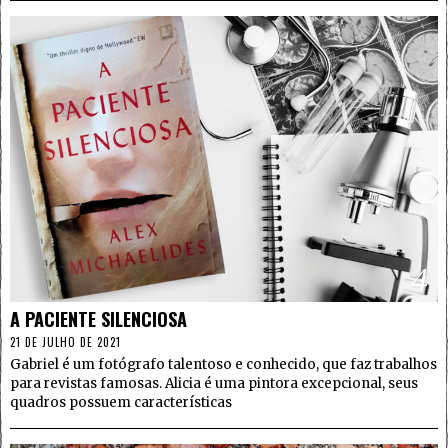
4
A PACIENTE SILENCIOSA
21 DE JULHO DE 2021
Gabriel é um fotógrafo talentoso e conhecido, que faz trabalhos
para revistas famosas. Alicia é uma pintora excepcional, seus
quadros possuem características