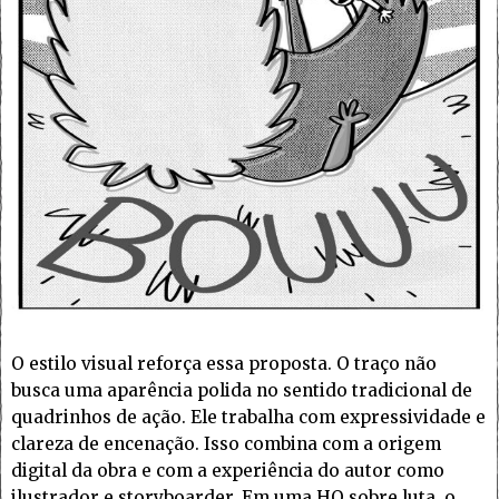
O estilo visual reforça essa proposta. O traço não
busca uma aparência polida no sentido tradicional de
quadrinhos de ação. Ele trabalha com expressividade e
clareza de encenação. Isso combina com a origem
digital da obra e com a experiência do autor como
ilustrador e storyboarder. Em uma HQ sobre luta, o