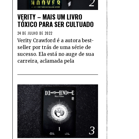
2
VERITY – MAIS UM LIVRO
TÓXICO PARA SER CULTUADO
24 DE JULHO DE 2022
Verity Crawford é a autora best-
seller por trás de uma série de
sucesso. Ela está no auge de sua
carreira, aclamada pela
3