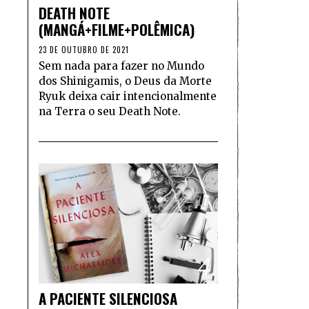
DEATH NOTE
(MANGÁ+FILME+POLÊMICA)
23 DE OUTUBRO DE 2021
Sem nada para fazer no Mundo
dos Shinigamis, o Deus da Morte
Ryuk deixa cair intencionalmente
na Terra o seu Death Note.
4
A PACIENTE SILENCIOSA