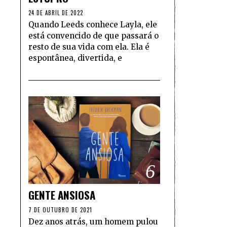
24 DE ABRIL DE 2022
Quando Leeds conhece Layla, ele
está convencido de que passará o
resto de sua vida com ela. Ela é
espontânea, divertida, e
6
GENTE ANSIOSA
7 DE OUTUBRO DE 2021
Dez anos atrás, um homem pulou