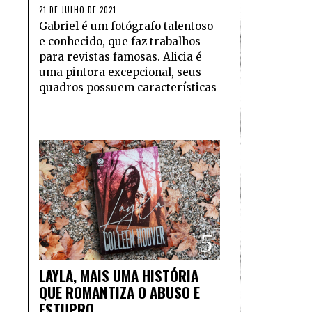
21 DE JULHO DE 2021
Gabriel é um fotógrafo talentoso
e conhecido, que faz trabalhos
para revistas famosas. Alicia é
uma pintora excepcional, seus
quadros possuem características
5
LAYLA, MAIS UMA HISTÓRIA
QUE ROMANTIZA O ABUSO E
ESTUPRO