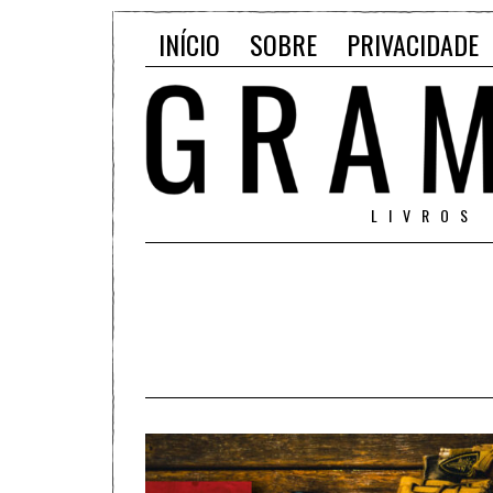
INÍCIO
SOBRE
PRIVACIDADE
LIVROS