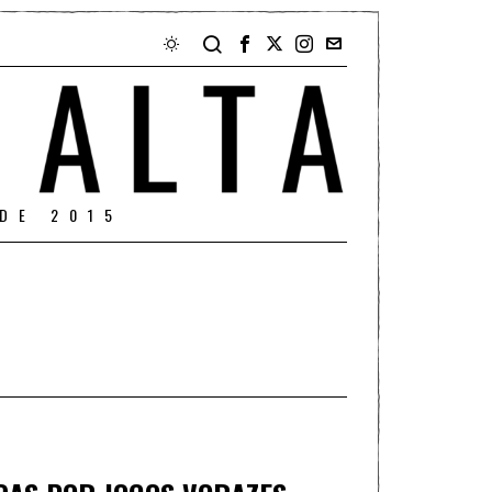
DE 2015