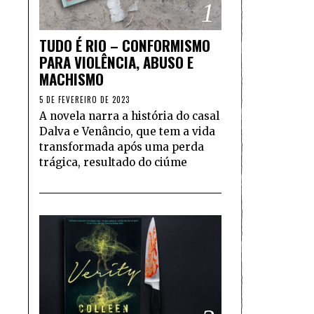
1
TUDO É RIO – CONFORMISMO
PARA VIOLÊNCIA, ABUSO E
MACHISMO
5 DE FEVEREIRO DE 2023
A novela narra a história do casal
Dalva e Venâncio, que tem a vida
transformada após uma perda
trágica, resultado do ciúme