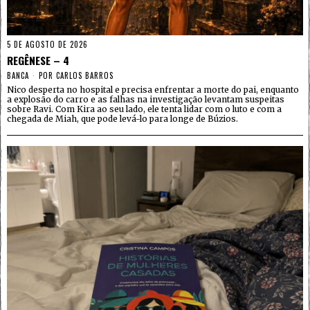
5 DE AGOSTO DE 2026
REGÊNESE – 4
BANCA
POR
CARLOS BARROS
Nico desperta no hospital e precisa enfrentar a morte do pai, enquanto
a explosão do carro e as falhas na investigação levantam suspeitas
sobre Ravi. Com Kira ao seu lado, ele tenta lidar com o luto e com a
chegada de Miah, que pode levá-lo para longe de Búzios.