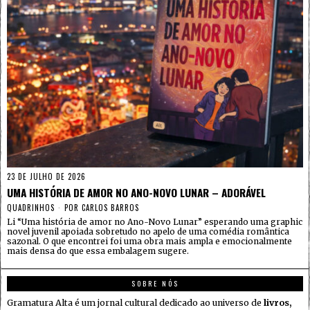
23 DE JULHO DE 2026
UMA HISTÓRIA DE AMOR NO ANO-NOVO LUNAR – ADORÁVEL
QUADRINHOS
POR
CARLOS BARROS
Li “Uma história de amor no Ano-Novo Lunar” esperando uma graphic
novel juvenil apoiada sobretudo no apelo de uma comédia romântica
sazonal. O que encontrei foi uma obra mais ampla e emocionalmente
mais densa do que essa embalagem sugere.
SOBRE NÓS
Gramatura Alta é um jornal cultural dedicado ao universo de
livros,