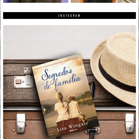
INSTAGRAM