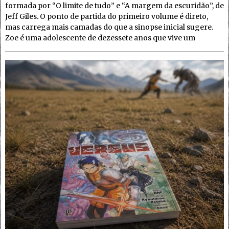
formada por “O limite de tudo” e “A margem da escuridão”, de
Jeff Giles. O ponto de partida do primeiro volume é direto,
mas carrega mais camadas do que a sinopse inicial sugere.
Zoe é uma adolescente de dezessete anos que vive um