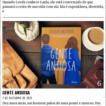
Quando Leeds conhece Layla, ele está convencido de que
passará o resto de sua vida com ela. Ela é espontânea, divertida,
e
6
GENTE ANSIOSA
7 DE OUTUBRO DE 2021
Dez anos atrás, um homem pulou de uma ponte e morreu. Um