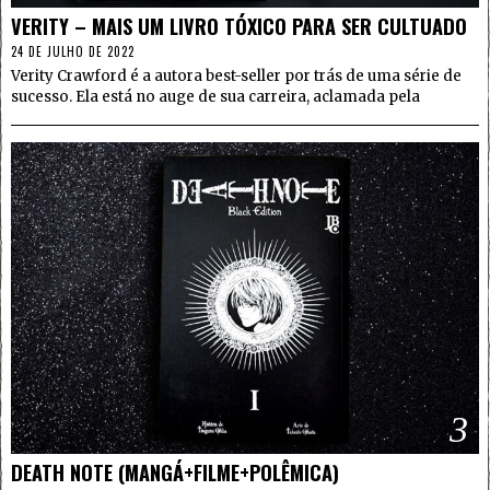
VERITY – MAIS UM LIVRO TÓXICO PARA SER CULTUADO
24 DE JULHO DE 2022
Verity Crawford é a autora best-seller por trás de uma série de
sucesso. Ela está no auge de sua carreira, aclamada pela
3
DEATH NOTE (MANGÁ+FILME+POLÊMICA)