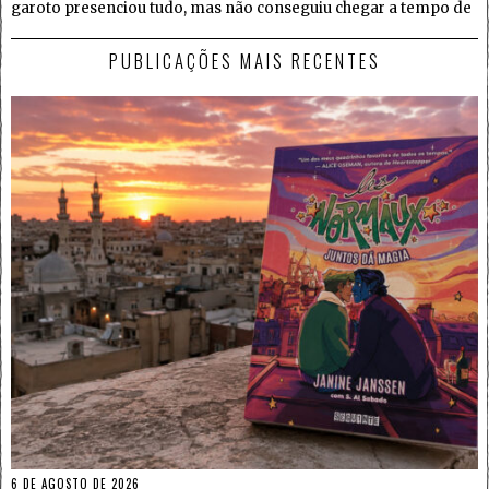
garoto presenciou tudo, mas não conseguiu chegar a tempo de
PUBLICAÇÕES MAIS RECENTES
6 DE AGOSTO DE 2026