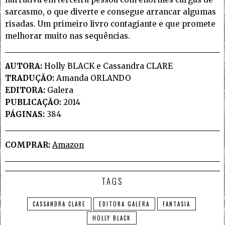
sarcasmo, o que diverte e consegue arrancar algumas
risadas. Um primeiro livro contagiante e que promete
melhorar muito nas sequências.
AUTORA:
Holly BLACK e Cassandra CLARE
TRADUÇÃO:
Amanda ORLANDO
EDITORA:
Galera
PUBLICAÇÃO:
2014
PÁGINAS:
384
COMPRAR:
Amazon
TAGS
CASSANDRA CLARE
EDITORA GALERA
FANTASIA
HOLLY BLACK