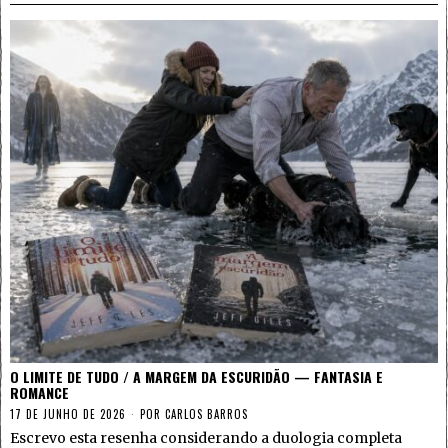
O LIMITE DE TUDO / A MARGEM DA ESCURIDÃO — FANTASIA E
ROMANCE
17 DE JUNHO DE 2026
POR
CARLOS BARROS
Escrevo esta resenha considerando a duologia completa