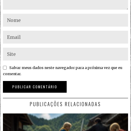
Salvar meus dados neste navegador para a próxima vez que eu
comentar.
PUBLICAÇÕES RELACIONADAS