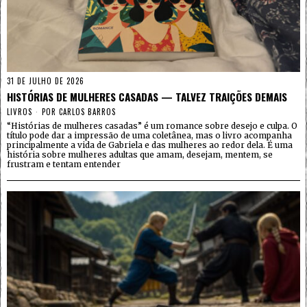
31 DE JULHO DE 2026
HISTÓRIAS DE MULHERES CASADAS — TALVEZ TRAIÇÕES DEMAIS
LIVROS
POR
CARLOS BARROS
“Histórias de mulheres casadas” é um romance sobre desejo e culpa. O
título pode dar a impressão de uma coletânea, mas o livro acompanha
principalmente a vida de Gabriela e das mulheres ao redor dela. É uma
história sobre mulheres adultas que amam, desejam, mentem, se
frustram e tentam entender