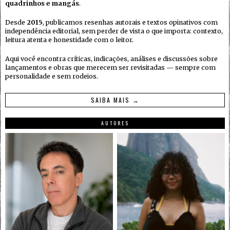
quadrinhos e mangás
.
Desde
2015
, publicamos resenhas autorais e textos opinativos com
independência editorial, sem perder de vista o que importa: contexto,
leitura atenta e honestidade com o leitor.
Aqui você encontra críticas, indicações, análises e discussões sobre
lançamentos e obras que merecem ser revisitadas — sempre com
personalidade e sem rodeios.
SAIBA MAIS →
AUTORES