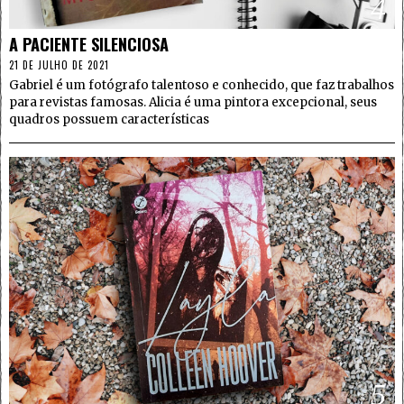
4
A PACIENTE SILENCIOSA
21 DE JULHO DE 2021
Gabriel é um fotógrafo talentoso e conhecido, que faz trabalhos
para revistas famosas. Alicia é uma pintora excepcional, seus
quadros possuem características
5