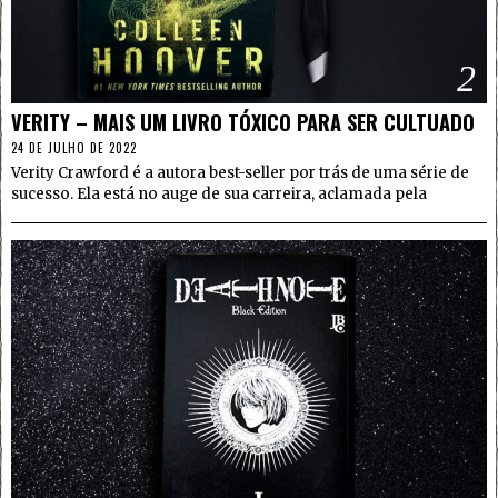
2
VERITY – MAIS UM LIVRO TÓXICO PARA SER CULTUADO
24 DE JULHO DE 2022
Verity Crawford é a autora best-seller por trás de uma série de
sucesso. Ela está no auge de sua carreira, aclamada pela