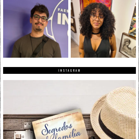
INSTAGRAM