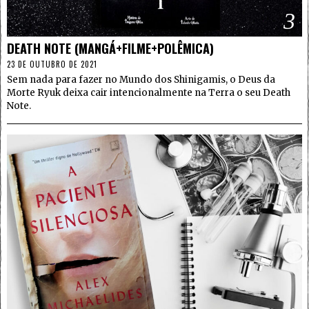
3
DEATH NOTE (MANGÁ+FILME+POLÊMICA)
23 DE OUTUBRO DE 2021
Sem nada para fazer no Mundo dos Shinigamis, o Deus da
Morte Ryuk deixa cair intencionalmente na Terra o seu Death
Note.