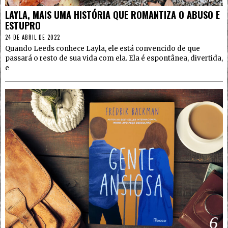
LAYLA, MAIS UMA HISTÓRIA QUE ROMANTIZA O ABUSO E
ESTUPRO
24 DE ABRIL DE 2022
Quando Leeds conhece Layla, ele está convencido de que
passará o resto de sua vida com ela. Ela é espontânea, divertida,
e
6