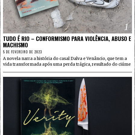
1
TUDO É RIO – CONFORMISMO PARA VIOLÊNCIA, ABUSO E
MACHISMO
5 DE FEVEREIRO DE 2023
A novela narra a história do casal Dalva e Venâncio, que tem a
vida transformada após uma perda trágica, resultado do ciúme