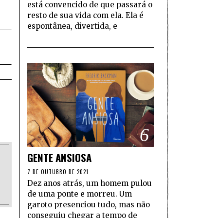
está convencido de que passará o
resto de sua vida com ela. Ela é
espontânea, divertida, e
6
GENTE ANSIOSA
7 DE OUTUBRO DE 2021
Dez anos atrás, um homem pulou
de uma ponte e morreu. Um
garoto presenciou tudo, mas não
conseguiu chegar a tempo de