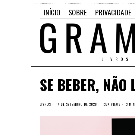
INÍCIO
SOBRE
PRIVACIDADE
LIVROS
SE BEBER, NÃO 
LIVROS
14 DE SETEMBRO DE 2020
135K VIEWS
3 MIN