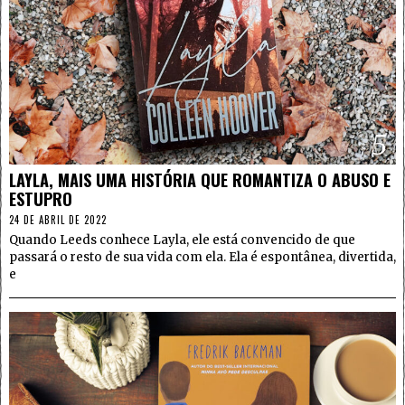
5
LAYLA, MAIS UMA HISTÓRIA QUE ROMANTIZA O ABUSO E
ESTUPRO
24 DE ABRIL DE 2022
Quando Leeds conhece Layla, ele está convencido de que
passará o resto de sua vida com ela. Ela é espontânea, divertida,
e