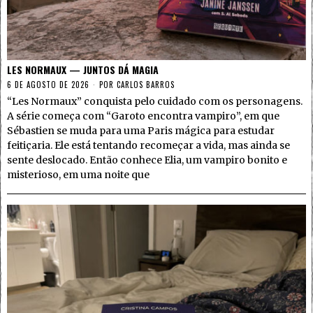
LES NORMAUX — JUNTOS DÁ MAGIA
6 DE AGOSTO DE 2026
POR
CARLOS BARROS
“Les Normaux” conquista pelo cuidado com os personagens.
A série começa com “Garoto encontra vampiro”, em que
Sébastien se muda para uma Paris mágica para estudar
feitiçaria. Ele está tentando recomeçar a vida, mas ainda se
sente deslocado. Então conhece Elia, um vampiro bonito e
misterioso, em uma noite que