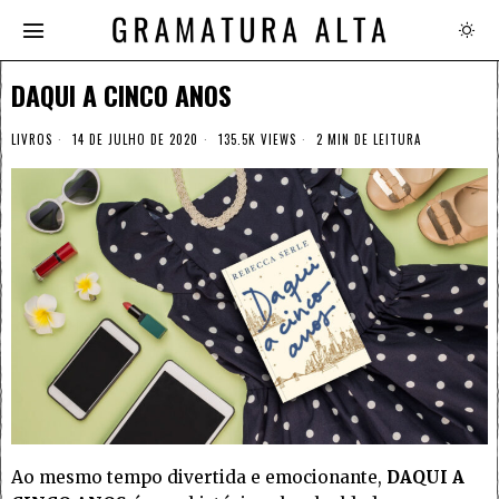
DAQUI A CINCO ANOS
LIVROS
14 DE JULHO DE 2020
135.5K VIEWS
2 MIN DE LEITURA
Ao mesmo tempo divertida e emocionante,
DAQUI A