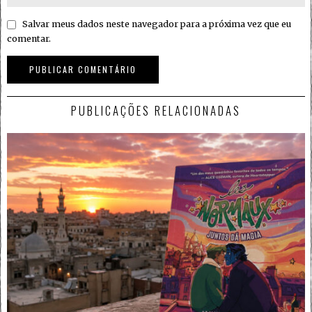
Salvar meus dados neste navegador para a próxima vez que eu
comentar.
PUBLICAÇÕES RELACIONADAS