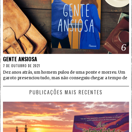
6
GENTE ANSIOSA
7 DE OUTUBRO DE 2021
Dez anos atrás, um homem pulou de uma ponte e morreu. Um
garoto presenciou tudo, mas não conseguiu chegar a tempo de
PUBLICAÇÕES MAIS RECENTES