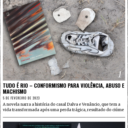
1
TUDO É RIO – CONFORMISMO PARA VIOLÊNCIA, ABUSO E
MACHISMO
5 DE FEVEREIRO DE 2023
A novela narra a história do casal Dalva e Venâncio, que tem a
vida transformada após uma perda trágica, resultado do ciúme