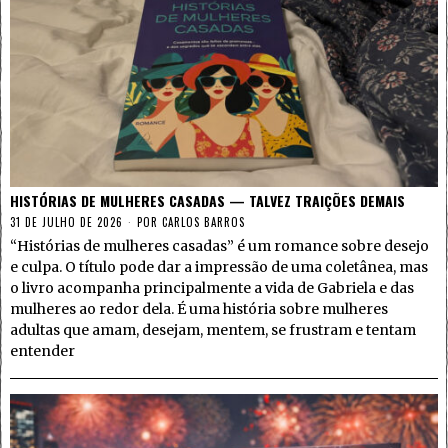
HISTÓRIAS DE MULHERES CASADAS — TALVEZ TRAIÇÕES DEMAIS
31 DE JULHO DE 2026
POR
CARLOS BARROS
“Histórias de mulheres casadas” é um romance sobre desejo
e culpa. O título pode dar a impressão de uma coletânea, mas
o livro acompanha principalmente a vida de Gabriela e das
mulheres ao redor dela. É uma história sobre mulheres
adultas que amam, desejam, mentem, se frustram e tentam
entender