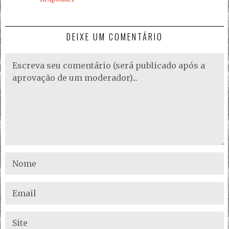
DEIXE UM COMENTÁRIO