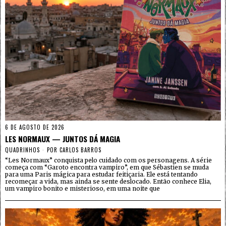
6 DE AGOSTO DE 2026
LES NORMAUX — JUNTOS DÁ MAGIA
QUADRINHOS
POR
CARLOS BARROS
“Les Normaux” conquista pelo cuidado com os personagens. A série
começa com “Garoto encontra vampiro”, em que Sébastien se muda
para uma Paris mágica para estudar feitiçaria. Ele está tentando
recomeçar a vida, mas ainda se sente deslocado. Então conhece Elia,
um vampiro bonito e misterioso, em uma noite que