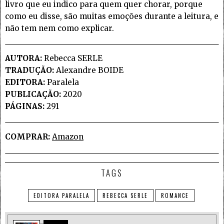
livro que eu indico para quem quer chorar, porque
como eu disse, são muitas emoções durante a leitura, e
não tem nem como explicar.
AUTORA:
Rebecca SERLE
TRADUÇÃO:
Alexandre BOIDE
EDITORA:
Paralela
PUBLICAÇÃO:
2020
PÁGINAS:
291
COMPRAR:
Amazon
TAGS
EDITORA PARALELA
REBECCA SERLE
ROMANCE