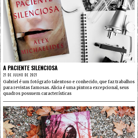
4
A PACIENTE SILENCIOSA
21 DE JULHO DE 2021
Gabriel é um fotógrafo talentoso e conhecido, que faz trabalhos
para revistas famosas. Alicia é uma pintora excepcional, seus
quadros possuem características