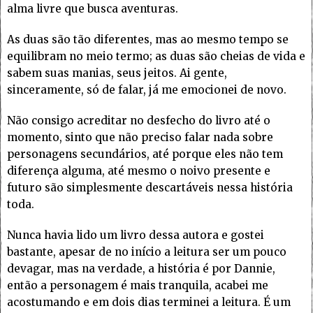
alma livre que busca aventuras.
As duas são tão diferentes, mas ao mesmo tempo se
equilibram no meio termo; as duas são cheias de vida e
sabem suas manias, seus jeitos. Ai gente,
sinceramente, só de falar, já me emocionei de novo.
Não consigo acreditar no desfecho do livro até o
momento, sinto que não preciso falar nada sobre
personagens secundários, até porque eles não tem
diferença alguma, até mesmo o noivo presente e
futuro são simplesmente descartáveis nessa história
toda.
Nunca havia lido um livro dessa autora e gostei
bastante, apesar de no início a leitura ser um pouco
devagar, mas na verdade, a história é por Dannie,
então a personagem é mais tranquila, acabei me
acostumando e em dois dias terminei a leitura. É um