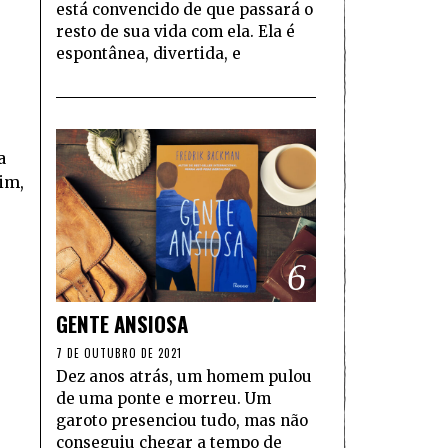
está convencido de que passará o
resto de sua vida com ela. Ela é
espontânea, divertida, e
a
im,
6
GENTE ANSIOSA
7 DE OUTUBRO DE 2021
Dez anos atrás, um homem pulou
de uma ponte e morreu. Um
garoto presenciou tudo, mas não
conseguiu chegar a tempo de