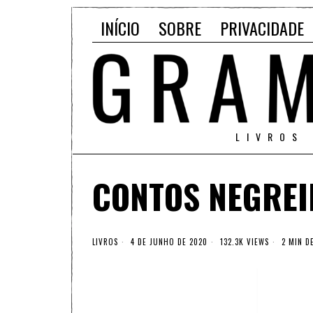
INÍCIO
SOBRE
PRIVACIDADE
LIVROS
CONTOS NEGRE
LIVROS
4 DE JUNHO DE 2020
132.3K VIEWS
2 MIN DE