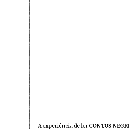
A experiência de ler
CONTOS NEGR