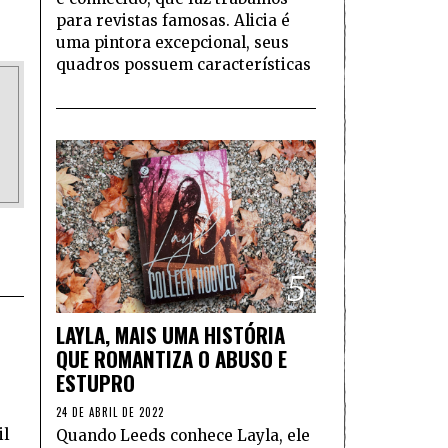
para revistas famosas. Alicia é
uma pintora excepcional, seus
quadros possuem características
5
LAYLA, MAIS UMA HISTÓRIA
QUE ROMANTIZA O ABUSO E
ESTUPRO
24 DE ABRIL DE 2022
il
Quando Leeds conhece Layla, ele