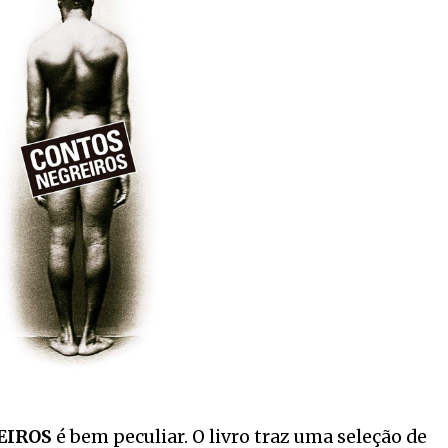
EIROS
é bem peculiar. O livro traz uma seleção de