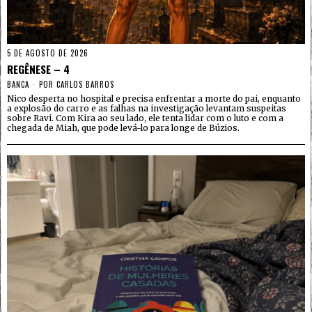
5 DE AGOSTO DE 2026
REGÊNESE – 4
BANCA
POR
CARLOS BARROS
Nico desperta no hospital e precisa enfrentar a morte do pai, enquanto
a explosão do carro e as falhas na investigação levantam suspeitas
sobre Ravi. Com Kira ao seu lado, ele tenta lidar com o luto e com a
chegada de Miah, que pode levá-lo para longe de Búzios.