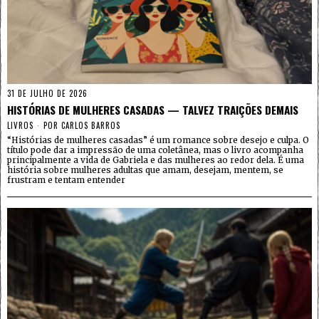
31 DE JULHO DE 2026
HISTÓRIAS DE MULHERES CASADAS — TALVEZ TRAIÇÕES DEMAIS
LIVROS
POR
CARLOS BARROS
“Histórias de mulheres casadas” é um romance sobre desejo e culpa. O
título pode dar a impressão de uma coletânea, mas o livro acompanha
principalmente a vida de Gabriela e das mulheres ao redor dela. É uma
história sobre mulheres adultas que amam, desejam, mentem, se
frustram e tentam entender