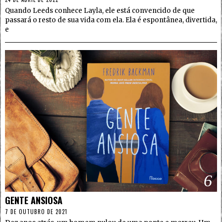
Quando Leeds conhece Layla, ele está convencido de que
passará o resto de sua vida com ela. Ela é espontânea, divertida,
e
6
GENTE ANSIOSA
7 DE OUTUBRO DE 2021