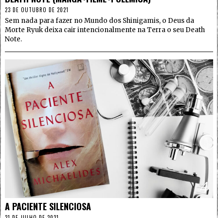
23 DE OUTUBRO DE 2021
Sem nada para fazer no Mundo dos Shinigamis, o Deus da
Morte Ryuk deixa cair intencionalmente na Terra o seu Death
Note.
4
A PACIENTE SILENCIOSA
21 DE JULHO DE 2021