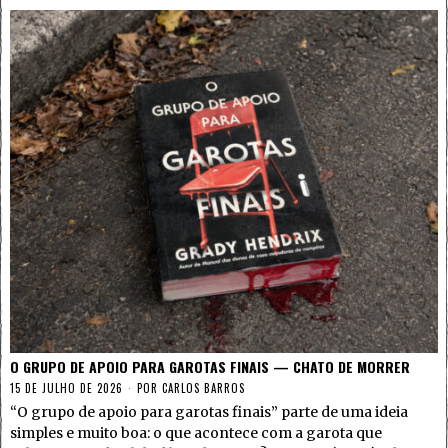
O GRUPO DE APOIO PARA GAROTAS FINAIS — CHATO DE MORRER
15 DE JULHO DE 2026
POR
CARLOS BARROS
“O grupo de apoio para garotas finais” parte de uma ideia
simples e muito boa: o que acontece com a garota que