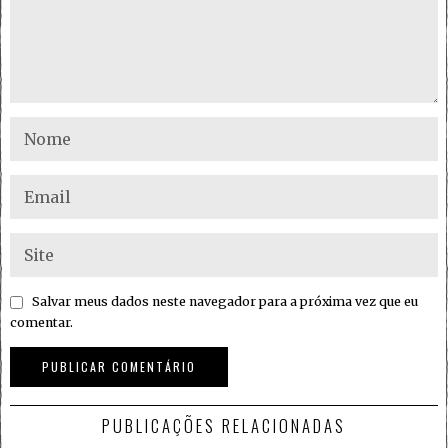
Salvar meus dados neste navegador para a próxima vez que eu
comentar.
PUBLICAÇÕES RELACIONADAS