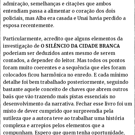
admiração, semelhanças e citações que ambos
entendiam passa a alimentar o coração dos dois
policiais, mas Alba era casada e Unai havia perdido a
esposa recentemente.
Particularmente, acredito que alguns elementos da
investigação de
O SILÊNCIO DA CIDADE BRANCA
poderiam ser deduzidos antes mesmo de serem
contados, a depender do leitor. Mas todos os pontos
foram muito coerentes e a sequência que eles foram
colocados ficou harmônica no enredo. E cada mínimo
detalhe foi bem trabalhado posteriormente, seguindo
bastante aquele conceito de chaves que abrem outros
baús que vão trazendo mais pistas essenciais no
desenvolvimento da narrativa. Fechar esse livro foi um
misto de dever cumprido que surpreendia pela
sutileza que a autora teve ao trabalhar uma história
complexa e arrepios pelos elementos que a
compunham. Espero que quem tenha oportunidade,