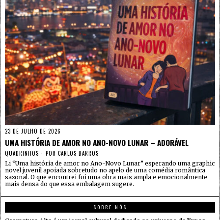
23 DE JULHO DE 2026
UMA HISTÓRIA DE AMOR NO ANO-NOVO LUNAR – ADORÁVEL
QUADRINHOS
POR
CARLOS BARROS
Li “Uma história de amor no Ano-Novo Lunar” esperando uma graphic
novel juvenil apoiada sobretudo no apelo de uma comédia romântica
sazonal. O que encontrei foi uma obra mais ampla e emocionalmente
mais densa do que essa embalagem sugere.
SOBRE NÓS