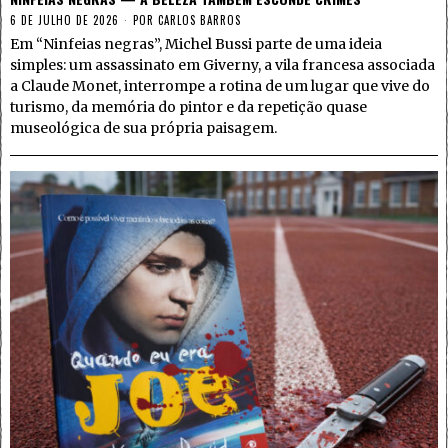
6 DE JULHO DE 2026
POR
CARLOS BARROS
Em “Ninfeias negras”, Michel Bussi parte de uma ideia
simples: um assassinato em Giverny, a vila francesa associada
a Claude Monet, interrompe a rotina de um lugar que vive do
turismo, da memória do pintor e da repetição quase
museológica de sua própria paisagem.