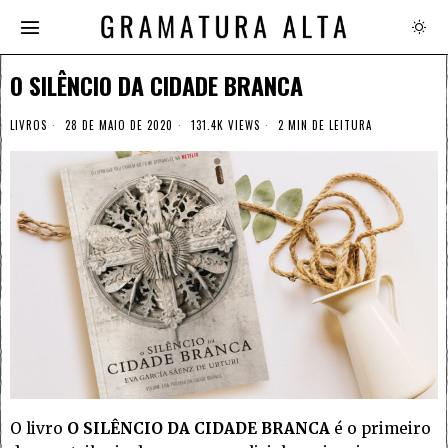
O SILÊNCIO DA CIDADE BRANCA
LIVROS
28 DE MAIO DE 2020
131.4K VIEWS
2 MIN DE LEITURA
O livro
O SILÊNCIO DA CIDADE BRANCA
é o primeiro