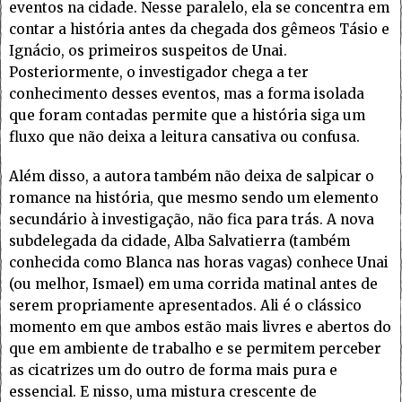
eventos na cidade. Nesse paralelo, ela se concentra em
contar a história antes da chegada dos gêmeos Tásio e
Ignácio, os primeiros suspeitos de Unai.
Posteriormente, o investigador chega a ter
conhecimento desses eventos, mas a forma isolada
que foram contadas permite que a história siga um
fluxo que não deixa a leitura cansativa ou confusa.
Além disso, a autora também não deixa de salpicar o
romance na história, que mesmo sendo um elemento
secundário à investigação, não fica para trás. A nova
subdelegada da cidade, Alba Salvatierra (também
conhecida como Blanca nas horas vagas) conhece Unai
(ou melhor, Ismael) em uma corrida matinal antes de
serem propriamente apresentados. Ali é o clássico
momento em que ambos estão mais livres e abertos do
que em ambiente de trabalho e se permitem perceber
as cicatrizes um do outro de forma mais pura e
essencial. E nisso, uma mistura crescente de