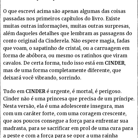
O que escrevi acima são apenas algumas das coisas
passadas nos primeiros capítulos do livro. Existe
muitas outras informações, muitas outras surpresas,
além daqueles detalhes que lembram as passagens do
conto original da Cinderela. Não espere magia, fadas
que voam, o sapatinho de cristal, ou a carruagem em
forma de abóbora, ou mesmo os ratinhos que viram
cavalos. De certa forma, tudo isso está em
CINDER
,
mas de uma forma completamente diferente, que
deixará você vibrando, sorrindo.
Tudo em
CINDER
é urgente, é mortal, é perigoso.
Cinder não é uma princesa que precisa de um príncipe.
Nesta versão, ela é uma adolescente insegura, mas
com um caráter forte, com uma coragem crescente,
que aos poucos consegue a força para enfrentar sua
madrasta, para se sacrificar em prol de uma cura para
a peste e com a força para se opor a uma rainha