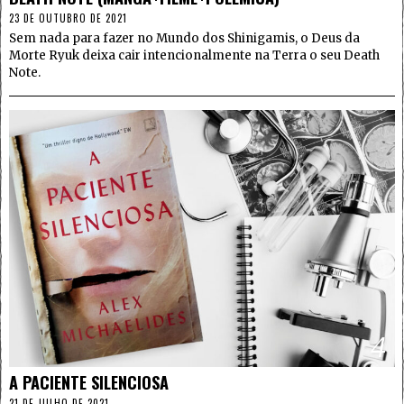
23 DE OUTUBRO DE 2021
Sem nada para fazer no Mundo dos Shinigamis, o Deus da
Morte Ryuk deixa cair intencionalmente na Terra o seu Death
Note.
4
A PACIENTE SILENCIOSA
21 DE JULHO DE 2021