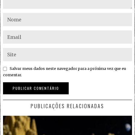
Salvar meus dados neste navegador para a próxima vez que eu
comentar.
PUBLICAÇÕES RELACIONADAS