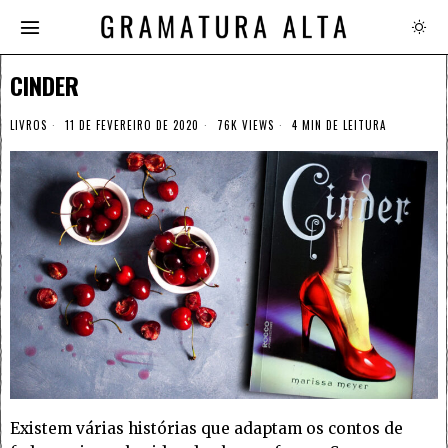
CINDER
LIVROS
11 DE FEVEREIRO DE 2020
76K VIEWS
4 MIN DE LEITURA
Existem várias histórias que adaptam os contos de