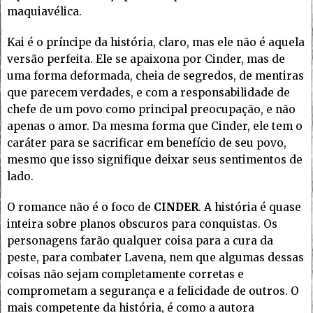
maquiavélica.
Kai é o príncipe da história, claro, mas ele não é aquela
versão perfeita. Ele se apaixona por Cinder, mas de
uma forma deformada, cheia de segredos, de mentiras
que parecem verdades, e com a responsabilidade de
chefe de um povo como principal preocupação, e não
apenas o amor. Da mesma forma que Cinder, ele tem o
caráter para se sacrificar em benefício de seu povo,
mesmo que isso signifique deixar seus sentimentos de
lado.
O romance não é o foco de
CINDER
. A história é quase
inteira sobre planos obscuros para conquistas. Os
personagens farão qualquer coisa para a cura da
peste, para combater Lavena, nem que algumas dessas
coisas não sejam completamente corretas e
comprometam a segurança e a felicidade de outros. O
mais competente da história, é como a autora