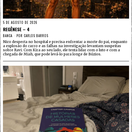
5 DE AGOSTO DE 2026
REGÊNESE – 4
BANCA
POR
CARLOS BARROS
Nico desperta no hospital e precisa enfrentar a morte do pai, enquanto
a explosão do carro e as falhas na investigação levantam suspeitas
sobre Ravi. Com Kira ao seu lado, ele tenta lidar com o luto e com a
chegada de Miah, que pode levá-lo para longe de Búzios.