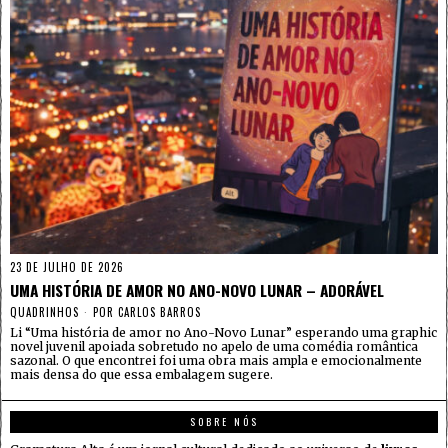
23 DE JULHO DE 2026
UMA HISTÓRIA DE AMOR NO ANO-NOVO LUNAR – ADORÁVEL
QUADRINHOS
POR
CARLOS BARROS
Li “Uma história de amor no Ano-Novo Lunar” esperando uma graphic
novel juvenil apoiada sobretudo no apelo de uma comédia romântica
sazonal. O que encontrei foi uma obra mais ampla e emocionalmente
mais densa do que essa embalagem sugere.
SOBRE NÓS