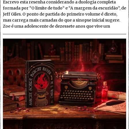
Escrevo esta resenha considerando a duologia completa
formada por “O limite de tudo” e “A margem da escuridão”, de
Jeff Giles. O ponto de partida do primeiro volume é direto,
mas carrega mais camadas do que a sinopse inicial sugere.
Zoe é uma adolescente de dezessete anos que vive um