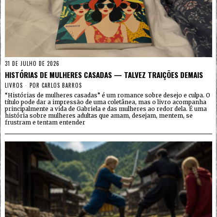
31 DE JULHO DE 2026
HISTÓRIAS DE MULHERES CASADAS — TALVEZ TRAIÇÕES DEMAIS
LIVROS
POR
CARLOS BARROS
“Histórias de mulheres casadas” é um romance sobre desejo e culpa. O
título pode dar a impressão de uma coletânea, mas o livro acompanha
principalmente a vida de Gabriela e das mulheres ao redor dela. É uma
história sobre mulheres adultas que amam, desejam, mentem, se
frustram e tentam entender