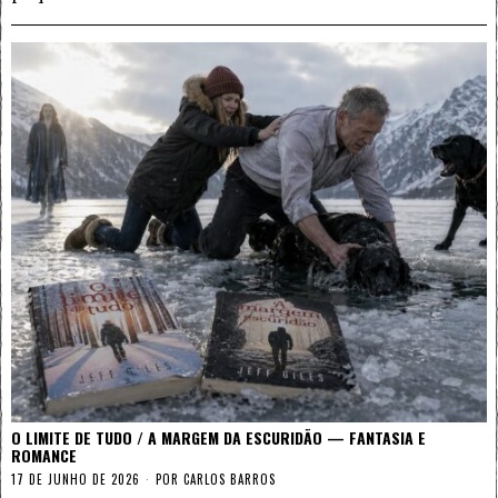
O LIMITE DE TUDO / A MARGEM DA ESCURIDÃO — FANTASIA E
ROMANCE
17 DE JUNHO DE 2026
POR
CARLOS BARROS