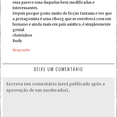
essa parece uma daquelas bem modificadas e
interessantes.
Depois porque gosto muito de ficção fantasia e ver que
a protagonista é uma ciborg que se envolverá com um
humano e ainda mais em país asiático, é simplesmente
genial.
cheirinhos
Rudy
Responder
DEIXE UM COMENTÁRIO