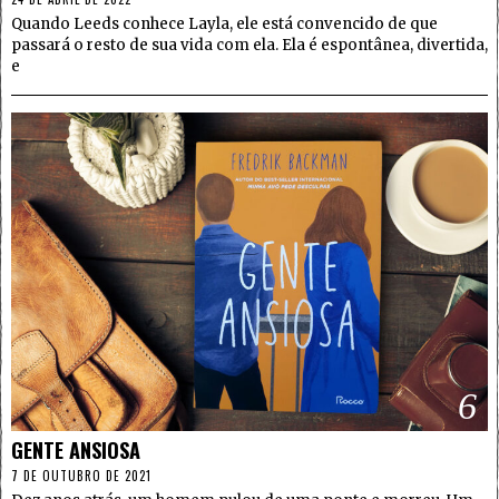
Quando Leeds conhece Layla, ele está convencido de que
passará o resto de sua vida com ela. Ela é espontânea, divertida,
e
6
GENTE ANSIOSA
7 DE OUTUBRO DE 2021