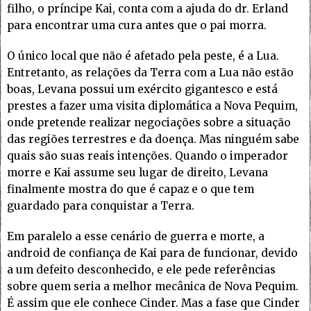
filho, o príncipe Kai, conta com a ajuda do dr. Erland
para encontrar uma cura antes que o pai morra.
O único local que não é afetado pela peste, é a Lua.
Entretanto, as relações da Terra com a Lua não estão
boas, Levana possui um exército gigantesco e está
prestes a fazer uma visita diplomática a Nova Pequim,
onde pretende realizar negociações sobre a situação
das regiões terrestres e da doença. Mas ninguém sabe
quais são suas reais intenções. Quando o imperador
morre e Kai assume seu lugar de direito, Levana
finalmente mostra do que é capaz e o que tem
guardado para conquistar a Terra.
Em paralelo a esse cenário de guerra e morte, a
android de confiança de Kai para de funcionar, devido
a um defeito desconhecido, e ele pede referências
sobre quem seria a melhor mecânica de Nova Pequim.
É assim que ele conhece Cinder. Mas a fase que Cinder