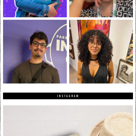
INSTAGRAM