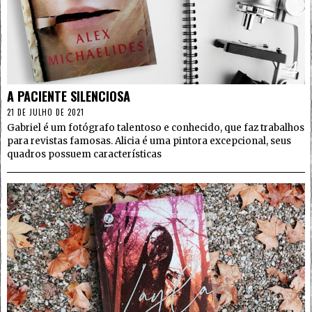
4
A PACIENTE SILENCIOSA
21 DE JULHO DE 2021
Gabriel é um fotógrafo talentoso e conhecido, que faz trabalhos
para revistas famosas. Alicia é uma pintora excepcional, seus
quadros possuem características