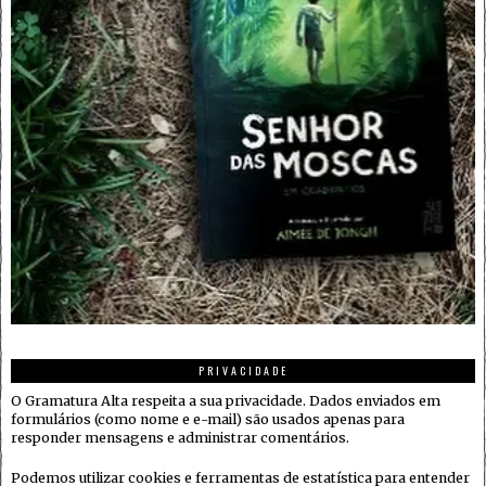
PRIVACIDADE
O Gramatura Alta respeita a sua privacidade. Dados enviados em
formulários (como nome e e-mail) são usados apenas para
responder mensagens e administrar comentários.
Podemos utilizar cookies e ferramentas de estatística para entender