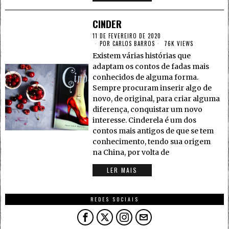
CINDER
11 DE FEVEREIRO DE 2020
POR
CARLOS BARROS
76K VIEWS
Existem várias histórias que
adaptam os contos de fadas mais
conhecidos de alguma forma.
Sempre procuram inserir algo de
novo, de original, para criar alguma
diferença, conquistar um novo
interesse. Cinderela é um dos
contos mais antigos de que se tem
conhecimento, tendo sua origem
na China, por volta de
LER MAIS
REDES SOCIAIS