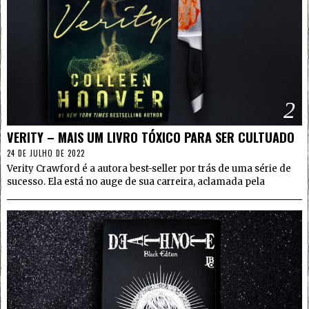
2
VERITY – MAIS UM LIVRO TÓXICO PARA SER CULTUADO
24 DE JULHO DE 2022
Verity Crawford é a autora best-seller por trás de uma série de
sucesso. Ela está no auge de sua carreira, aclamada pela