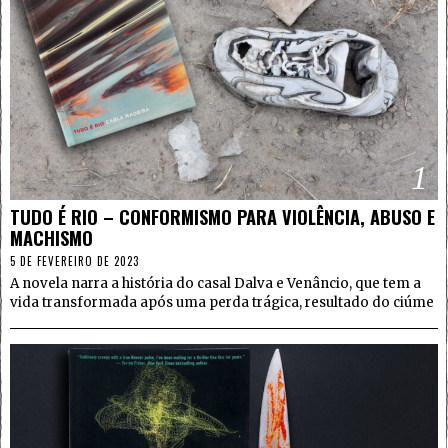
1
TUDO É RIO – CONFORMISMO PARA VIOLÊNCIA, ABUSO E
MACHISMO
5 DE FEVEREIRO DE 2023
A novela narra a história do casal Dalva e Venâncio, que tem a
vida transformada após uma perda trágica, resultado do ciúme