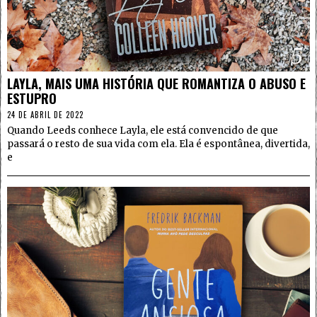
5
LAYLA, MAIS UMA HISTÓRIA QUE ROMANTIZA O ABUSO E
ESTUPRO
24 DE ABRIL DE 2022
Quando Leeds conhece Layla, ele está convencido de que
passará o resto de sua vida com ela. Ela é espontânea, divertida,
e