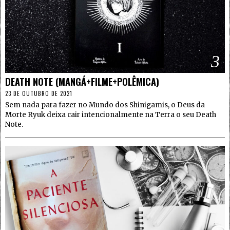
3
DEATH NOTE (MANGÁ+FILME+POLÊMICA)
23 DE OUTUBRO DE 2021
Sem nada para fazer no Mundo dos Shinigamis, o Deus da
Morte Ryuk deixa cair intencionalmente na Terra o seu Death
Note.