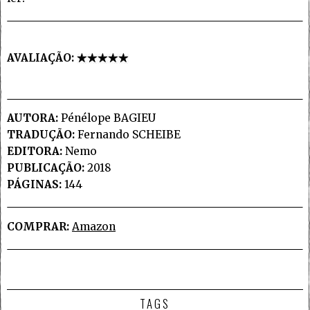
AVALIAÇÃO:
AUTORA:
Pénélope BAGIEU
TRADUÇÃO:
Fernando SCHEIBE
EDITORA:
Nemo
PUBLICAÇÃO:
2018
PÁGINAS:
144
COMPRAR:
Amazon
TAGS