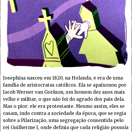
Josephina nasceu em 1820, na Holanda, e era de uma
família de aristocratas católicos. Ela se apaixonou por
Jacob Werner van Gorkum, um homem dez anos mais
velho e militar, o que não foi do agrado dos pais dela.
Mas o pior: ele era protestante. Mesmo assim, eles se
casam, indo contra a sociedade da época, que se regia
sobre a Pilarização, uma segregação consentida pelo
rei Guilherme I, onde definia que cada religião possuía