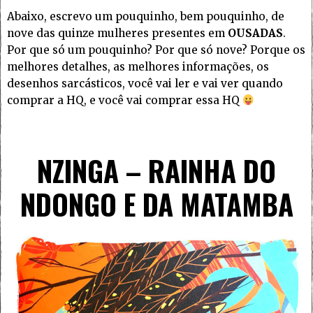
Abaixo, escrevo um pouquinho, bem pouquinho, de
nove das quinze mulheres presentes em
OUSADAS
.
Por que só um pouquinho? Por que só nove? Porque os
melhores detalhes, as melhores informações, os
desenhos sarcásticos, você vai ler e vai ver quando
comprar a HQ, e você vai comprar essa HQ
NZINGA – RAINHA DO
NDONGO E DA MATAMBA