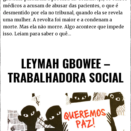
médicos a acusam de abusar das pacientes, o que é
desmentido por ela no tribunal, quando ela se revela
uma mulher. A revolta foi maior e a condenam a
morte. Mas ela não morre. Algo acontece que impede
isso. Leiam para saber o quê…
LEYMAH GBOWEE –
TRABALHADORA SOCIAL