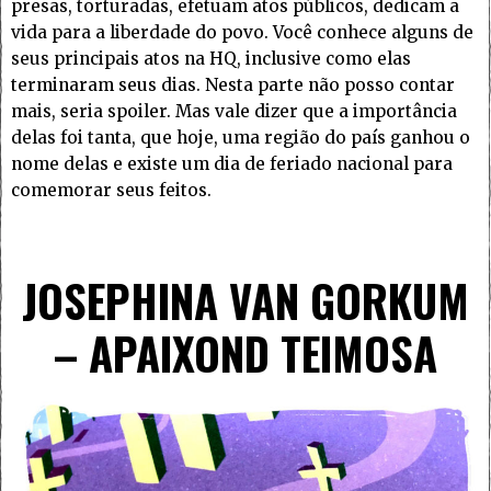
presas, torturadas, efetuam atos públicos, dedicam a
vida para a liberdade do povo. Você conhece alguns de
seus principais atos na HQ, inclusive como elas
terminaram seus dias. Nesta parte não posso contar
mais, seria spoiler. Mas vale dizer que a importância
delas foi tanta, que hoje, uma região do país ganhou o
nome delas e existe um dia de feriado nacional para
comemorar seus feitos.
JOSEPHINA VAN GORKUM
– APAIXOND TEIMOSA