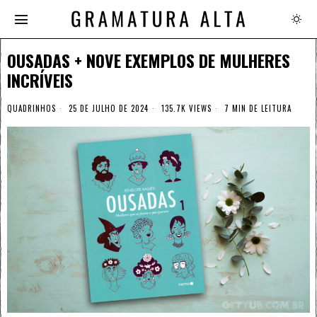
OUSADAS + NOVE EXEMPLOS DE MULHERES
INCRÍVEIS
QUADRINHOS
25 DE JULHO DE 2024
135.7K VIEWS
7 MIN DE LEITURA