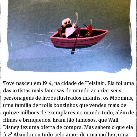
Tove nasceu em 1914, na cidade de Helsinki. Ela foi uma
das artistas mais famosas do mundo ao criar seus
personagens de livros ilustrados infantis, os Moomins,
uma família de trolls bonzinhos que vendeu mais de
quinze milhões de exemplares no mundo todo, além de
filmes e brinquedos. Eram tão famosos, que Walt
Disney fez uma oferta de compra. Mas sabem o que ela
fez? Abandonou tudo pelo amor de uma mulher, uma