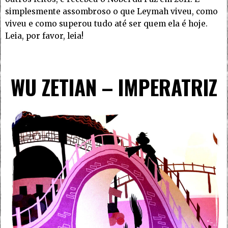
simplesmente assombroso o que Leymah viveu, como
viveu e como superou tudo até ser quem ela é hoje.
Leia, por favor, leia!
WU ZETIAN – IMPERATRIZ