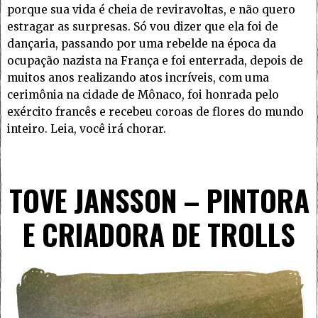
porque sua vida é cheia de reviravoltas, e não quero
estragar as surpresas. Só vou dizer que ela foi de
dançaria, passando por uma rebelde na época da
ocupação nazista na França e foi enterrada, depois de
muitos anos realizando atos incríveis, com uma
cerimônia na cidade de Mônaco, foi honrada pelo
exército francês e recebeu coroas de flores do mundo
inteiro. Leia, você irá chorar.
TOVE JANSSON – PINTORA
E CRIADORA DE TROLLS