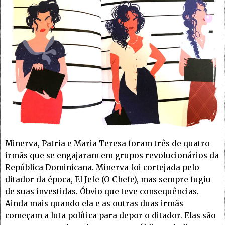
Minerva, Patria e Maria Teresa foram três de quatro
irmãs que se engajaram em grupos revolucionários da
República Dominicana. Minerva foi cortejada pelo
ditador da época, El Jefe (O Chefe), mas sempre fugiu
de suas investidas. Óbvio que teve consequências.
Ainda mais quando ela e as outras duas irmãs
começam a luta política para depor o ditador. Elas são