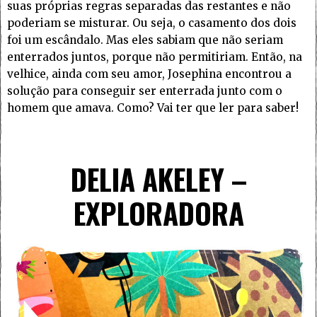
suas próprias regras separadas das restantes e não
poderiam se misturar. Ou seja, o casamento dos dois
foi um escândalo. Mas eles sabiam que não seriam
enterrados juntos, porque não permitiriam. Então, na
velhice, ainda com seu amor, Josephina encontrou a
solução para conseguir ser enterrada junto com o
homem que amava. Como? Vai ter que ler para saber!
DELIA AKELEY –
EXPLORADORA