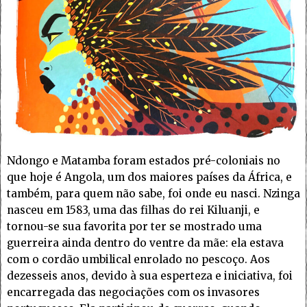
Ndongo e Matamba foram estados pré-coloniais no
que hoje é Angola, um dos maiores países da África, e
também, para quem não sabe, foi onde eu nasci. Nzinga
nasceu em 1583, uma das filhas do rei Kiluanji, e
tornou-se sua favorita por ter se mostrado uma
guerreira ainda dentro do ventre da mãe: ela estava
com o cordão umbilical enrolado no pescoço. Aos
dezesseis anos, devido à sua esperteza e iniciativa, foi
encarregada das negociações com os invasores