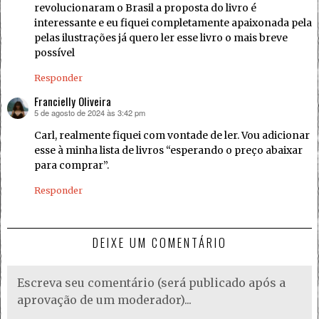
revolucionaram o Brasil a proposta do livro é
interessante e eu fiquei completamente apaixonada pela
pelas ilustrações já quero ler esse livro o mais breve
possível
Responder
Francielly Oliveira
5 de agosto de 2024 às 3:42 pm
disse:
Carl, realmente fiquei com vontade de ler. Vou adicionar
esse à minha lista de livros “esperando o preço abaixar
para comprar”.
Responder
DEIXE UM COMENTÁRIO