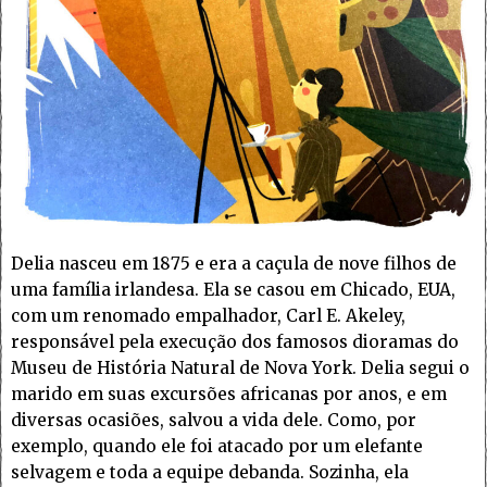
Delia nasceu em 1875 e era a caçula de nove filhos de
uma família irlandesa. Ela se casou em Chicado, EUA,
com um renomado empalhador, Carl E. Akeley,
responsável pela execução dos famosos dioramas do
Museu de História Natural de Nova York. Delia segui o
marido em suas excursões africanas por anos, e em
diversas ocasiões, salvou a vida dele. Como, por
exemplo, quando ele foi atacado por um elefante
selvagem e toda a equipe debanda. Sozinha, ela