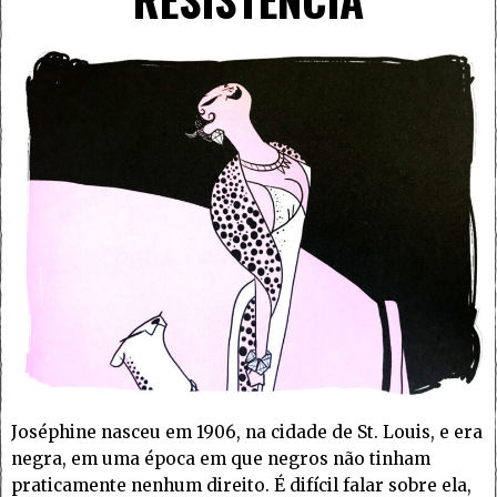
Joséphine nasceu em 1906, na cidade de St. Louis, e era
negra, em uma época em que negros não tinham
praticamente nenhum direito. É difícil falar sobre ela,