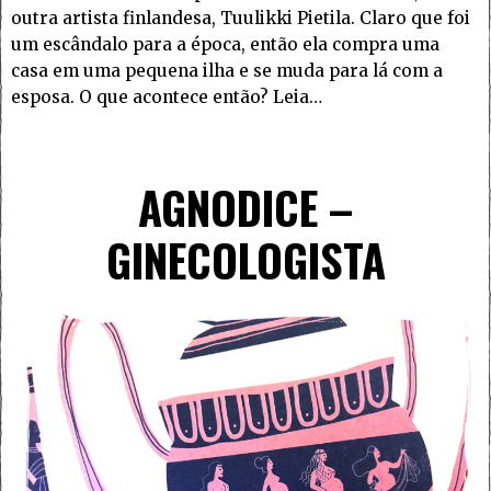
outra artista finlandesa, Tuulikki Pietila. Claro que foi
um escândalo para a época, então ela compra uma
casa em uma pequena ilha e se muda para lá com a
esposa. O que acontece então? Leia…
AGNODICE –
GINECOLOGISTA